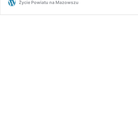
Życie Powiatu na Mazowszu