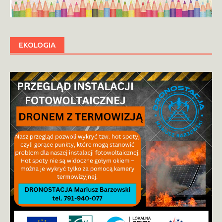
EKOLOGIA