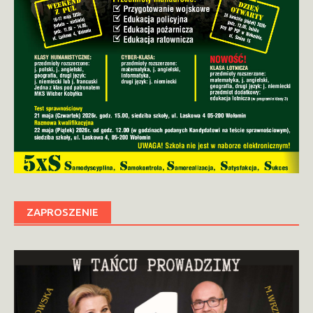
ZAPROSZENIE