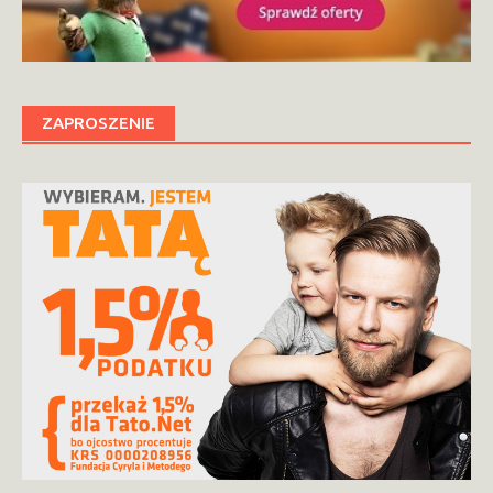
ZAPROSZENIE