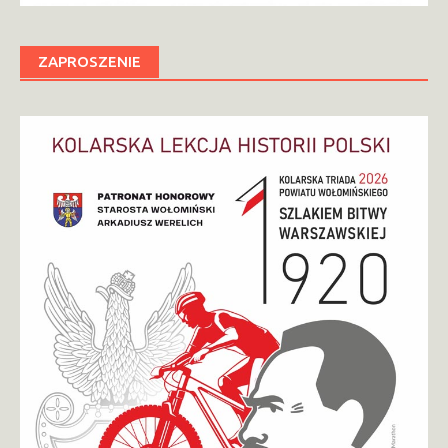
ZAPROSZENIE