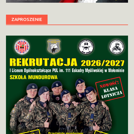
ZAPROSZENIE