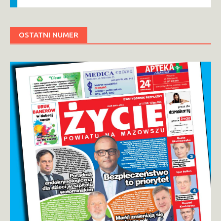
OSTATNI NUMER