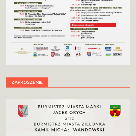
ZAPROSZENIE