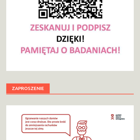
ZAPROSZENIE