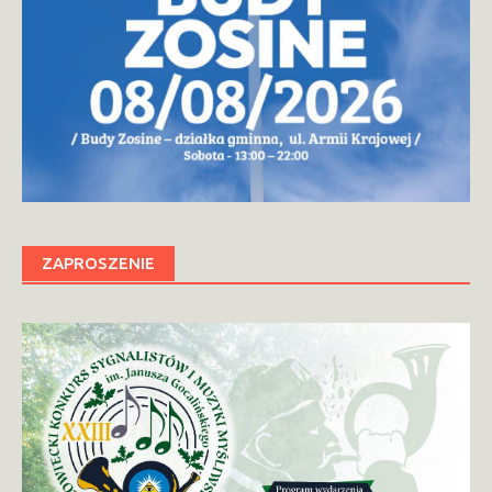
ZAPROSZENIE