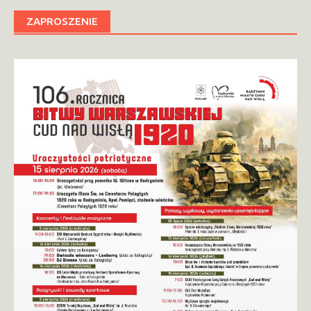
ZAPROSZENIE