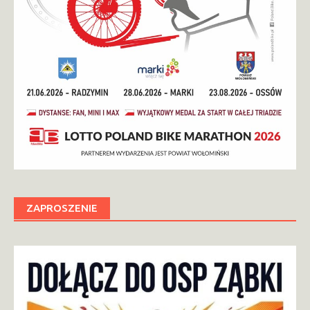
ZAPROSZENIE