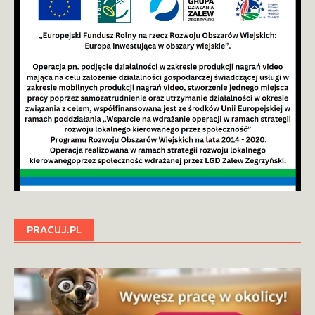
PRACUJ.PL