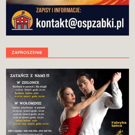
ZAPROSZENIE