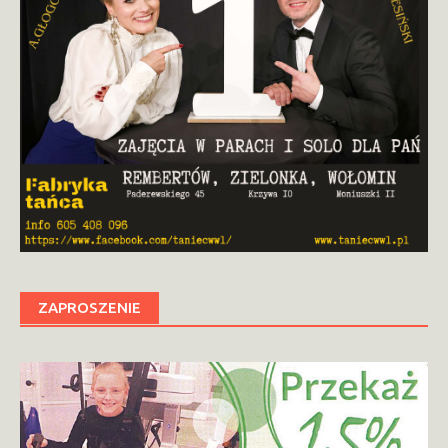
ZAPROSZENIE