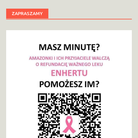
ZAPRASZAMY