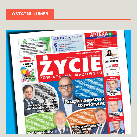
OSTATNI NUMER