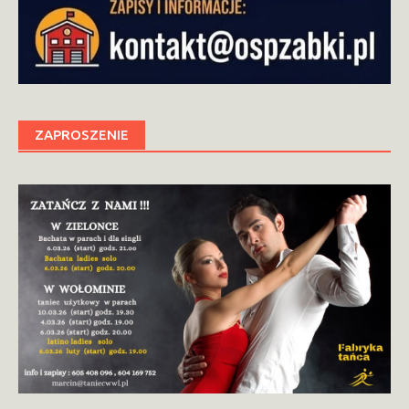
ZAPROSZENIE