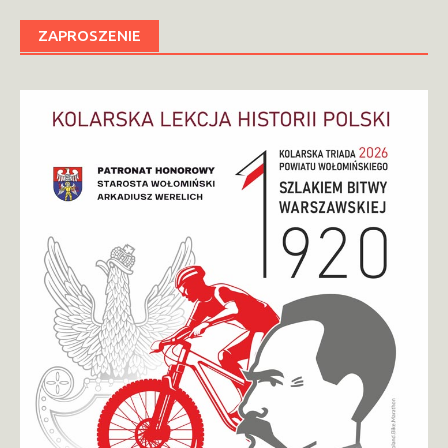
ZAPROSZENIE