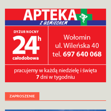
ZAPROSZENIE