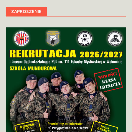
ZAPROSZENIE