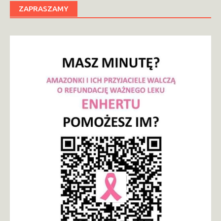
ZAPRASZAMY