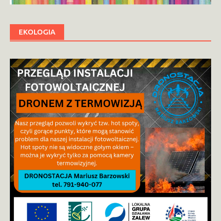
EKOLOGIA