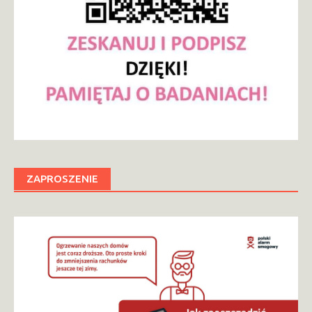
ZAPROSZENIE