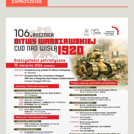
ZAPROSZENIE