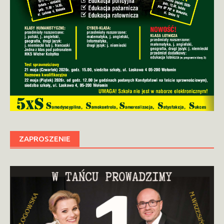
ZAPROSZENIE