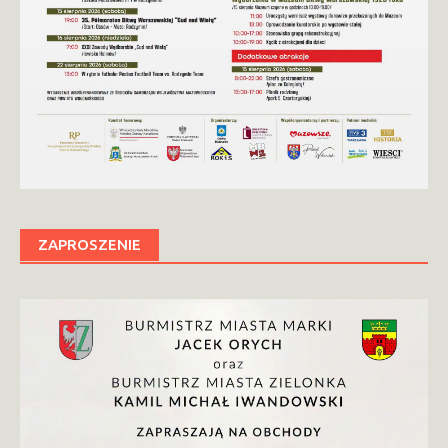
ZAPROSZENIE