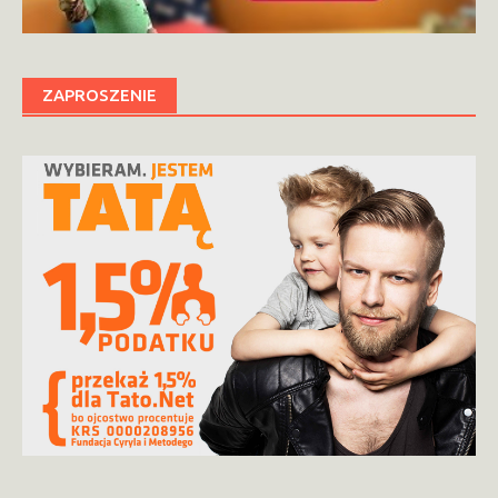
ZAPROSZENIE