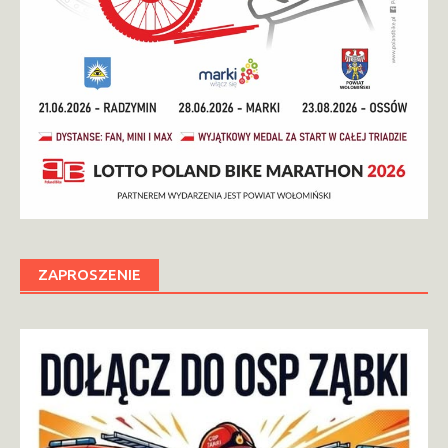
ZAPROSZENIE