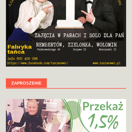
ZAPROSZENIE