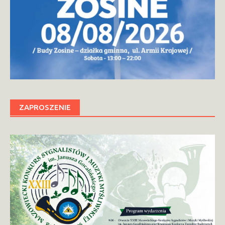
ZAPROSZENIE