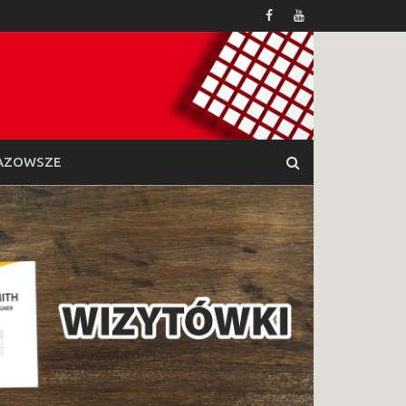
AZOWSZE