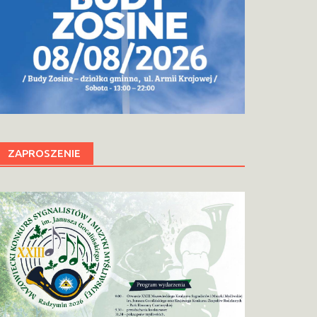
ZAPROSZENIE