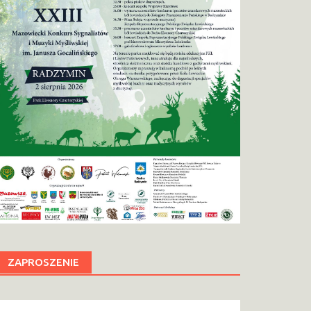
ZAPROSZENIE