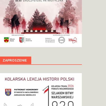
ZAPROSZENIE