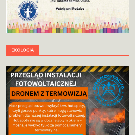
EKOLOGIA