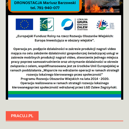
PRACUJ.PL