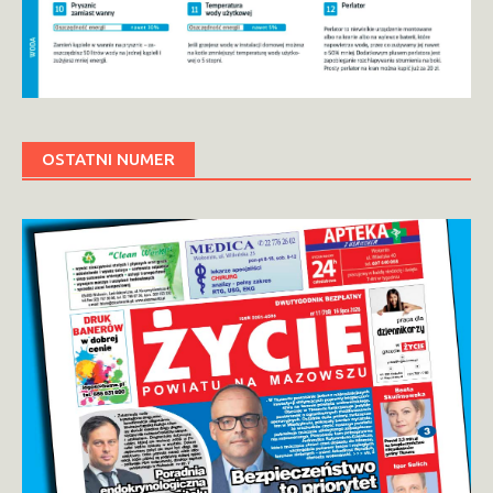
OSTATNI NUMER