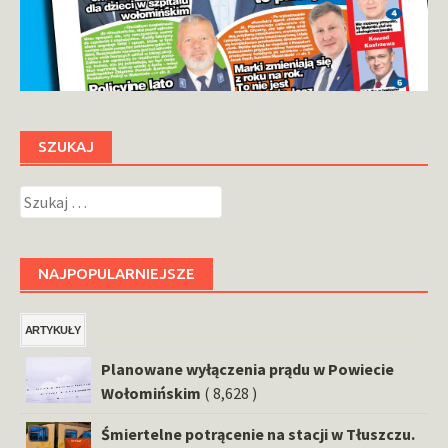
SZUKAJ
Szukaj:
NAJPOPULARNIEJSZE
ARTYKUŁY
Planowane wyłączenia prądu w Powiecie
Wołomińskim
( 8,628 )
Śmiertelne potrącenie na stacji w Tłuszczu.