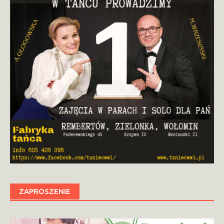
ZAPROSZENIE