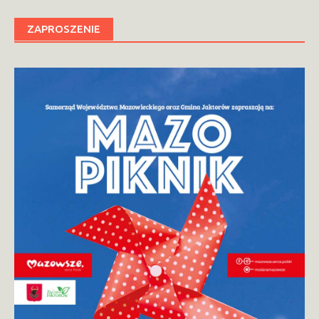
ZAPROSZENIE