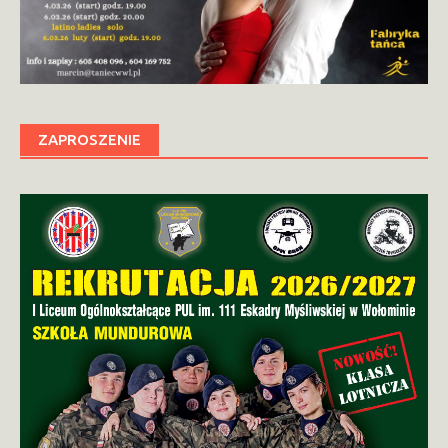
ZAPROSZENIE