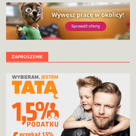
ZAPROSZENIE