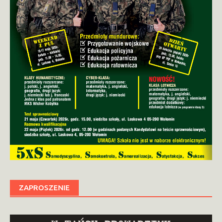
ZAPROSZENIE