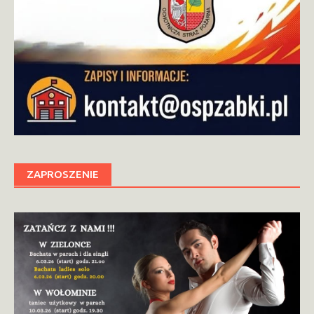
ZAPROSZENIE