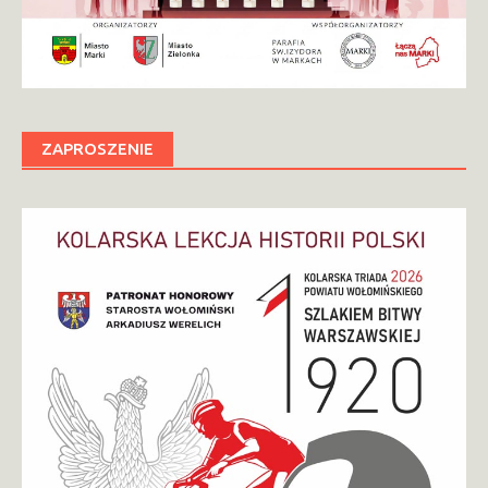
ZAPROSZENIE