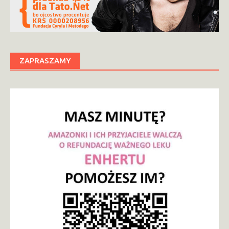
ZAPRASZAMY