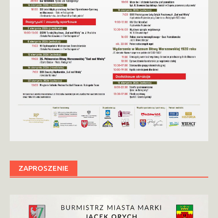
ZAPROSZENIE