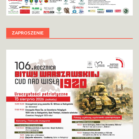
ZAPROSZENIE