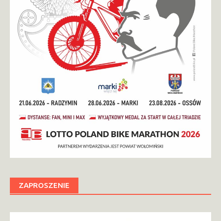
ZAPROSZENIE