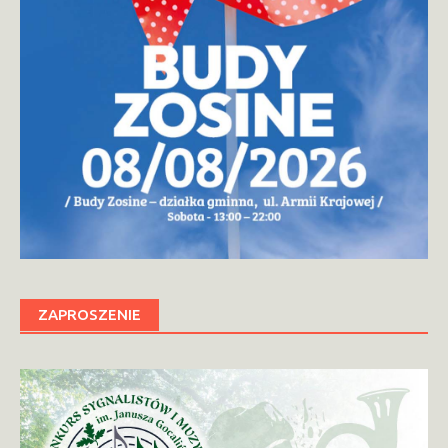
ZAPROSZENIE