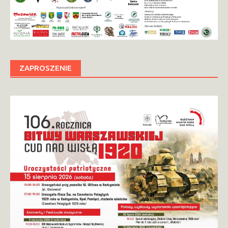
ZAPROSZENIE