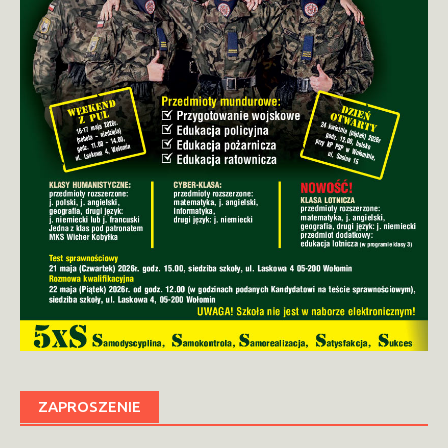
ZAPROSZENIE