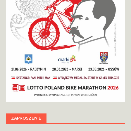
ZAPROSZENIE