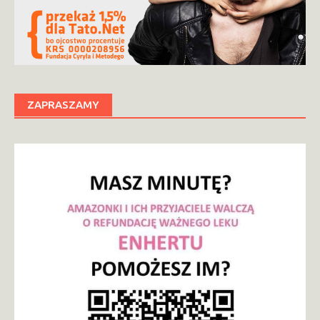
ZAPRASZAMY