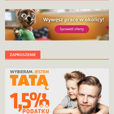
ZAPROSZENIE