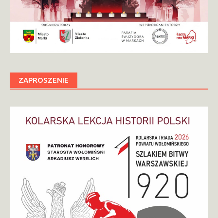
ZAPROSZENIE