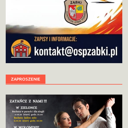
ZAPROSZENIE