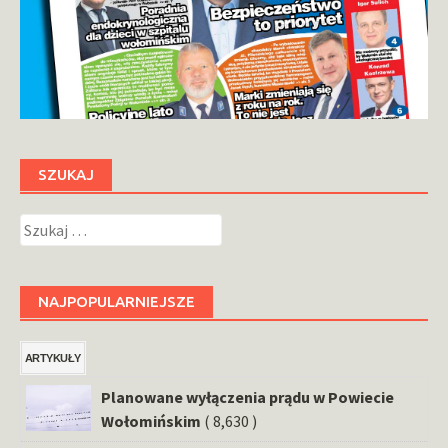
SZUKAJ
Szukaj:
NAJPOPULARNIEJSZE
ARTYKUŁY
Planowane wyłączenia prądu w Powiecie
Wołomińskim
( 8,630 )