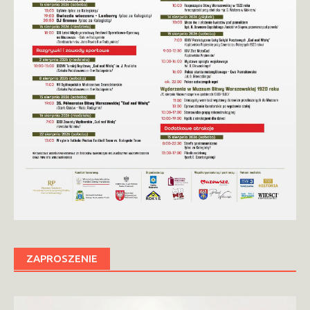
ZAPROSZENIE