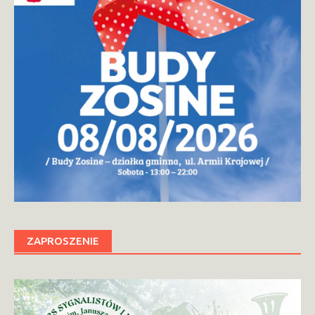
ZAPROSZENIE