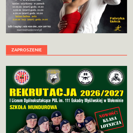
ZAPROSZENIE