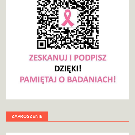
ZAPROSZENIE