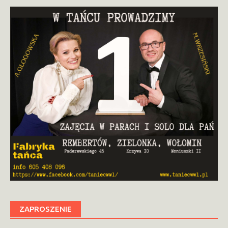
ZAPROSZENIE