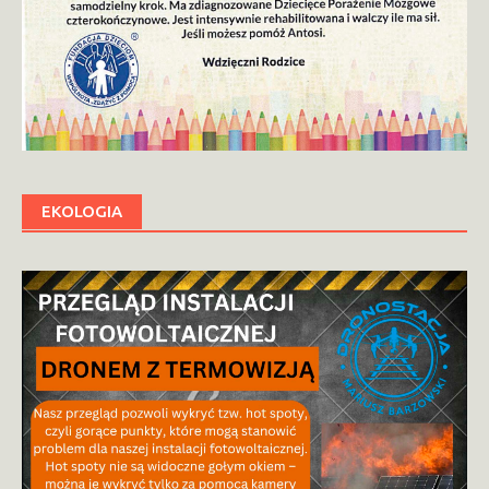
EKOLOGIA