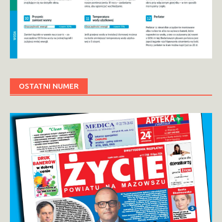
OSTATNI NUMER