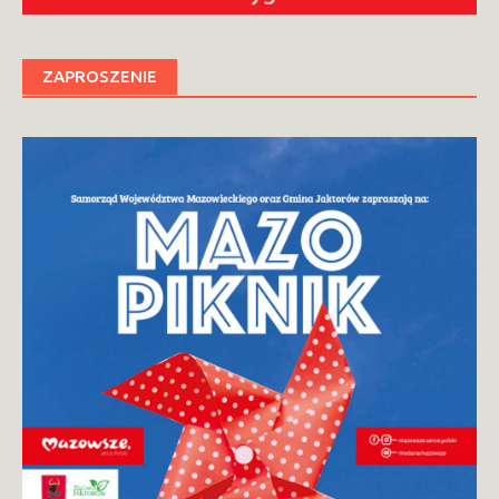
ZAPROSZENIE