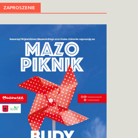
ZAPROSZENIE