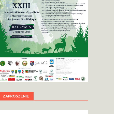
ZAPROSZENIE