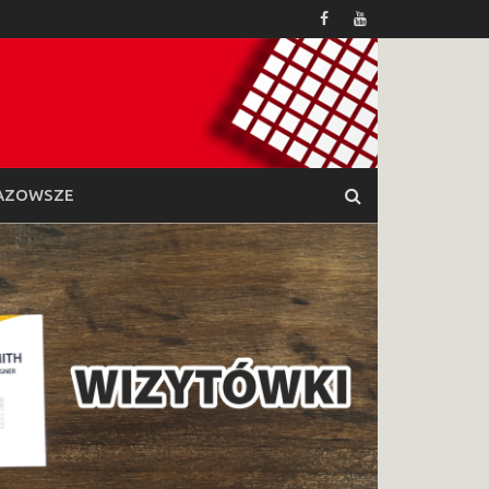
AZOWSZE