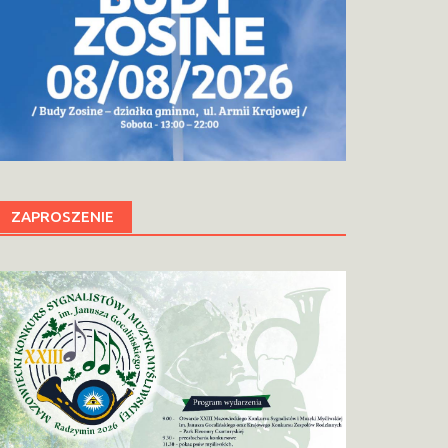
ZAPROSZENIE