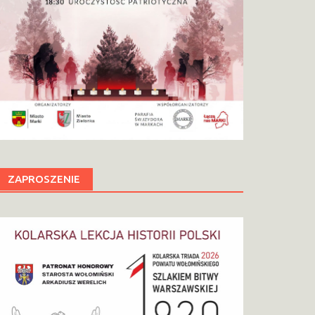
ZAPROSZENIE