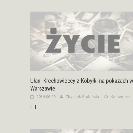
Ułani Krechowieccy z Kobyłki na pokazach 
Warszawie
2014-06-20
Zbyszek Grabiński
Komentarz
[...]