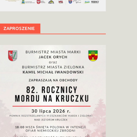
ZAPROSZENIE