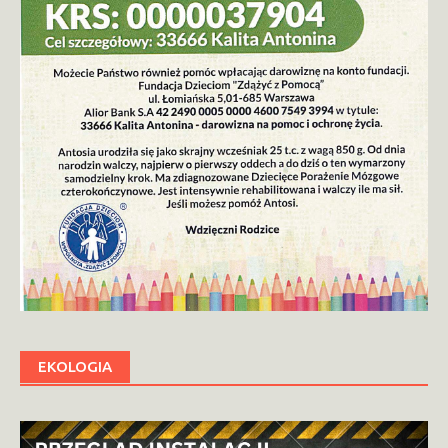
EKOLOGIA