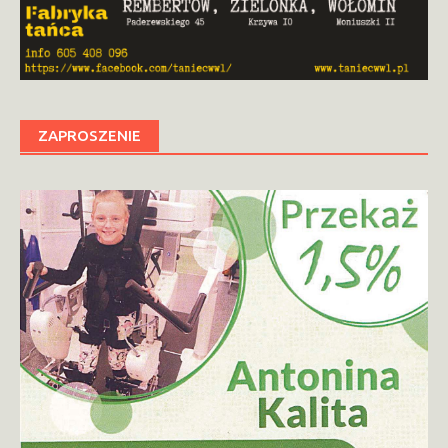
ZAPROSZENIE