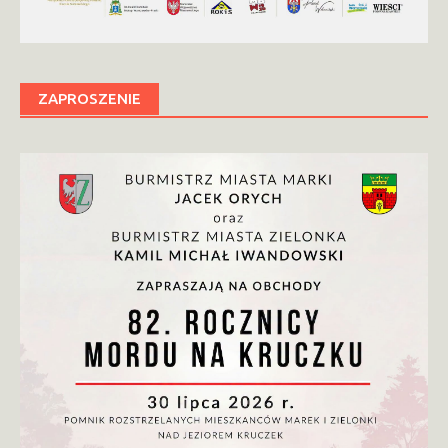
ZAPROSZENIE