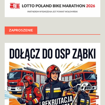
ZAPROSZENIE