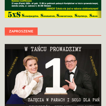
ZAPROSZENIE