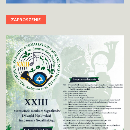
ZAPROSZENIE