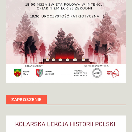
ZAPROSZENIE