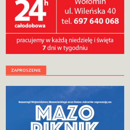
ZAPROSZENIE