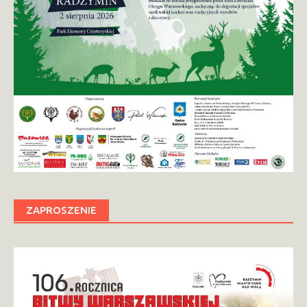
ZAPROSZENIE