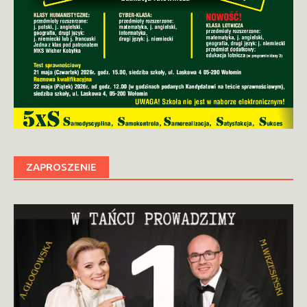
ZAPROSZENIE