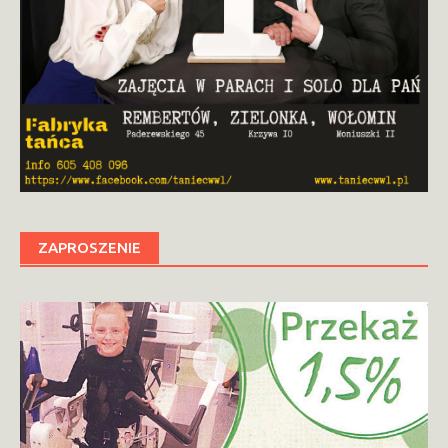
ZAPROSZENIE