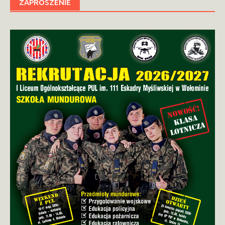
ZAPROSZENIE