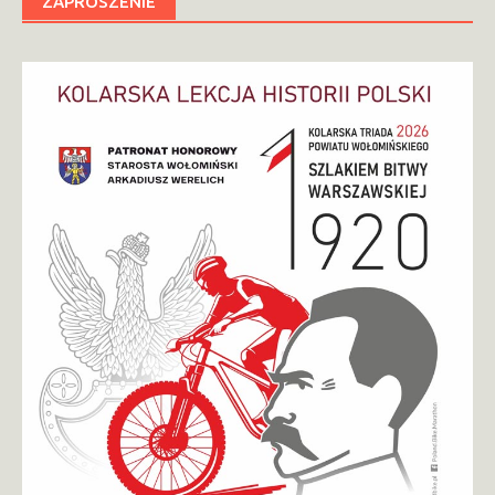
ZAPROSZENIE