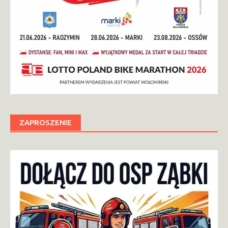
ZAPROSZENIE