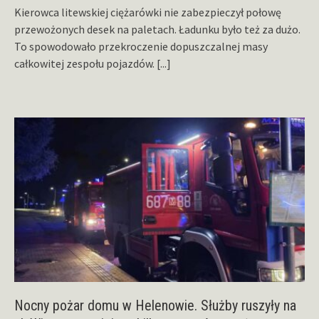
Kierowca litewskiej ciężarówki nie zabezpieczył połowę
przewożonych desek na paletach. Ładunku było też za dużo.
To spowodowało przekroczenie dopuszczalnej masy
całkowitej zespołu pojazdów.
[...]
Nocny pożar domu w Helenowie. Służby ruszyły na