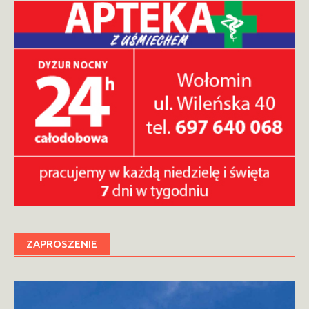
ZAPROSZENIE