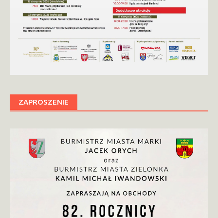
ZAPROSZENIE