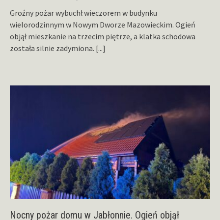
Groźny pożar wybuchł wieczorem w budynku
wielorodzinnym w Nowym Dworze Mazowieckim. Ogień
objął mieszkanie na trzecim piętrze, a klatka schodowa
została silnie zadymiona.
[...]
Nocny pożar domu w Jabłonnie. Ogień objął