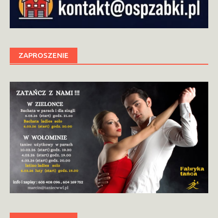
ZAPROSZENIE