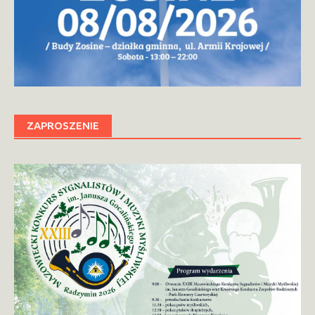
ZAPROSZENIE