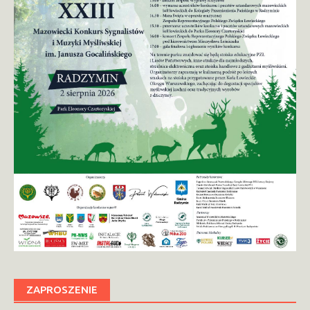
ZAPROSZENIE