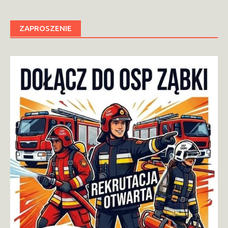
ZAPROSZENIE