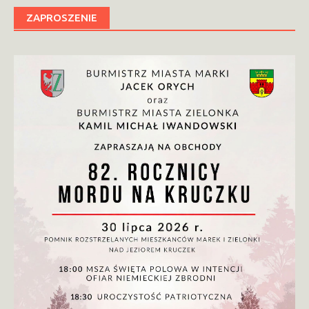
ZAPROSZENIE