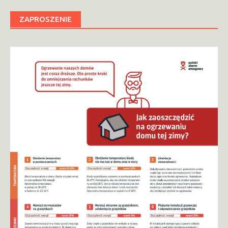
ZAPROSZENIE