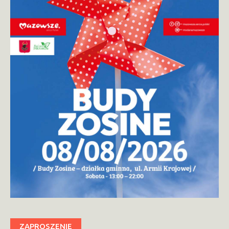
ZAPROSZENIE