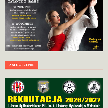
ZAPROSZENIE