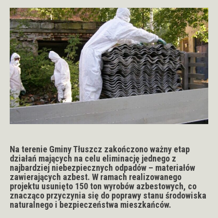
Na terenie Gminy Tłuszcz zakończono ważny etap
działań mających na celu eliminację jednego z
najbardziej niebezpiecznych odpadów – materiałów
zawierających azbest. W ramach realizowanego
projektu usunięto 150 ton wyrobów azbestowych, co
znacząco przyczynia się do poprawy stanu środowiska
naturalnego i bezpieczeństwa mieszkańców.