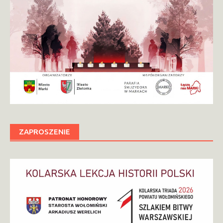
ZAPROSZENIE