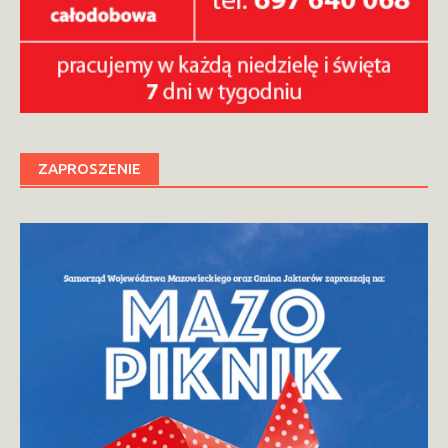
ZAPROSZENIE