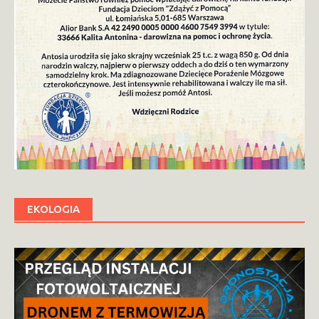
EKOLOGIA