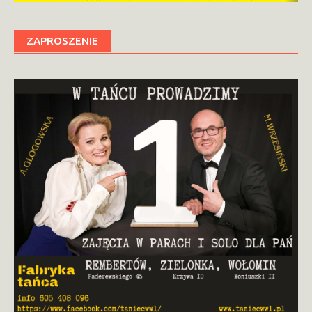
ZAPROSZENIE