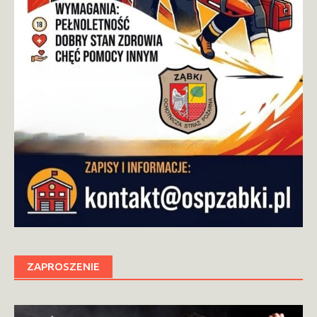
ZAPROSZENIE