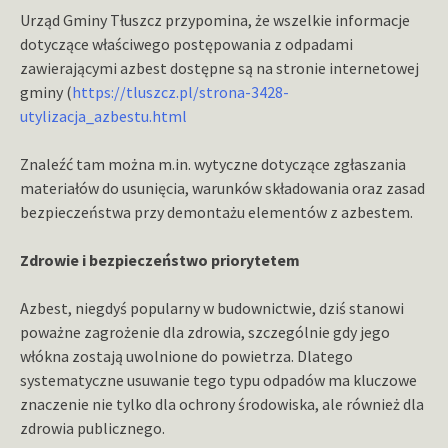
Urząd Gminy Tłuszcz przypomina, że wszelkie informacje
dotyczące właściwego postępowania z odpadami
zawierającymi azbest dostępne są na stronie internetowej
gminy (
https://tluszcz.pl/strona-3428-
utylizacja_azbestu.html
Znaleźć tam można m.in. wytyczne dotyczące zgłaszania
materiałów do usunięcia, warunków składowania oraz zasad
bezpieczeństwa przy demontażu elementów z azbestem.
Zdrowie i bezpieczeństwo priorytetem
Azbest, niegdyś popularny w budownictwie, dziś stanowi
poważne zagrożenie dla zdrowia, szczególnie gdy jego
włókna zostają uwolnione do powietrza. Dlatego
systematyczne usuwanie tego typu odpadów ma kluczowe
znaczenie nie tylko dla ochrony środowiska, ale również dla
zdrowia publicznego.