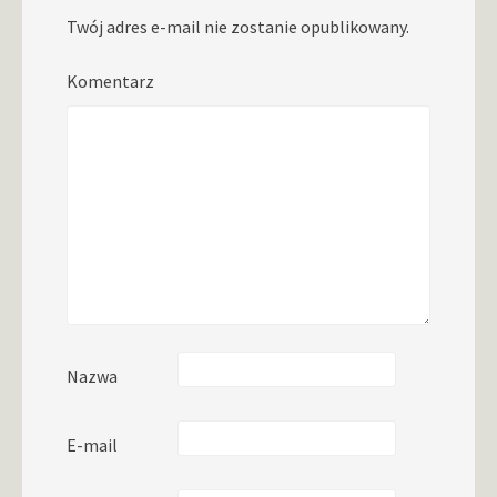
Twój adres e-mail nie zostanie opublikowany.
Komentarz
Nazwa
E-mail