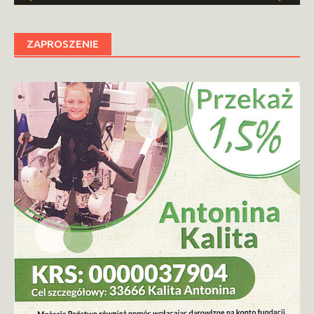
ZAPROSZENIE