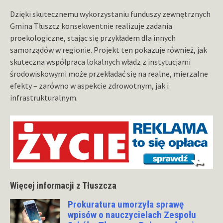
Dzięki skutecznemu wykorzystaniu funduszy zewnętrznych
Gmina Tłuszcz konsekwentnie realizuje zadania
proekologiczne, stając się przykładem dla innych
samorządów w regionie. Projekt ten pokazuje również, jak
skuteczna współpraca lokalnych władz z instytucjami
środowiskowymi może przekładać się na realne, mierzalne
efekty – zarówno w aspekcie zdrowotnym, jak i
infrastrukturalnym.
Więcej informacji z Tłuszcza
Prokuratura umorzyła sprawę
wpisów o nauczycielach Zespołu