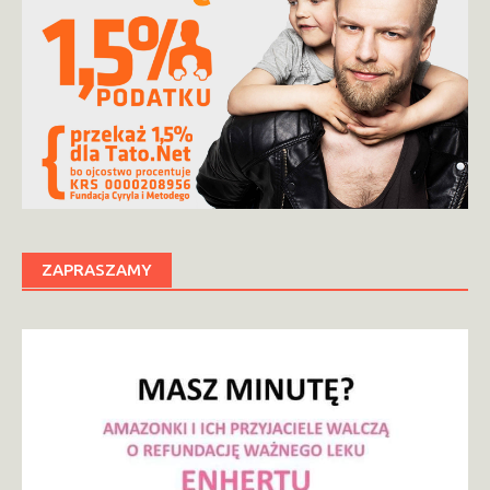
ZAPRASZAMY