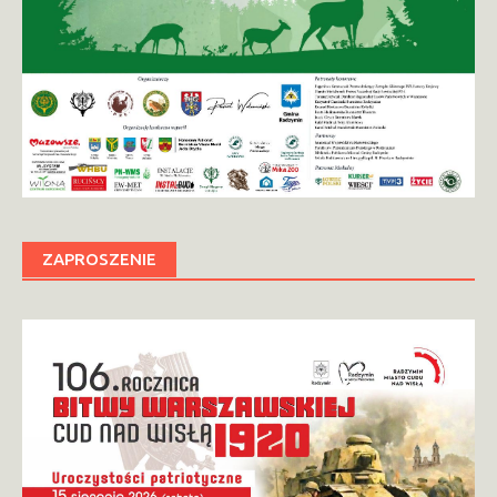
ZAPROSZENIE