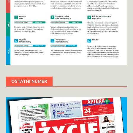
OSTATNI NUMER