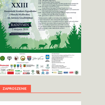
ZAPROSZENIE