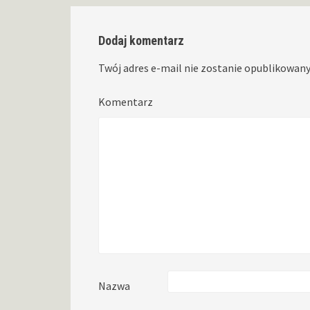
Dodaj komentarz
Twój adres e-mail nie zostanie opublikowany
Komentarz
Nazwa