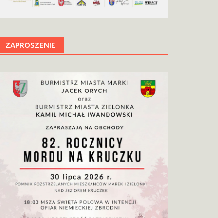
ZAPROSZENIE