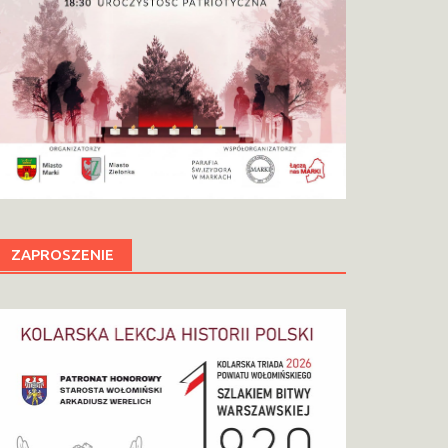
ZAPROSZENIE