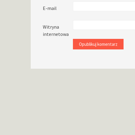
E-mail
Witryna
internetowa