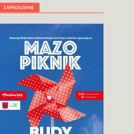
ZAPROSZENIE