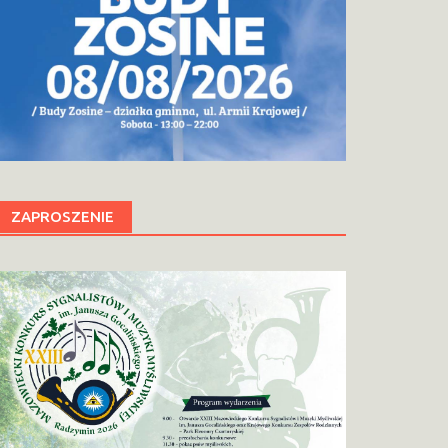
ZAPROSZENIE