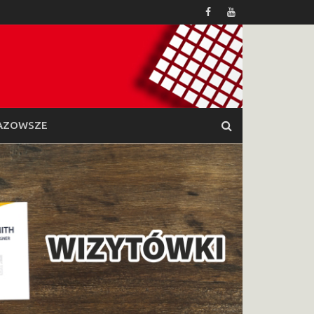
AZOWSZE