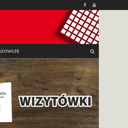
AZOWSZE