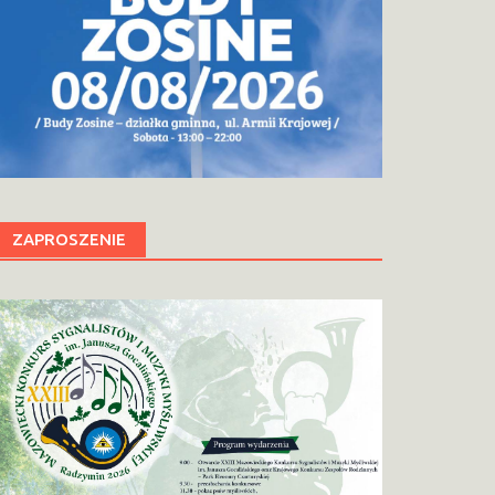
ZAPROSZENIE