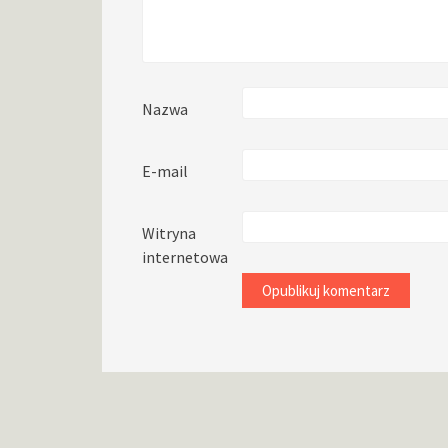
Nazwa
E-mail
Witryna
internetowa