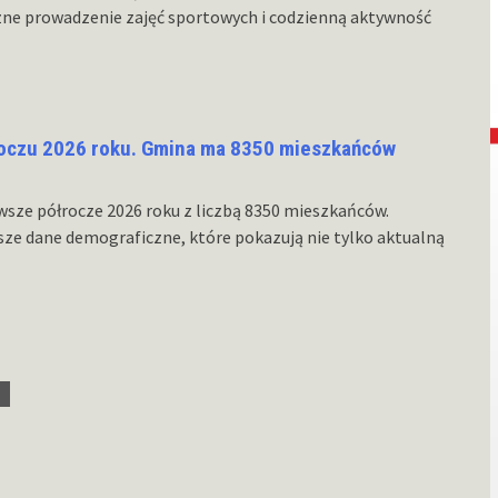
zne prowadzenie zajęć sportowych i codzienną aktywność
oczu 2026 roku. Gmina ma 8350 mieszkańców
sze półrocze 2026 roku z liczbą 8350 mieszkańców.
ze dane demograficzne, które pokazują nie tylko aktualną