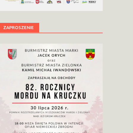
ZAPROSZENIE