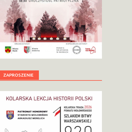
ZAPROSZENIE