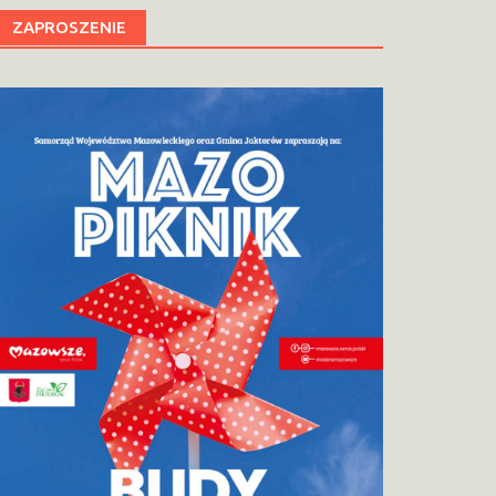
ZAPROSZENIE