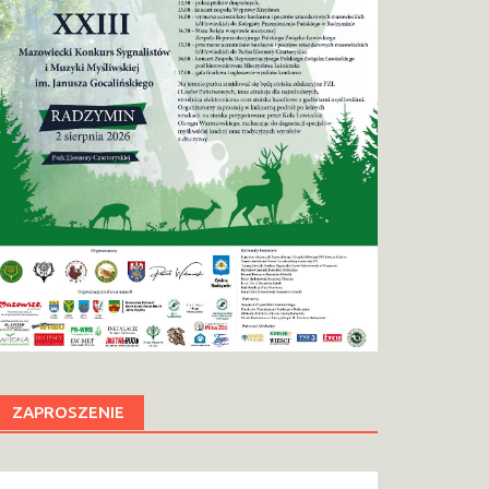
ZAPROSZENIE