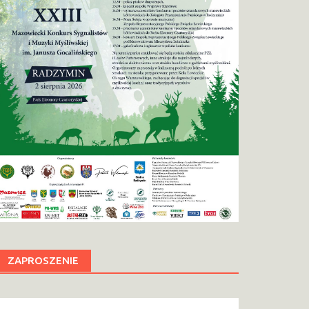
ZAPROSZENIE