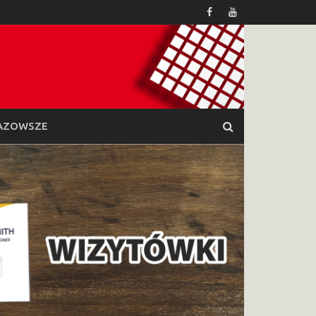
AZOWSZE