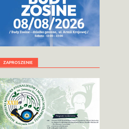
ZAPROSZENIE