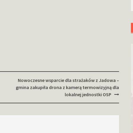
Nowoczesne wsparcie dla strażaków z Jadowa –
gmina zakupiła drona z kamerą termowizyjną dla
lokalnej jednostki OSP