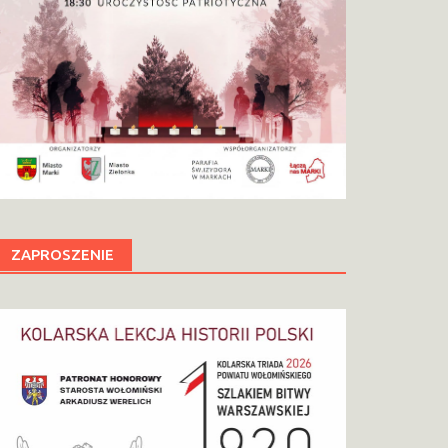
ZAPROSZENIE