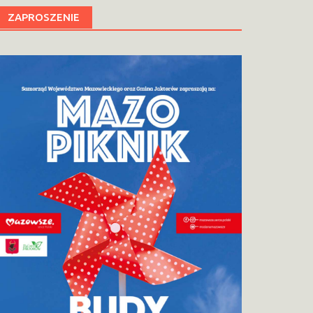
ZAPROSZENIE