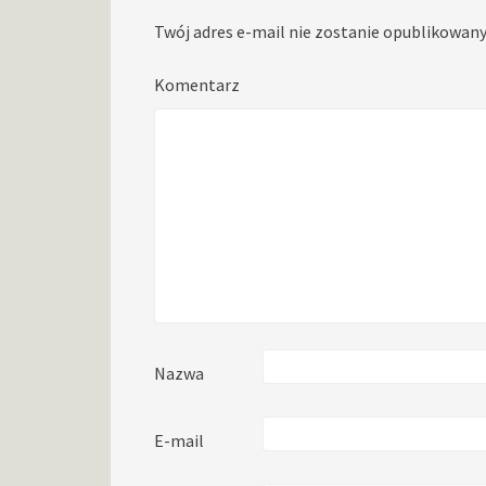
Twój adres e-mail nie zostanie opublikowany
Komentarz
Nazwa
E-mail