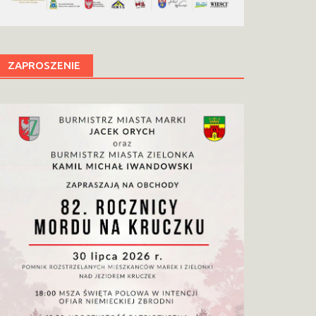
ZAPROSZENIE