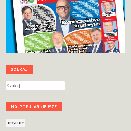
SZUKAJ
Szukaj:
NAJPOPULARNIEJSZE
ARTYKUŁY