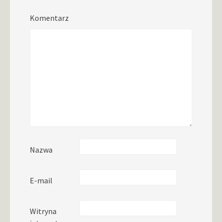
Komentarz
Nazwa
E-mail
Witryna