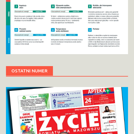
OSTATNI NUMER