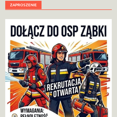
ZAPROSZENIE