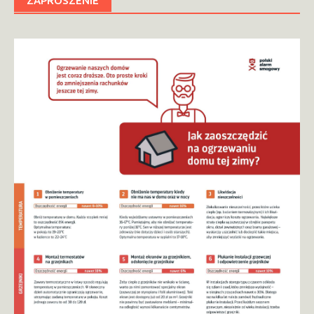
ZAPROSZENIE