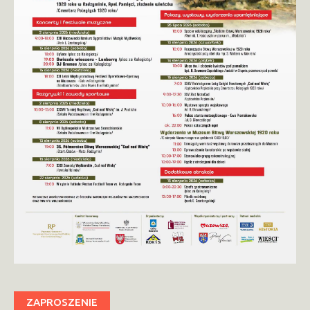
ZAPROSZENIE