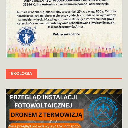
EKOLOGIA