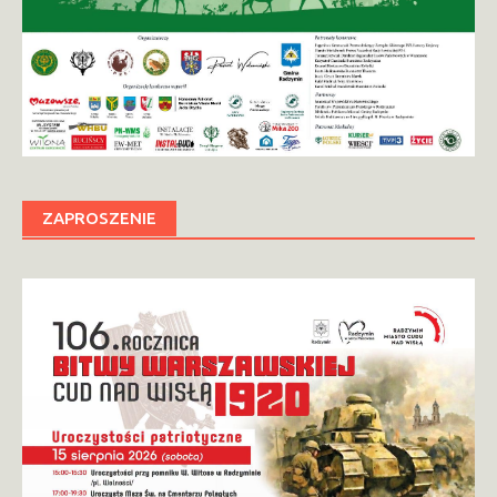
ZAPROSZENIE