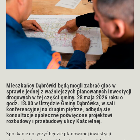
Mieszkańcy Dąbrówki będą mogli zabrać głos w
sprawie jednej z ważniejszych planowanych inwestycji
drogowych w tej części gminy.
28 maja 2026 roku o
godz. 18.00
w
Urzędzie Gminy Dąbrówka
, w sali
konferencyjnej na drugim piętrze, odbędą się
konsultacje społeczne
poświęcone projektowi
rozbudowy i przebudowy
ulicy Kościelnej
.
Spotkanie dotyczyć będzie planowanej inwestycji