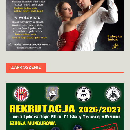
ZAPROSZENIE