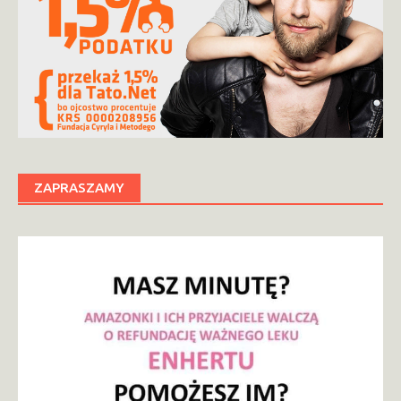
ZAPRASZAMY