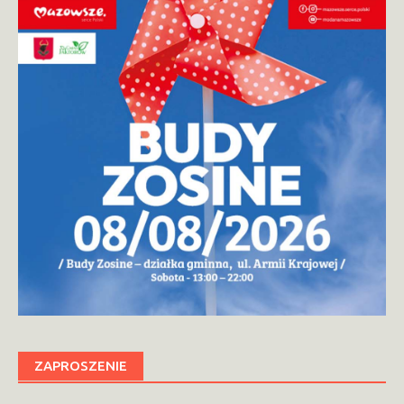
ZAPROSZENIE