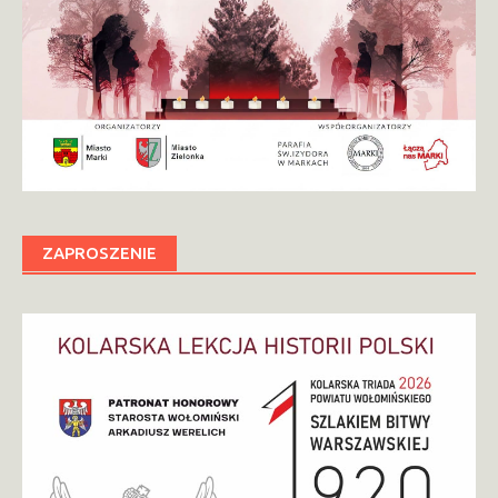
ZAPROSZENIE