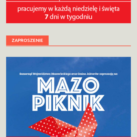
ZAPROSZENIE