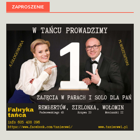
ZAPROSZENIE