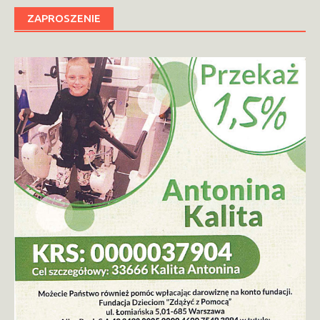
ZAPROSZENIE