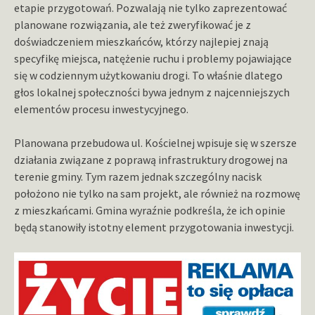
etapie przygotowań. Pozwalają nie tylko zaprezentować
planowane rozwiązania, ale też zweryfikować je z
doświadczeniem mieszkańców, którzy najlepiej znają
specyfikę miejsca, natężenie ruchu i problemy pojawiające
się w codziennym użytkowaniu drogi. To właśnie dlatego
głos lokalnej społeczności bywa jednym z najcenniejszych
elementów procesu inwestycyjnego.
Planowana przebudowa ul. Kościelnej wpisuje się w szersze
działania związane z poprawą infrastruktury drogowej na
terenie gminy. Tym razem jednak szczególny nacisk
położono nie tylko na sam projekt, ale również na rozmowę
z mieszkańcami. Gmina wyraźnie podkreśla, że ich opinie
będą stanowiły istotny element przygotowania inwestycji.