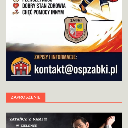
ZAPROSZENIE