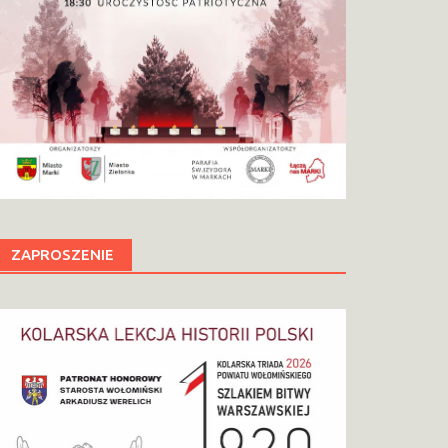
ZAPROSZENIE