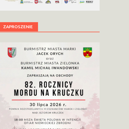
ZAPROSZENIE