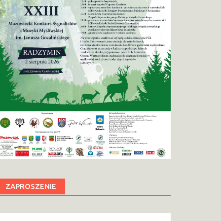
ZAPROSZENIE