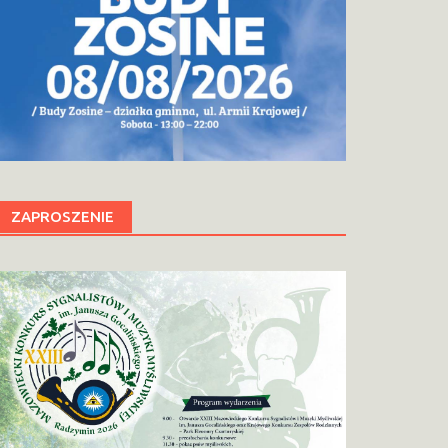
ZAPROSZENIE