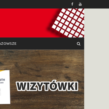
AZOWSZE