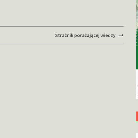
Strażnik porażającej wiedzy