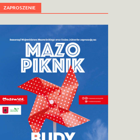
ZAPROSZENIE