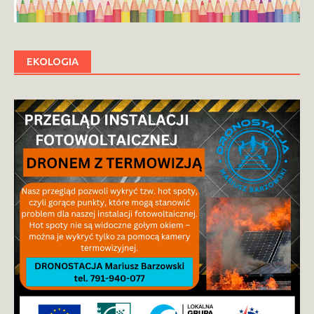
EKOLOGIA