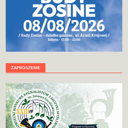
ZAPROSZENIE