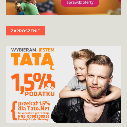
ZAPROSZENIE