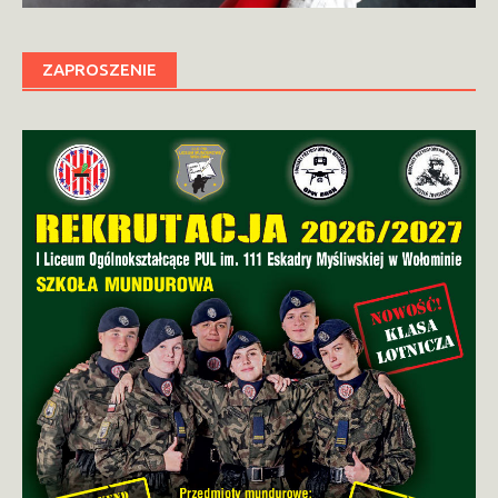
ZAPROSZENIE