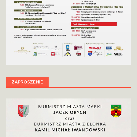
ZAPROSZENIE