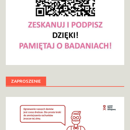
ZAPROSZENIE