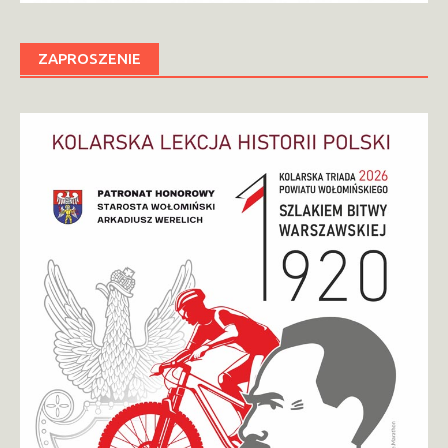
ZAPROSZENIE