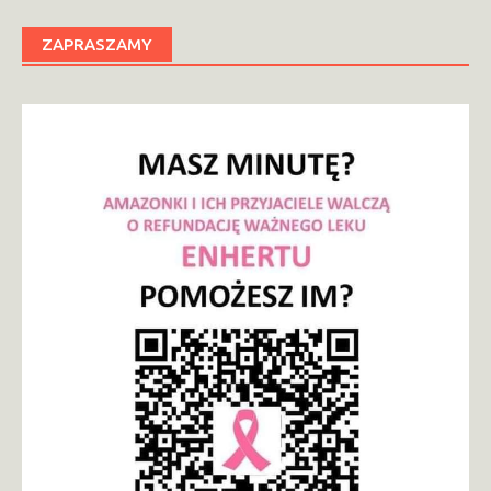
ZAPRASZAMY