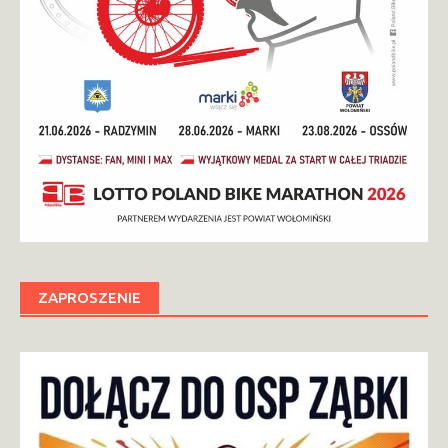
ZAPROSZENIE