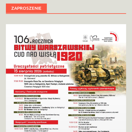
ZAPROSZENIE