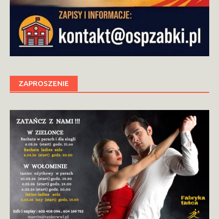
ZAPROSZENIE