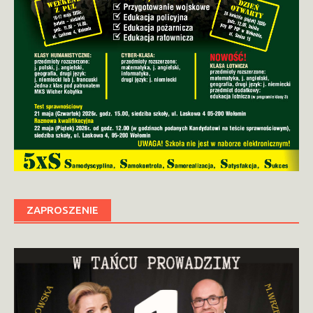
ZAPROSZENIE