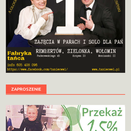
ZAPROSZENIE