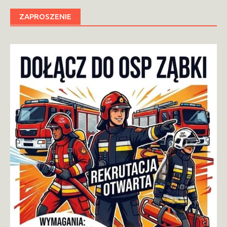
ZAPROSZENIE