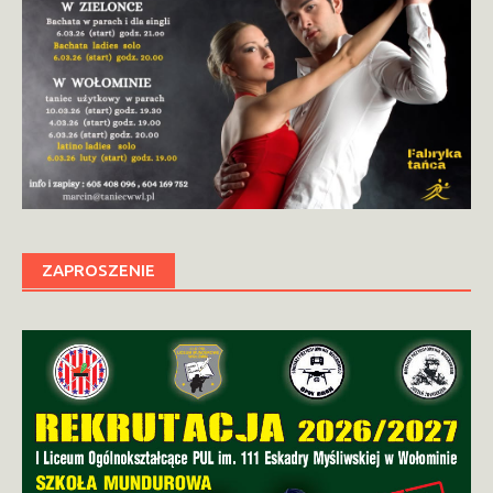
ZAPROSZENIE