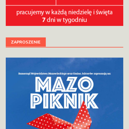
ZAPROSZENIE