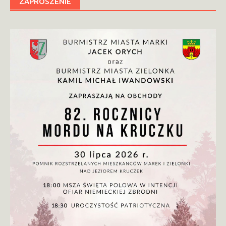
ZAPROSZENIE