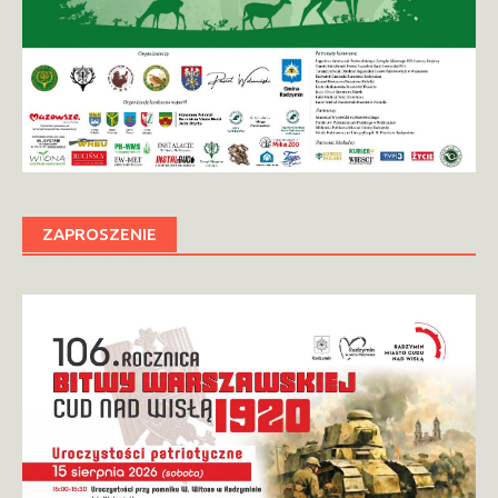
ZAPROSZENIE