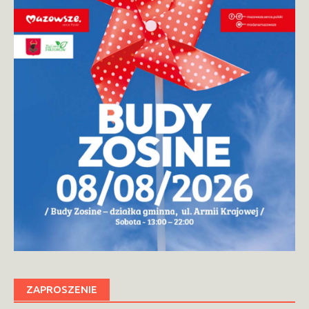
ZAPROSZENIE