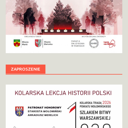
ZAPROSZENIE