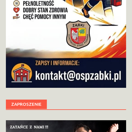
ZAPROSZENIE