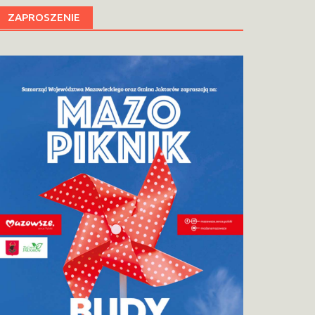
ZAPROSZENIE