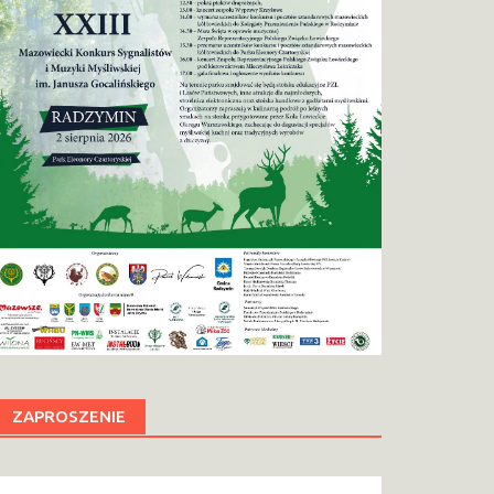
ZAPROSZENIE