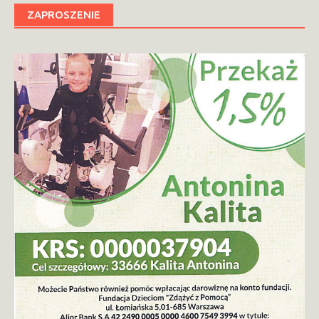
ZAPROSZENIE