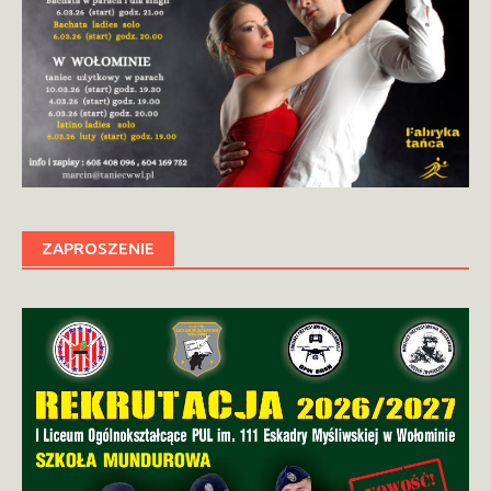
ZAPROSZENIE