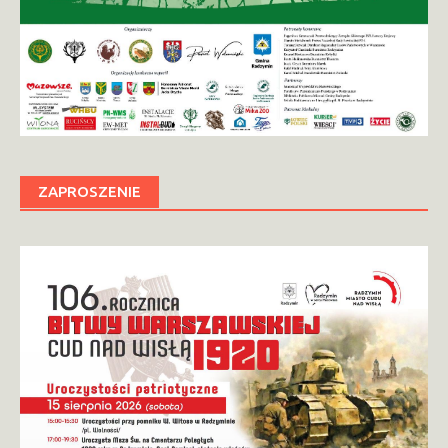
ZAPROSZENIE