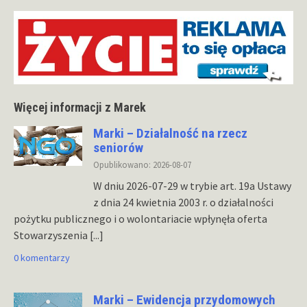
Więcej informacji z Marek
Marki – Działalność na rzecz
seniorów
Opublikowano: 2026-08-07
W dniu 2026-07-29 w trybie art. 19a Ustawy
z dnia 24 kwietnia 2003 r. o działalności
pożytku publicznego i o wolontariacie wpłynęła oferta
Stowarzyszenia
[...]
0 komentarzy
Marki – Ewidencja przydomowych