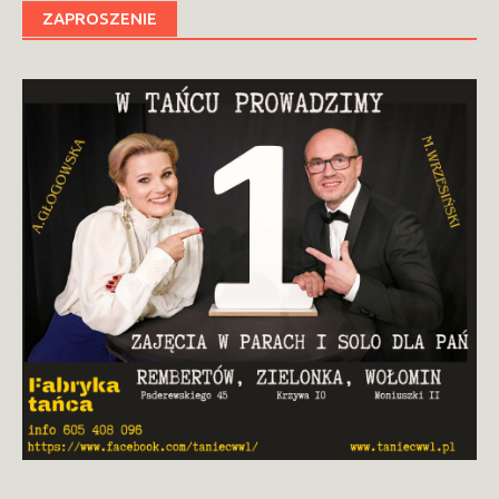
ZAPROSZENIE