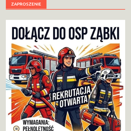
ZAPROSZENIE