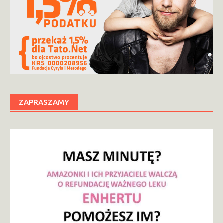
ZAPRASZAMY