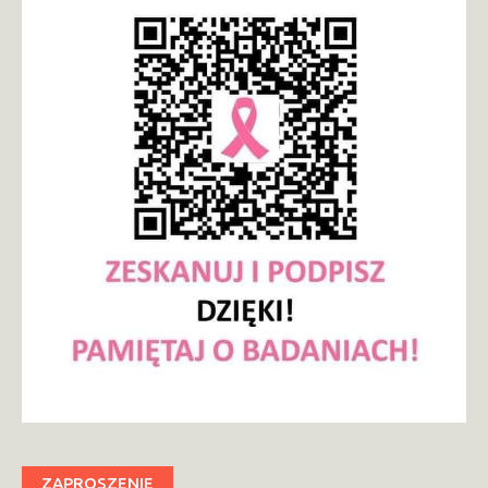
ZAPROSZENIE