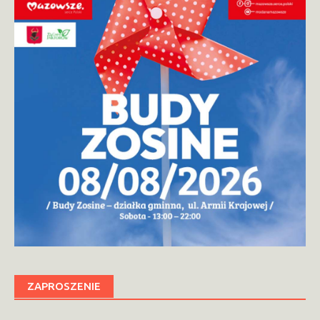
ZAPROSZENIE