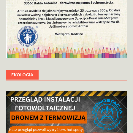
EKOLOGIA