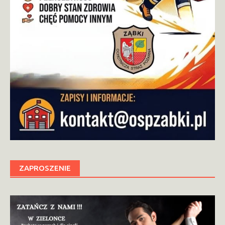
ZAPROSZENIE