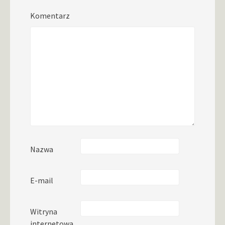
Komentarz
Nazwa
E-mail
Witryna
internetowa