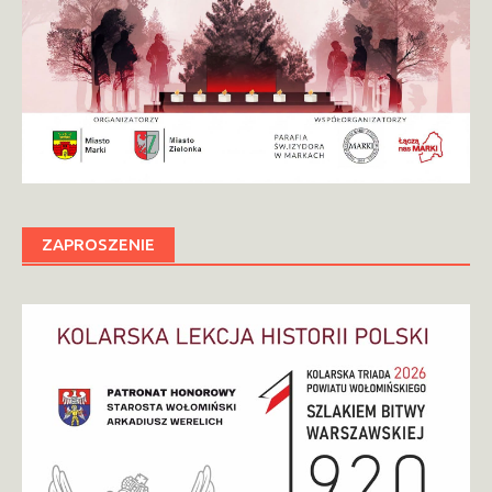
ZAPROSZENIE