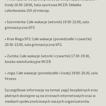
środy 16:30-18:00, hala sportowa MCER. Składka
członkowska 150 zł/miesiąc.
• Szermierka: Całe wakacje (wtorek) 19:30-21:00, sala
gimnastyczna SP3.
• Krav Maga SP2: Całe wakacje (poniedziałki i czwartki)
20:30-22:00, sala gimnastyczna SP2.
• Zumba: Całe wakacje (wtorki i czwartki) 17:30-19:30,
boisko wielofunkcyjne MCER.
• Joga: Całe wakacje (poniedziałki i środy) 19:00-20:30, sala
fitness.
Szczegółowe informacje na temat zajęć bezpłatnych oraz
płatnych dostępne są na stronach internetowych oraz w
mediach społecznościowych naszych organizatorów.