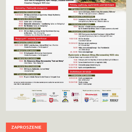
ZAPROSZENIE