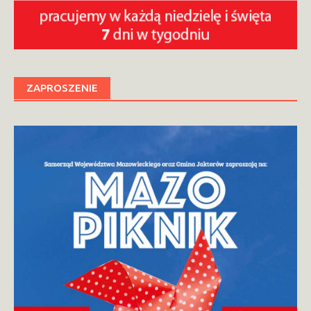
ZAPROSZENIE