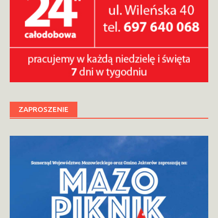
ZAPROSZENIE