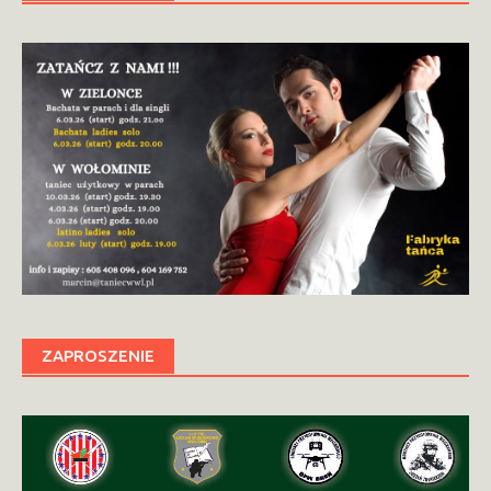
ZAPROSZENIE