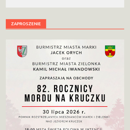
ZAPROSZENIE