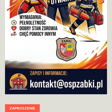
ZAPROSZENIE