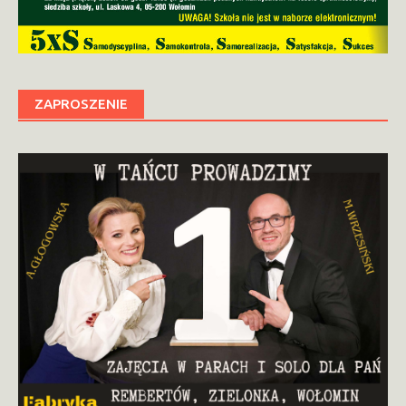
ZAPROSZENIE