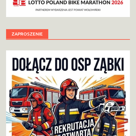
ZAPROSZENIE