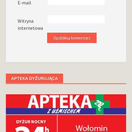
E-mail
Witryna
internetowa
APTEKA DYŻURUJĄCA