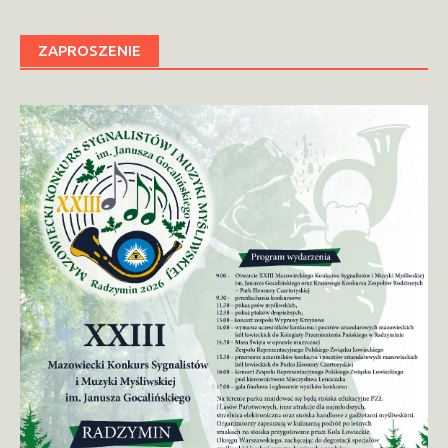
ZAPROSZENIE