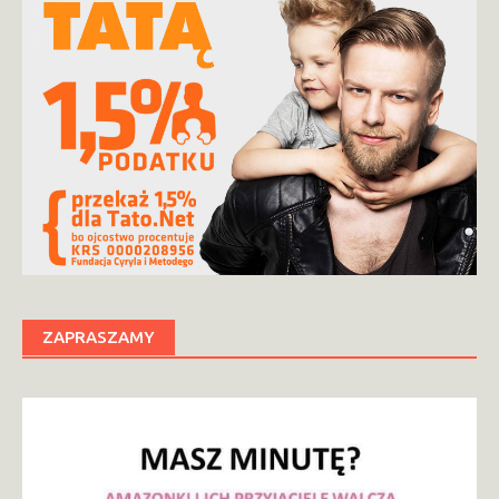
ZAPRASZAMY