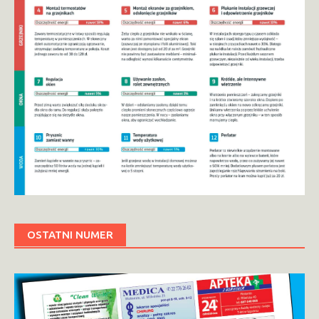
OSTATNI NUMER