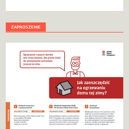
ZAPROSZENIE