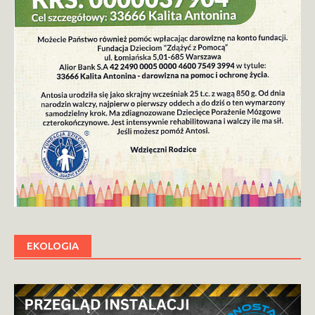
EKOLOGIA