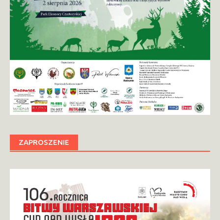
ZAPROSZENIE