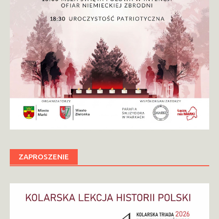
ZAPROSZENIE