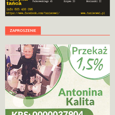
ZAPROSZENIE