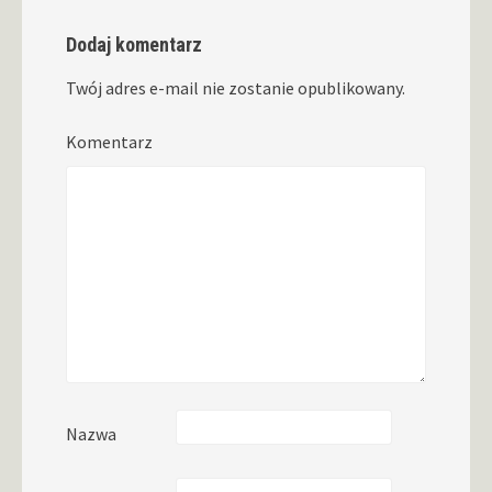
Dodaj komentarz
Twój adres e-mail nie zostanie opublikowany.
Komentarz
Nazwa