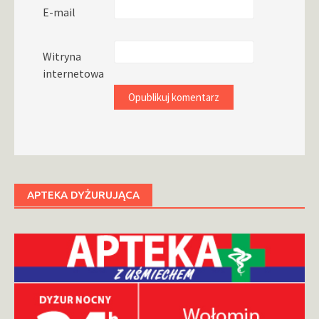
E-mail
Witryna
internetowa
APTEKA DYŻURUJĄCA