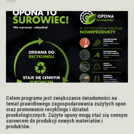
Ząbki
Celem programu jest zwiększanie świadomości na
temat prawidłowego zagospodarowania zużytych opon
oraz promowanie recyklingu i działań
proekologicznych. Zużyte opony mogą stać się cennym
surowcem do produkcji nowych materiałów i
produktów.