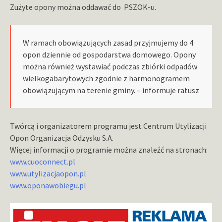
Zużyte opony można oddawać do PSZOK-u.
W ramach obowiązujących zasad przyjmujemy do 4
opon dziennie od gospodarstwa domowego. Opony
można również wystawiać podczas zbiórki odpadów
wielkogabarytowych zgodnie z harmonogramem
obowiązującym na terenie gminy. – informuje ratusz
Twórcą i organizatorem programu jest Centrum Utylizacji
Opon Organizacja Odzysku S.A.
Więcej informacji o programie można znaleźć na stronach:
www.cuoconnect.pl
www.utylizacjaopon.pl
www.oponawobiegu.pl