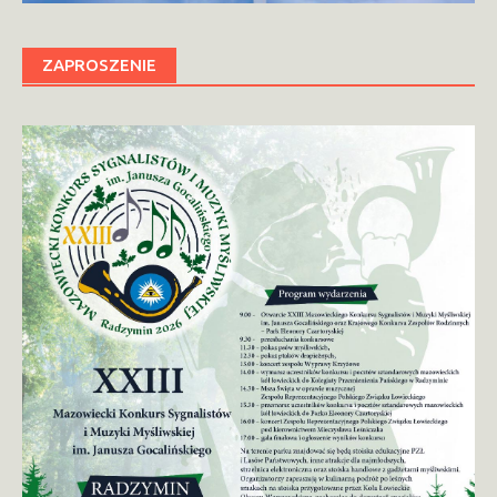
ZAPROSZENIE