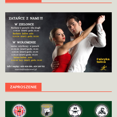
ZAPROSZENIE