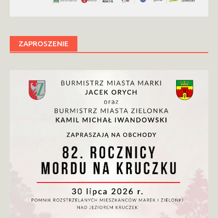
ZAPROSZENIE