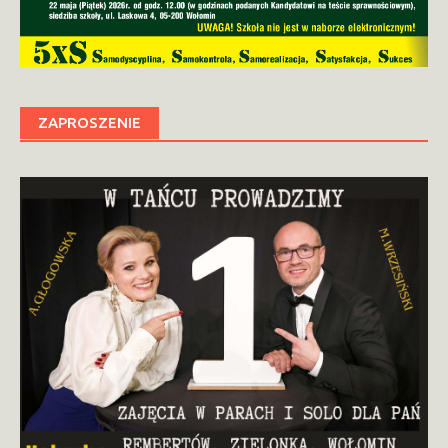
ZAPROSZENIE