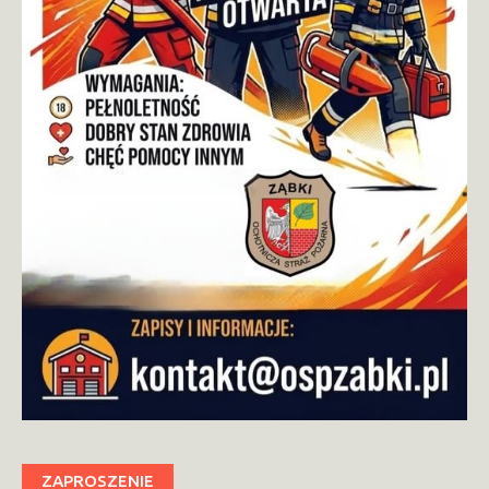
ZAPROSZENIE