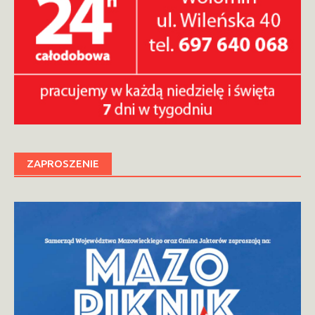
ZAPROSZENIE