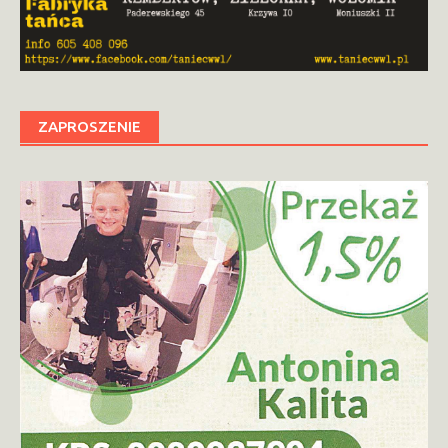
ZAPROSZENIE