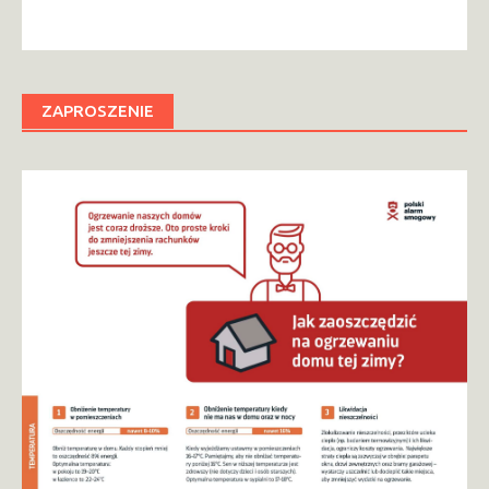
ZAPROSZENIE