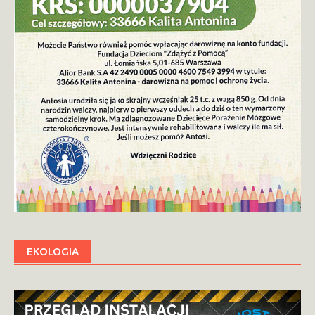
EKOLOGIA