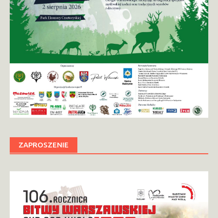
ZAPROSZENIE