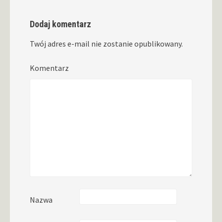
Dodaj komentarz
Twój adres e-mail nie zostanie opublikowany.
Komentarz
Nazwa