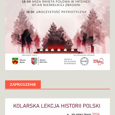
ZAPROSZENIE