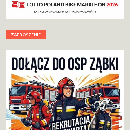
ZAPROSZENIE