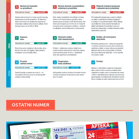
OSTATNI NUMER