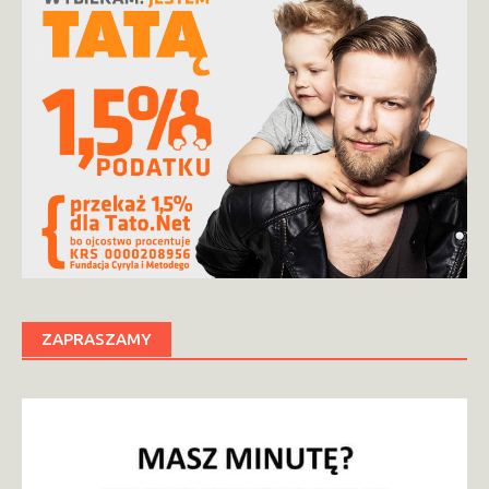
ZAPRASZAMY