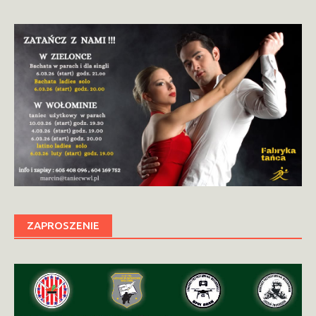
ZAPROSZENIE