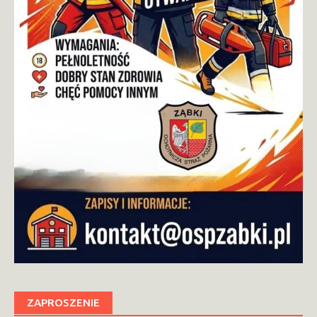
ZAPROSZENIE