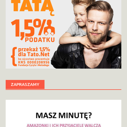
ZAPRASZAMY