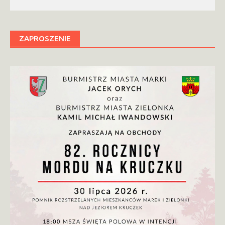
ZAPROSZENIE