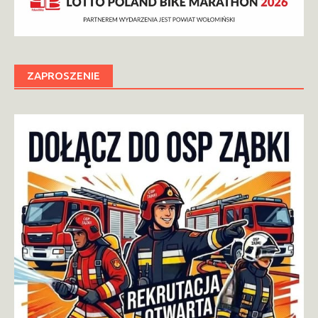
ZAPROSZENIE