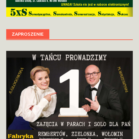
ZAPROSZENIE