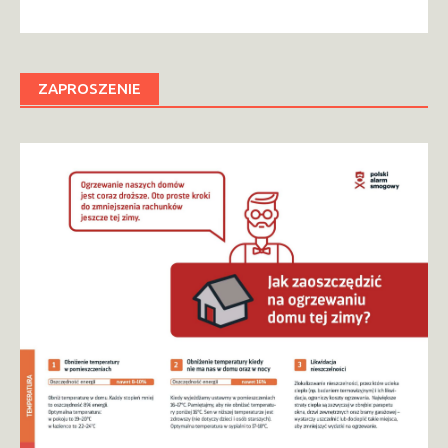
ZAPROSZENIE