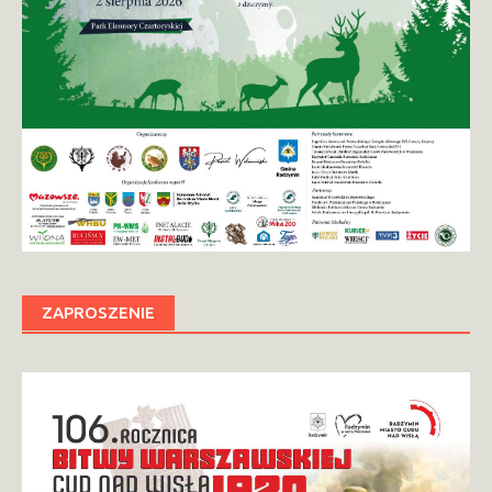
ZAPROSZENIE