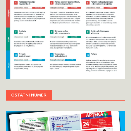
OSTATNI NUMER