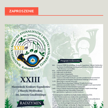
ZAPROSZENIE