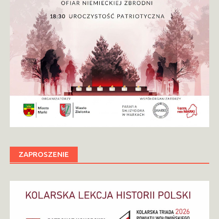
ZAPROSZENIE