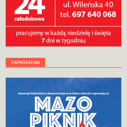
ZAPROSZENIE