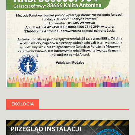
EKOLOGIA