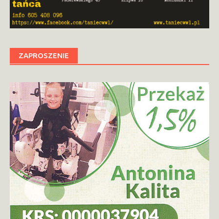
ZAPROSZENIE