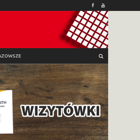
AZOWSZE