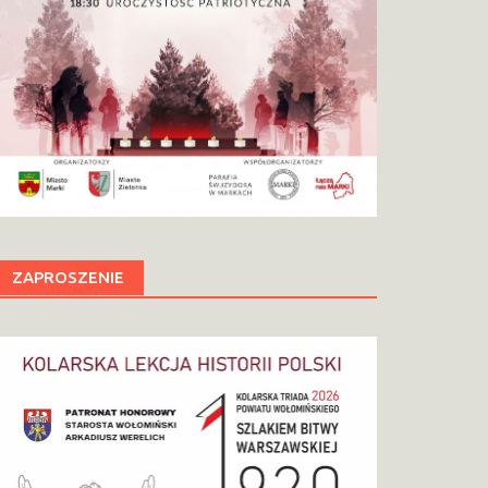
ZAPROSZENIE