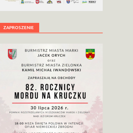
ZAPROSZENIE