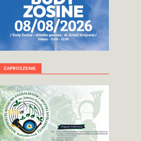
ZAPROSZENIE