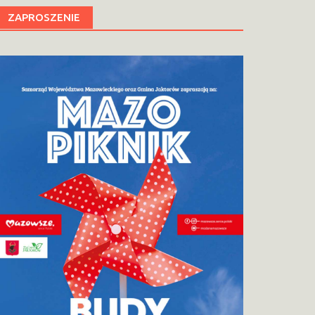
ZAPROSZENIE