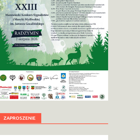
ZAPROSZENIE