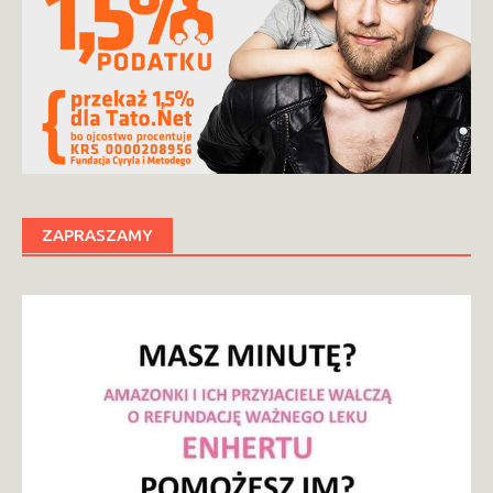
ZAPRASZAMY