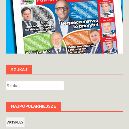
SZUKAJ
Szukaj:
NAJPOPULARNIEJSZE
ARTYKUŁY