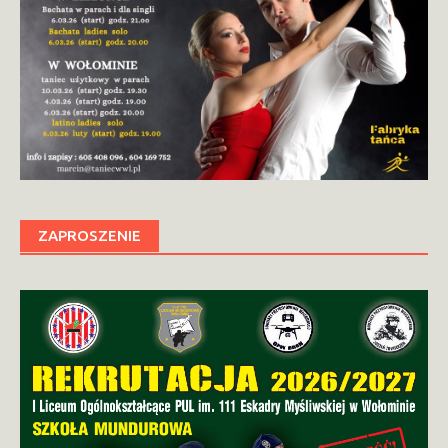
ZAPROSZENIE