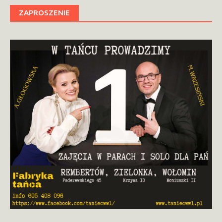
ZAPROSZENIE