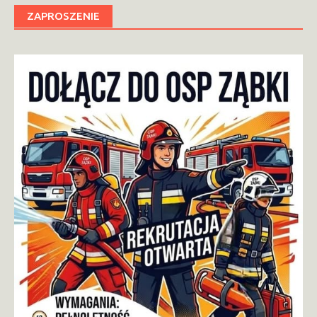
ZAPROSZENIE