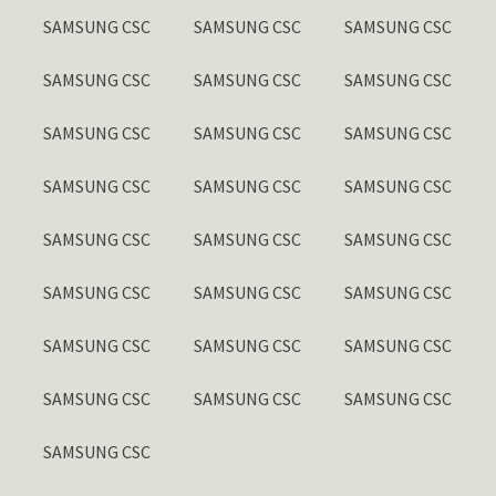
SAMSUNG CSC
SAMSUNG CSC
SAMSUNG CSC
SAMSUNG CSC
SAMSUNG CSC
SAMSUNG CSC
SAMSUNG CSC
SAMSUNG CSC
SAMSUNG CSC
SAMSUNG CSC
SAMSUNG CSC
SAMSUNG CSC
SAMSUNG CSC
SAMSUNG CSC
SAMSUNG CSC
SAMSUNG CSC
SAMSUNG CSC
SAMSUNG CSC
SAMSUNG CSC
SAMSUNG CSC
SAMSUNG CSC
SAMSUNG CSC
SAMSUNG CSC
SAMSUNG CSC
SAMSUNG CSC