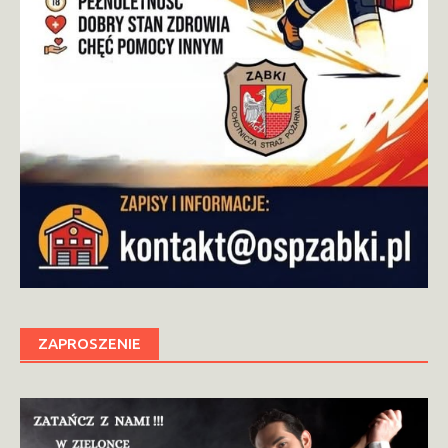
ZAPROSZENIE