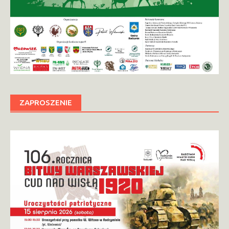
ZAPROSZENIE