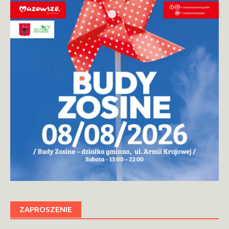
ZAPROSZENIE