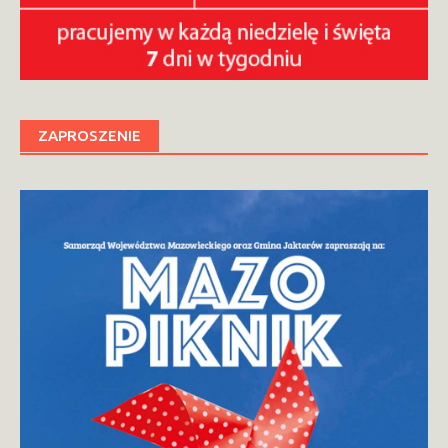
ZAPROSZENIE