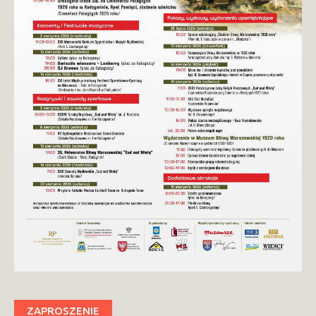
ZAPROSZENIE