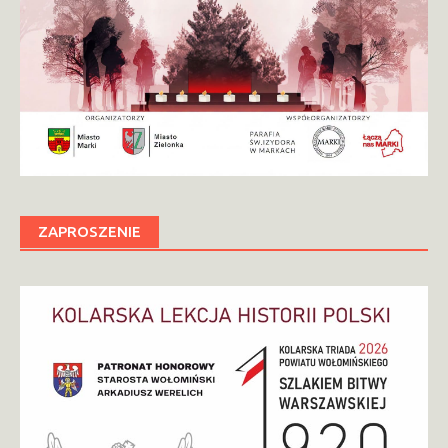
ZAPROSZENIE