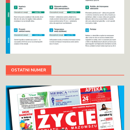
OSTATNI NUMER