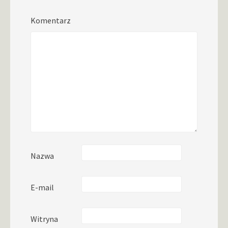
Komentarz
Nazwa
E-mail
Witryna