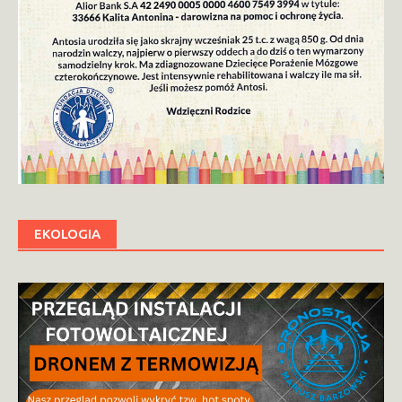
EKOLOGIA