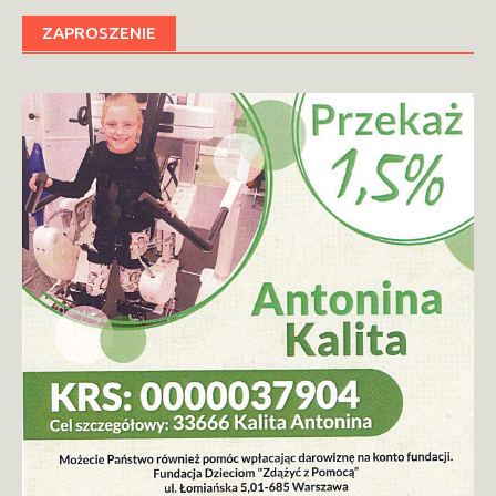
ZAPROSZENIE