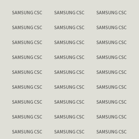
SAMSUNG CSC
SAMSUNG CSC
SAMSUNG CSC
SAMSUNG CSC
SAMSUNG CSC
SAMSUNG CSC
SAMSUNG CSC
SAMSUNG CSC
SAMSUNG CSC
SAMSUNG CSC
SAMSUNG CSC
SAMSUNG CSC
SAMSUNG CSC
SAMSUNG CSC
SAMSUNG CSC
SAMSUNG CSC
SAMSUNG CSC
SAMSUNG CSC
SAMSUNG CSC
SAMSUNG CSC
SAMSUNG CSC
SAMSUNG CSC
SAMSUNG CSC
SAMSUNG CSC
SAMSUNG CSC
SAMSUNG CSC
SAMSUNG CSC