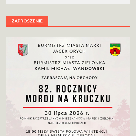
ZAPROSZENIE