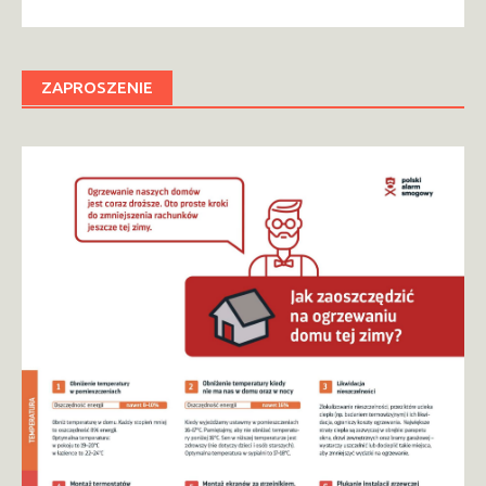
ZAPROSZENIE