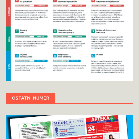
OSTATNI NUMER