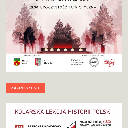
ZAPROSZENIE