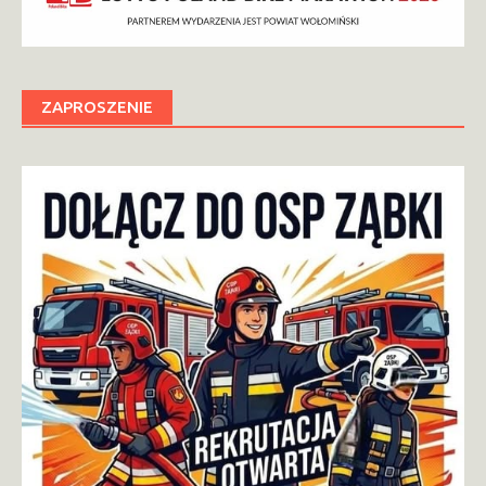
ZAPROSZENIE