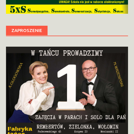
ZAPROSZENIE