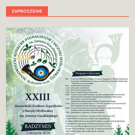
ZAPROSZENIE