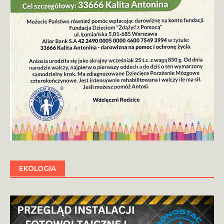
EKOLOGIA