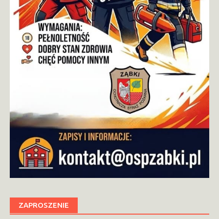
ZAPROSZENIE