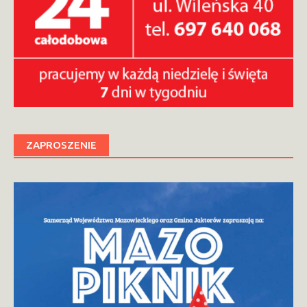
ZAPROSZENIE