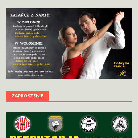
ZAPROSZENIE