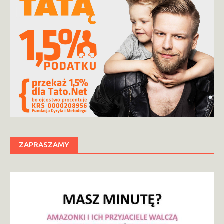
ZAPRASZAMY