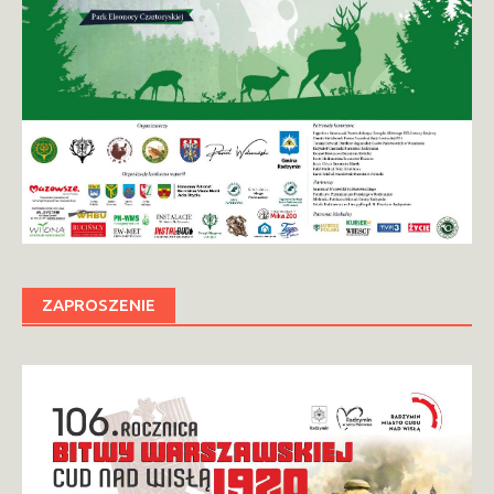
ZAPROSZENIE