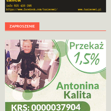
ZAPROSZENIE