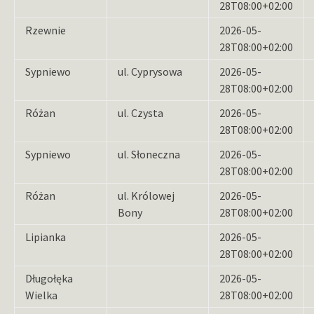
28T08:00+02:00
Rzewnie
2026-05-
28T08:00+02:00
Sypniewo
ul. Cyprysowa
2026-05-
28T08:00+02:00
Różan
ul. Czysta
2026-05-
28T08:00+02:00
Sypniewo
ul. Słoneczna
2026-05-
28T08:00+02:00
Różan
ul. Królowej
2026-05-
Bony
28T08:00+02:00
Lipianka
2026-05-
28T08:00+02:00
Długołęka
2026-05-
Wielka
28T08:00+02:00