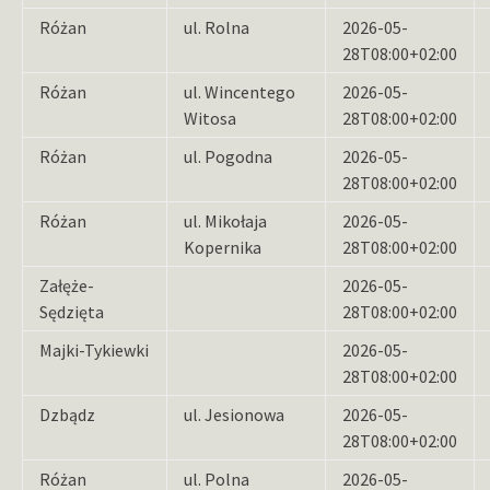
Różan
ul. Rolna
2026-05-
28T08:00+02:00
Różan
ul. Wincentego
2026-05-
Witosa
28T08:00+02:00
Różan
ul. Pogodna
2026-05-
28T08:00+02:00
Różan
ul. Mikołaja
2026-05-
Kopernika
28T08:00+02:00
Załęże-
2026-05-
Sędzięta
28T08:00+02:00
Majki-Tykiewki
2026-05-
28T08:00+02:00
Dzbądz
ul. Jesionowa
2026-05-
28T08:00+02:00
Różan
ul. Polna
2026-05-