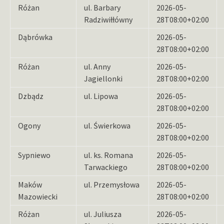
Różan
ul. Barbary
2026-05-
Radziwiłłówny
28T08:00+02:00
Dąbrówka
2026-05-
28T08:00+02:00
Różan
ul. Anny
2026-05-
Jagiellonki
28T08:00+02:00
Dzbądz
ul. Lipowa
2026-05-
28T08:00+02:00
Ogony
ul. Świerkowa
2026-05-
28T08:00+02:00
Sypniewo
ul. ks. Romana
2026-05-
Tarwackiego
28T08:00+02:00
Maków
ul. Przemysłowa
2026-05-
Mazowiecki
28T08:00+02:00
Różan
ul. Juliusza
2026-05-