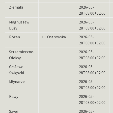
Ziemaki
2026-05-
28T08:00+02:00
Magnuszew
2026-05-
Duży
28T08:00+02:00
Różan
ul. Ostrowska
2026-05-
28T08:00+02:00
Strzemieczne-
2026-05-
Oleksy
28T08:00+02:00
Głażewo-
2026-05-
Święszki
28T08:00+02:00
Młynarze
2026-05-
28T08:00+02:00
Rawy
2026-05-
28T08:00+02:00
Szygi
2026-05-