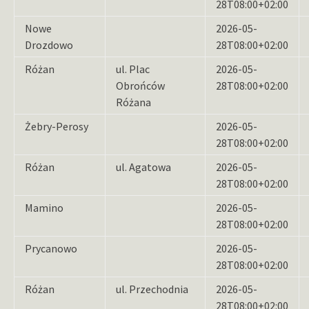
28T08:00+02:00
Nowe
2026-05-
Drozdowo
28T08:00+02:00
Różan
ul. Plac
2026-05-
Obrońców
28T08:00+02:00
Różana
Żebry-Perosy
2026-05-
28T08:00+02:00
Różan
ul. Agatowa
2026-05-
28T08:00+02:00
Mamino
2026-05-
28T08:00+02:00
Prycanowo
2026-05-
28T08:00+02:00
Różan
ul. Przechodnia
2026-05-
28T08:00+02:00