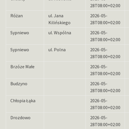
28T08:00+02:00
Różan
ul. Jana
2026-05-
Kilińskiego
28T08:00+02:00
Sypniewo
ul. Wspólna
2026-05-
28T08:00+02:00
Sypniewo
ul. Polna
2026-05-
28T08:00+02:00
Brzóze Małe
2026-05-
28T08:00+02:00
Budzyno
2026-05-
28T08:00+02:00
Chłopia Łąka
2026-05-
28T08:00+02:00
Drozdowo
2026-05-
28T08:00+02:00