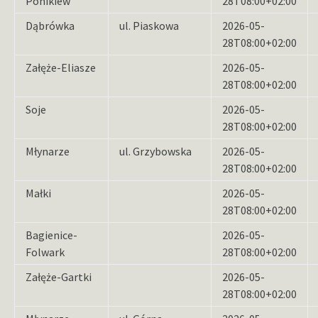
Ponikiew
28T08:00+02:00
Dąbrówka
ul. Piaskowa
2026-05-
28T08:00+02:00
Załęże-Eliasze
2026-05-
28T08:00+02:00
Soje
2026-05-
28T08:00+02:00
Młynarze
ul. Grzybowska
2026-05-
28T08:00+02:00
Małki
2026-05-
28T08:00+02:00
Bagienice-
2026-05-
Folwark
28T08:00+02:00
Załęże-Gartki
2026-05-
28T08:00+02:00