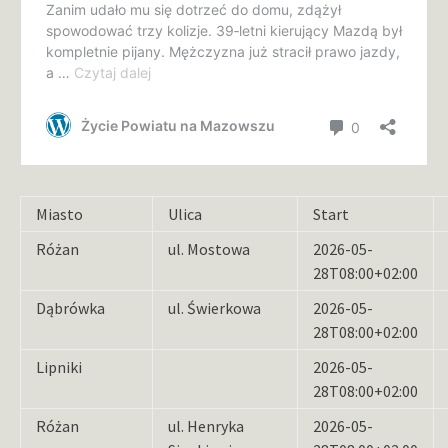
Miasto
Ulica
Start
Różan
ul. Mostowa
2026-05-
28T08:00+02:00
Dąbrówka
ul. Świerkowa
2026-05-
28T08:00+02:00
Lipniki
2026-05-
28T08:00+02:00
Różan
ul. Henryka
2026-05-