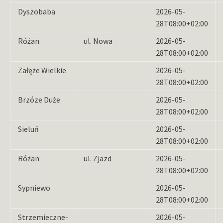
Dyszobaba
2026-05-
28T08:00+02:00
Różan
ul. Nowa
2026-05-
28T08:00+02:00
Załęże Wielkie
2026-05-
28T08:00+02:00
Brzóze Duże
2026-05-
28T08:00+02:00
Sieluń
2026-05-
28T08:00+02:00
Różan
ul. Zjazd
2026-05-
28T08:00+02:00
Sypniewo
2026-05-
28T08:00+02:00
Strzemieczne-
2026-05-