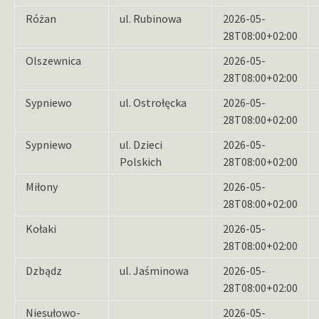
Różan
ul. Rubinowa
2026-05-
28T08:00+02:00
Olszewnica
2026-05-
28T08:00+02:00
Sypniewo
ul. Ostrołęcka
2026-05-
28T08:00+02:00
Sypniewo
ul. Dzieci
2026-05-
Polskich
28T08:00+02:00
Miłony
2026-05-
28T08:00+02:00
Kołaki
2026-05-
28T08:00+02:00
Dzbądz
ul. Jaśminowa
2026-05-
28T08:00+02:00
Niesułowo-
2026-05-