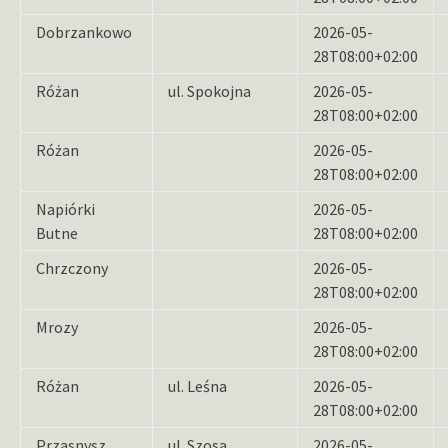
Dobrzankowo
2026-05-
28T08:00+02:00
Różan
ul. Spokojna
2026-05-
28T08:00+02:00
Różan
2026-05-
28T08:00+02:00
Napiórki
2026-05-
Butne
28T08:00+02:00
Chrzczony
2026-05-
28T08:00+02:00
Mrozy
2026-05-
28T08:00+02:00
Różan
ul. Leśna
2026-05-
28T08:00+02:00
Przasnysz
ul. Szosa
2026-05-