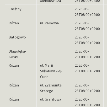
Sienkiewicza
28T08:00+02:00
Chełchy
2026-05-
28T08:00+02:00
Różan
ul. Parkowa
2026-05-
28T08:00+02:00
Batogowo
2026-05-
28T08:00+02:00
Długołęka-
2026-05-
Koski
28T08:00+02:00
Różan
ul. Marii
2026-05-
Skłodowskiej-
28T08:00+02:00
Curie
Różan
ul. Zygmunta
2026-05-
Starego
28T08:00+02:00
Różan
ul. Grafitowa
2026-05-
28T08:00+02:00