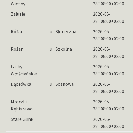
Wiosny
28T08:00+02:00
Załuzie
2026-05-
28T08:00+02:00
Różan
ul. Słoneczna
2026-05-
28T08:00+02:00
Różan
ul. Szkolna
2026-05-
28T08:00+02:00
Łachy
2026-05-
Włościańskie
28T08:00+02:00
Dąbrówka
ul. Sosnowa
2026-05-
28T08:00+02:00
Mroczki-
2026-05-
Rębiszewo
28T08:00+02:00
Stare Glinki
2026-05-
28T08:00+02:00