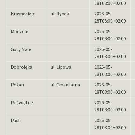
28T08:00+02:00
Krasnosielc
ul. Rynek
2026-05-
28T08:00+02:00
Modzele
2026-05-
28T08:00+02:00
Guty Małe
2026-05-
28T08:00+02:00
Dobrołęka
ul. Lipowa
2026-05-
28T08:00+02:00
Różan
ul. Cmentarna
2026-05-
28T08:00+02:00
Poświętne
2026-05-
28T08:00+02:00
Pach
2026-05-
28T08:00+02:00