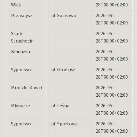
Wieś
28T08:00+02:00
Przasnysz
ul. Sosnowa
2026-05-
28T08:00+02:00
Stary
2026-05-
Strachocin
28T08:00+02:00
Bindużka
2026-05-
28T08:00+02:00
Sypniewo
ul. Grodzisk
2026-05-
28T08:00+02:00
Mroczki-Kawki
2026-05-
28T08:00+02:00
Młynarze
ul. Leśna
2026-05-
28T08:00+02:00
Sypniewo
ul. Sportowa
2026-05-
28T08:00+02:00