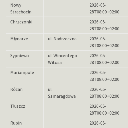
Nowy
2026-05-
Strachocin
28T08:00+02:00
Chrzczonki
2026-05-
28T08:00+02:00
Młynarze
ul. Nadrzeczna
2026-05-
28T08:00+02:00
Sypniewo
ul. Wincentego
2026-05-
Witosa
28T08:00+02:00
Mariampole
2026-05-
28T08:00+02:00
Różan
ul.
2026-05-
Szmaragdowa
28T08:00+02:00
Tłuszcz
2026-05-
28T08:00+02:00
Rupin
2026-05-