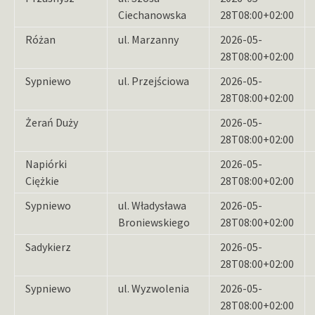
Ciechanowska
28T08:00+02:00
Różan
ul. Marzanny
2026-05-
28T08:00+02:00
Sypniewo
ul. Przejściowa
2026-05-
28T08:00+02:00
Żerań Duży
2026-05-
28T08:00+02:00
Napiórki
2026-05-
Ciężkie
28T08:00+02:00
Sypniewo
ul. Władysława
2026-05-
Broniewskiego
28T08:00+02:00
Sadykierz
2026-05-
28T08:00+02:00
Sypniewo
ul. Wyzwolenia
2026-05-
28T08:00+02:00