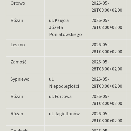
Orłowo
2026-05-
28T08:00+02:00
Różan
ul. Księcia
2026-05-
Józefa
28T08:00+02:00
Poniatowskiego
Leszno
2026-05-
28T08:00+02:00
Zamość
2026-05-
28T08:00+02:00
Sypniewo
ul.
2026-05-
Niepodległości
28T08:00+02:00
Różan
ul. Fortowa
2026-05-
28T08:00+02:00
Różan
ul. Jagiellonów
2026-05-
28T08:00+02:00
Grudunki
2026-05-