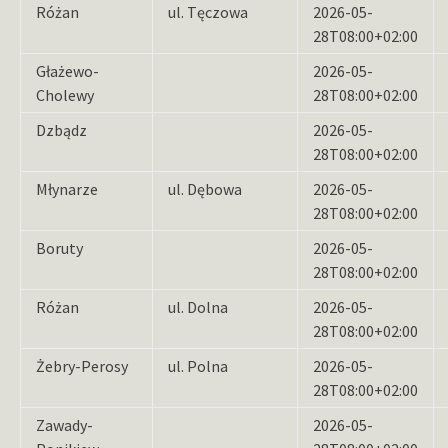
Różan
ul. Tęczowa
2026-05-
28T08:00+02:00
Głażewo-
2026-05-
Cholewy
28T08:00+02:00
Dzbądz
2026-05-
28T08:00+02:00
Młynarze
ul. Dębowa
2026-05-
28T08:00+02:00
Boruty
2026-05-
28T08:00+02:00
Różan
ul. Dolna
2026-05-
28T08:00+02:00
Żebry-Perosy
ul. Polna
2026-05-
28T08:00+02:00
Zawady-
2026-05-