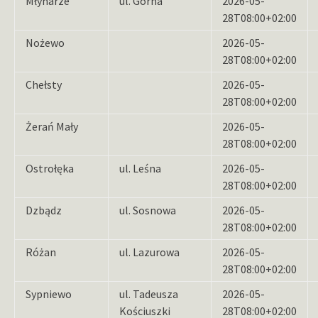
Młynarze
ul. Górna
2026-05-
28T08:00+02:00
Nożewo
2026-05-
28T08:00+02:00
Chełsty
2026-05-
28T08:00+02:00
Żerań Mały
2026-05-
28T08:00+02:00
Ostrołęka
ul. Leśna
2026-05-
28T08:00+02:00
Dzbądz
ul. Sosnowa
2026-05-
28T08:00+02:00
Różan
ul. Lazurowa
2026-05-
28T08:00+02:00
Sypniewo
ul. Tadeusza
2026-05-
Kościuszki
28T08:00+02:00