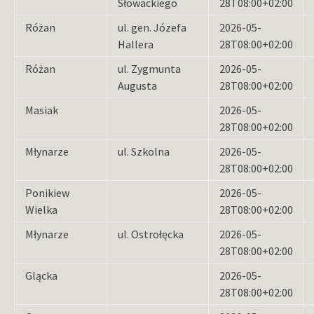
Słowackiego
28T08:00+02:00
Różan
ul. gen. Józefa
2026-05-
Hallera
28T08:00+02:00
Różan
ul. Zygmunta
2026-05-
Augusta
28T08:00+02:00
Masiak
2026-05-
28T08:00+02:00
Młynarze
ul. Szkolna
2026-05-
28T08:00+02:00
Ponikiew
2026-05-
Wielka
28T08:00+02:00
Młynarze
ul. Ostrołęcka
2026-05-
28T08:00+02:00
Glącka
2026-05-
28T08:00+02:00