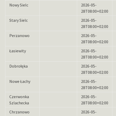
Nowy Sielc
2026-05-
28T08:00+02:00
Stary Sielc
2026-05-
28T08:00+02:00
Perzanowo
2026-05-
28T08:00+02:00
Łasiewity
2026-05-
28T08:00+02:00
Dobrołęka
2026-05-
28T08:00+02:00
Nowe Łachy
2026-05-
28T08:00+02:00
Czerwonka
2026-05-
Szlachecka
28T08:00+02:00
Chrzanowo
2026-05-