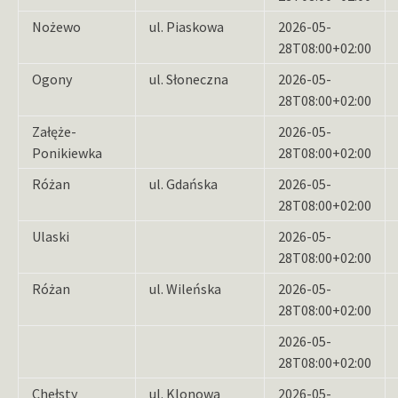
Nożewo
ul. Piaskowa
2026-05-
28T08:00+02:00
Ogony
ul. Słoneczna
2026-05-
28T08:00+02:00
Załęże-
2026-05-
Ponikiewka
28T08:00+02:00
Różan
ul. Gdańska
2026-05-
28T08:00+02:00
Ulaski
2026-05-
28T08:00+02:00
Różan
ul. Wileńska
2026-05-
28T08:00+02:00
2026-05-
28T08:00+02:00
Chełsty
ul. Klonowa
2026-05-