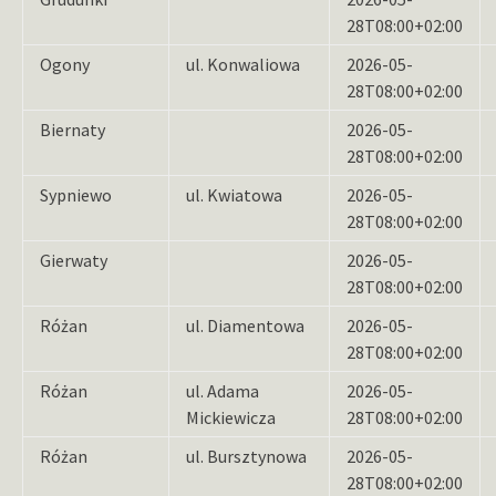
28T08:00+02:00
Ogony
ul. Konwaliowa
2026-05-
28T08:00+02:00
Biernaty
2026-05-
28T08:00+02:00
Sypniewo
ul. Kwiatowa
2026-05-
28T08:00+02:00
Gierwaty
2026-05-
28T08:00+02:00
Różan
ul. Diamentowa
2026-05-
28T08:00+02:00
Różan
ul. Adama
2026-05-
Mickiewicza
28T08:00+02:00
Różan
ul. Bursztynowa
2026-05-
28T08:00+02:00