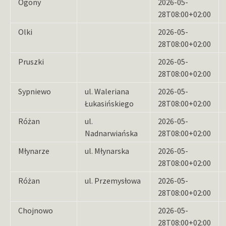
Ogony
2026-05-
28T08:00+02:00
Olki
2026-05-
28T08:00+02:00
Pruszki
2026-05-
28T08:00+02:00
Sypniewo
ul. Waleriana
2026-05-
Łukasińskiego
28T08:00+02:00
Różan
ul.
2026-05-
Nadnarwiańska
28T08:00+02:00
Młynarze
ul. Młynarska
2026-05-
28T08:00+02:00
Różan
ul. Przemysłowa
2026-05-
28T08:00+02:00
Chojnowo
2026-05-
28T08:00+02:00