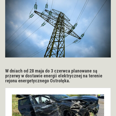
W dniach od 28 maja do 3 czerwca planowane są
przerwy w dostawie energii elektrycznej na terenie
rejonu energetycznego Ostrołęka.