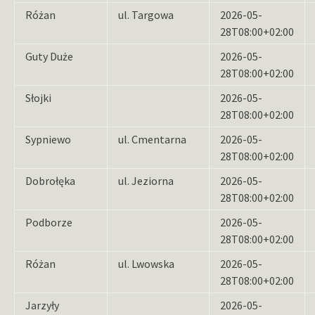
Różan
ul. Targowa
2026-05-
28T08:00+02:00
Guty Duże
2026-05-
28T08:00+02:00
Słojki
2026-05-
28T08:00+02:00
Sypniewo
ul. Cmentarna
2026-05-
28T08:00+02:00
Dobrołęka
ul. Jeziorna
2026-05-
28T08:00+02:00
Podborze
2026-05-
28T08:00+02:00
Różan
ul. Lwowska
2026-05-
28T08:00+02:00
Jarzyły
2026-05-