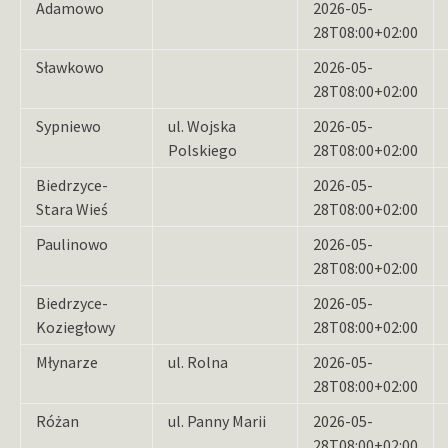
Adamowo
2026-05-
28T08:00+02:00
Sławkowo
2026-05-
28T08:00+02:00
Sypniewo
ul. Wojska
2026-05-
Polskiego
28T08:00+02:00
Biedrzyce-
2026-05-
Stara Wieś
28T08:00+02:00
Paulinowo
2026-05-
28T08:00+02:00
Biedrzyce-
2026-05-
Koziegłowy
28T08:00+02:00
Młynarze
ul. Rolna
2026-05-
28T08:00+02:00
Różan
ul. Panny Marii
2026-05-
28T08:00+02:00