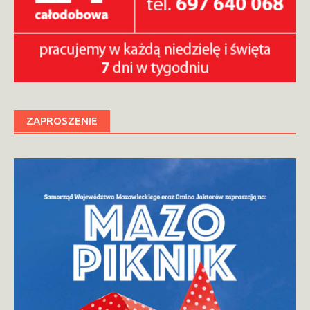
ZAPROSZENIE