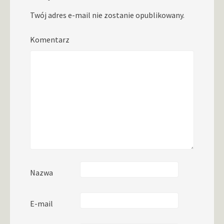
Twój adres e-mail nie zostanie opublikowany.
Komentarz
Nazwa
E-mail