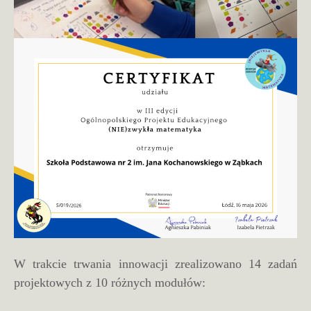
W trakcie trwania innowacji zrealizowano 14 zadań
projektowych z 10 różnych modułów: