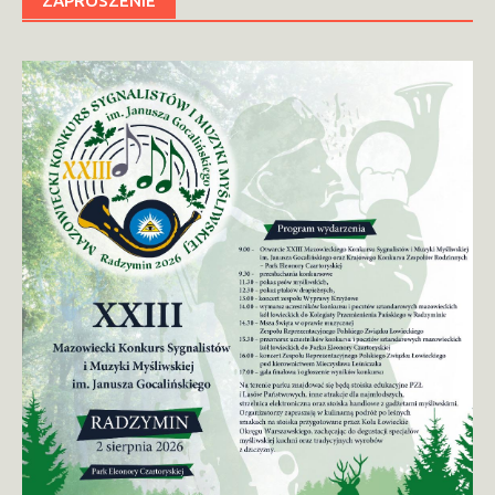
ZAPROSZENIE