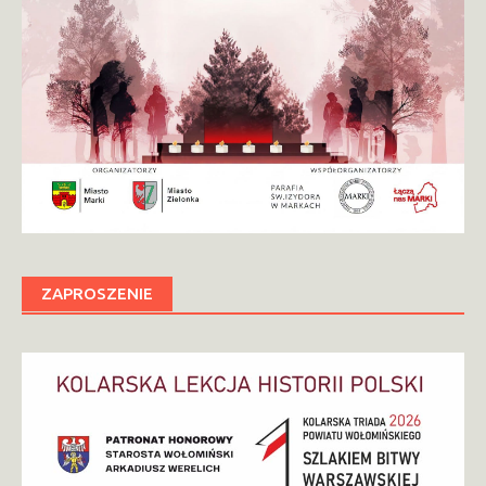
ZAPROSZENIE