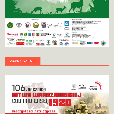
ZAPROSZENIE