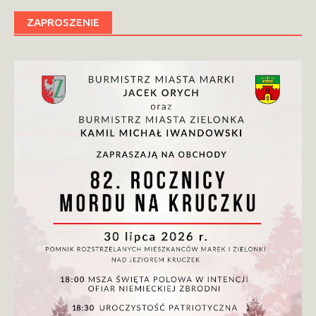
ZAPROSZENIE