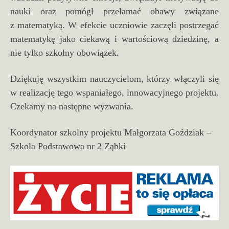
nauki oraz pomógł przełamać obawy związane
z matematyką. W efekcie uczniowie zaczęli postrzegać
matematykę jako ciekawą i wartościową dziedzinę, a
nie tylko szkolny obowiązek.
Dziękuję wszystkim nauczycielom, którzy włączyli się
w realizację tego wspaniałego, innowacyjnego projektu.
Czekamy na następne wyzwania.
Koordynator szkolny projektu Małgorzata Goździak –
Szkoła Podstawowa nr 2 Ząbki