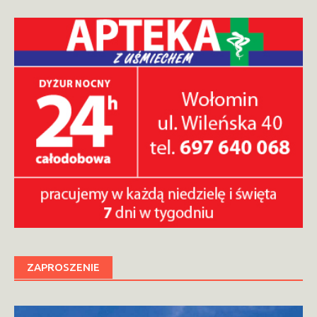
ZAPROSZENIE