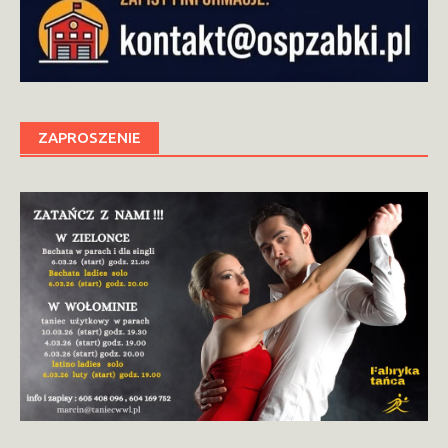
ZAPROSZENIE