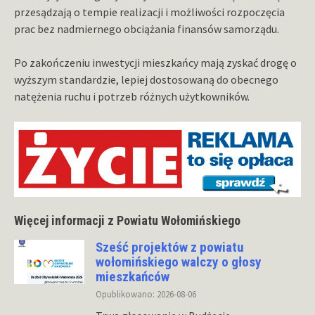
przesądzają o tempie realizacji i możliwości rozpoczęcia
prac bez nadmiernego obciążania finansów samorządu.
Po zakończeniu inwestycji mieszkańcy mają zyskać drogę o
wyższym standardzie, lepiej dostosowaną do obecnego
natężenia ruchu i potrzeb różnych użytkowników.
Więcej informacji z Powiatu Wołomińskiego
Sześć projektów z powiatu
wołomińskiego walczy o głosy
mieszkańców
Opublikowano: 2026-08-06