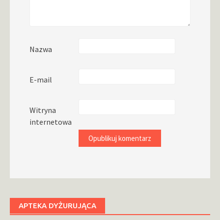
Nazwa
E-mail
Witryna
internetowa
APTEKA DYŻURUJĄCA