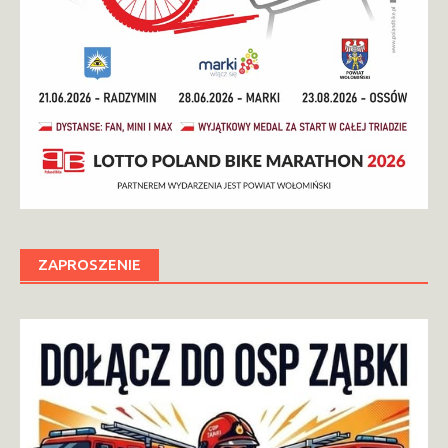
ZAPROSZENIE