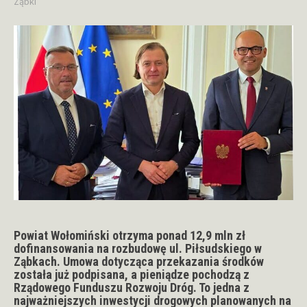
Ząbki
Powiat Wołomiński otrzyma ponad 12,9 mln zł
dofinansowania na rozbudowę ul. Piłsudskiego w
Ząbkach. Umowa dotycząca przekazania środków
została już podpisana, a pieniądze pochodzą z
Rządowego Funduszu Rozwoju Dróg. To jedna z
najważniejszych inwestycji drogowych planowanych na