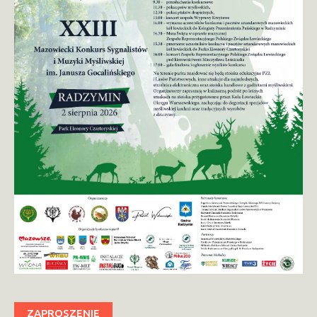
ZAPROSZENIE