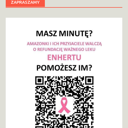
ZAPRASZAMY