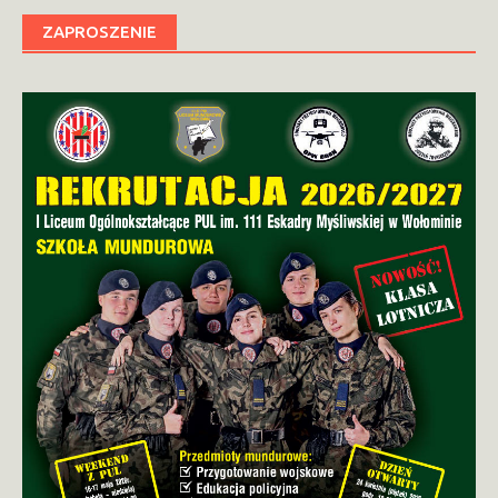
ZAPROSZENIE