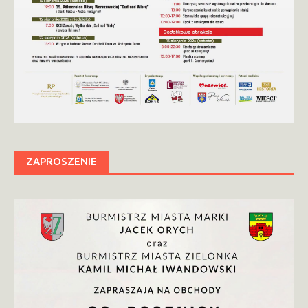
ZAPROSZENIE