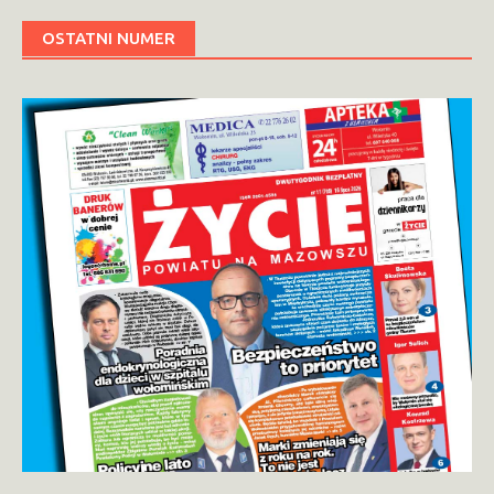
OSTATNI NUMER