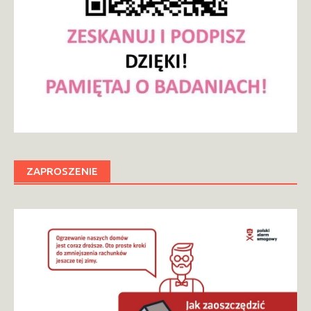
ZAPROSZENIE