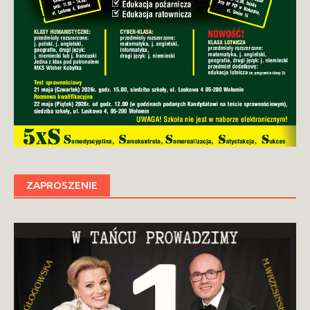
ZAPROSZENIE