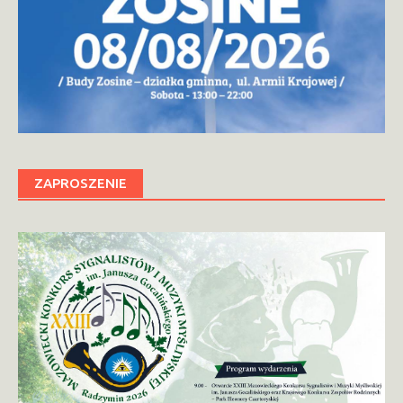
ZAPROSZENIE