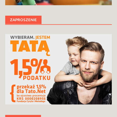
ZAPROSZENIE