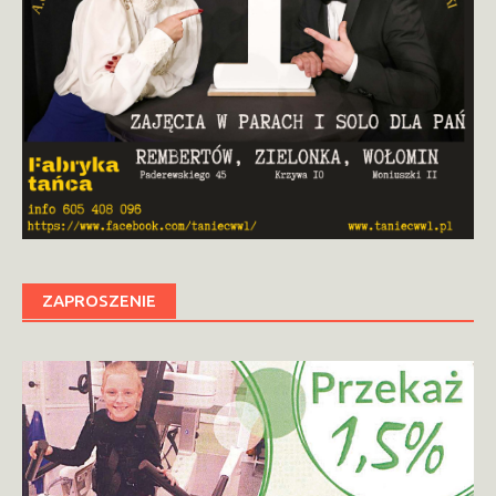
ZAPROSZENIE