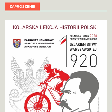
ZAPROSZENIE