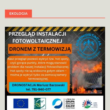
EKOLOGIA