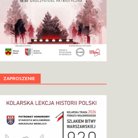
ZAPROSZENIE