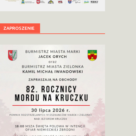
ZAPROSZENIE