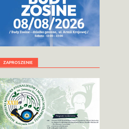
ZAPROSZENIE