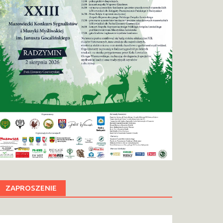
ZAPROSZENIE