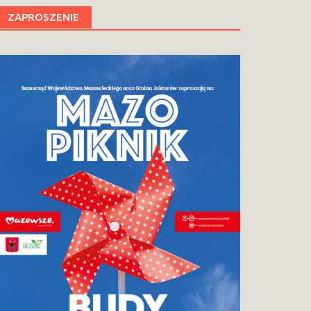
ZAPROSZENIE