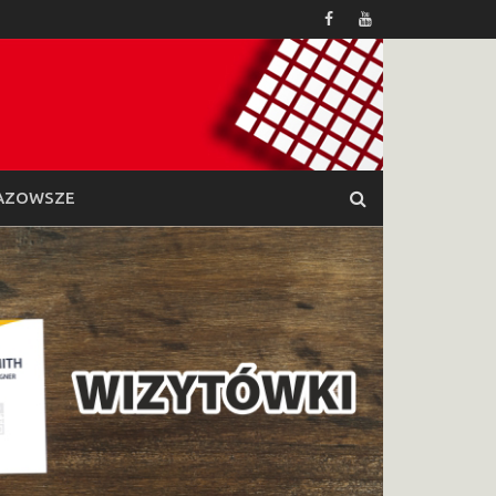
AZOWSZE