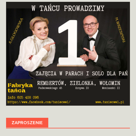
ZAPROSZENIE