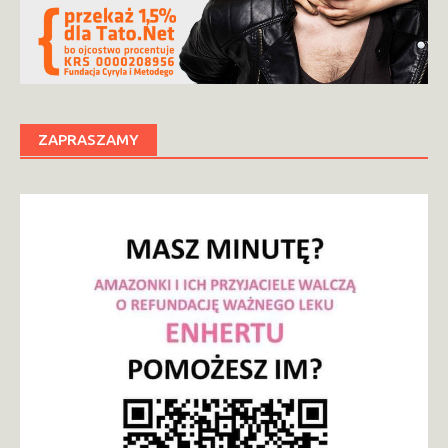
ZAPRASZAMY