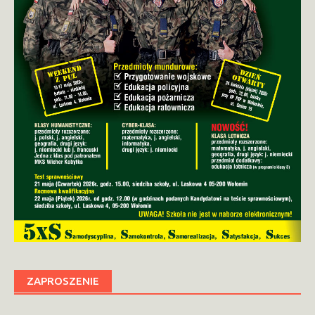
ZAPROSZENIE