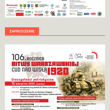
ZAPROSZENIE