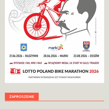
ZAPROSZENIE