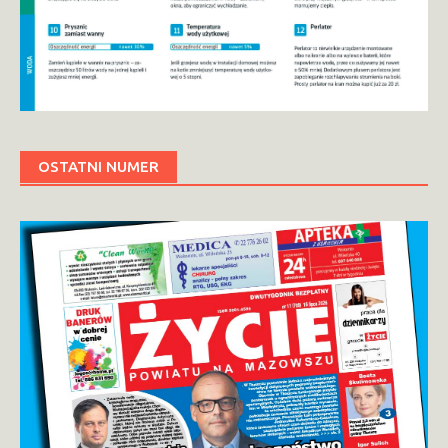
OSTATNI NUMER