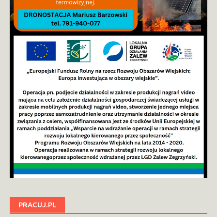
PRACUJ.PL