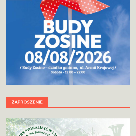
ZAPROSZENIE