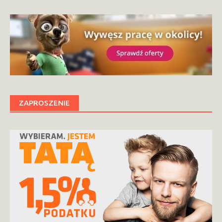
ZAPROSZENIE