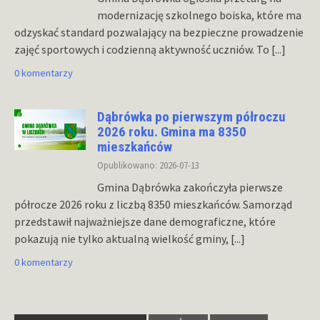
modernizację szkolnego boiska, które ma
odzyskać standard pozwalający na bezpieczne prowadzenie
zajęć sportowych i codzienną aktywność uczniów. To
[...]
0 komentarzy
Dąbrówka po pierwszym półroczu
2026 roku. Gmina ma 8350
mieszkańców
Opublikowano: 2026-07-13
Gmina Dąbrówka zakończyła pierwsze
półrocze 2026 roku z liczbą 8350 mieszkańców. Samorząd
przedstawił najważniejsze dane demograficzne, które
pokazują nie tylko aktualną wielkość gminy,
[...]
0 komentarzy