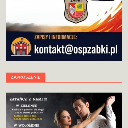
ZAPROSZENIE