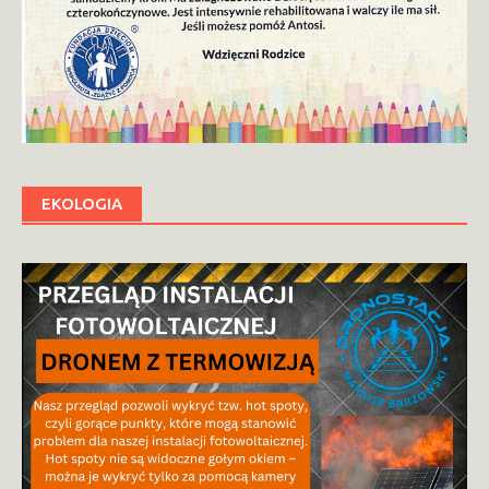
EKOLOGIA