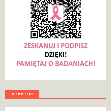
ZAPROSZENIE