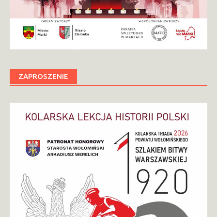
ZAPROSZENIE