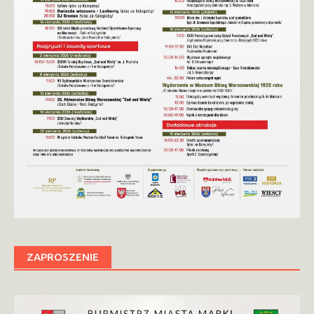
ZAPROSZENIE