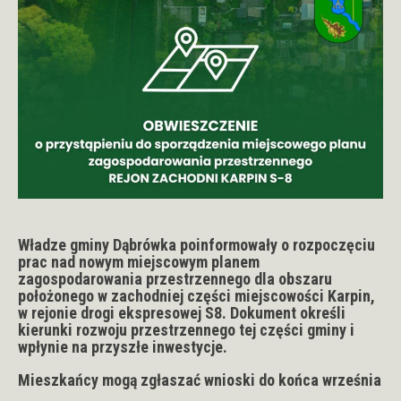
Władze gminy Dąbrówka poinformowały o rozpoczęciu
prac nad nowym miejscowym planem
zagospodarowania przestrzennego dla obszaru
położonego w zachodniej części miejscowości Karpin,
w rejonie drogi ekspresowej S8. Dokument określi
kierunki rozwoju przestrzennego tej części gminy i
wpłynie na przyszłe inwestycje.
Mieszkańcy mogą zgłaszać wnioski do końca września