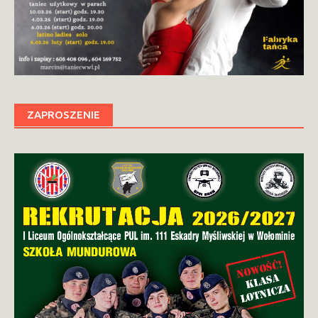
ZAPROSZENIE