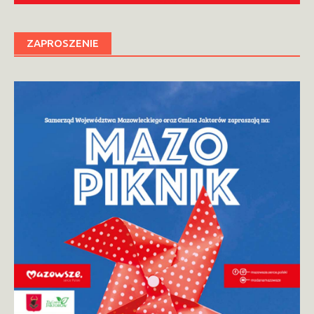
ZAPROSZENIE