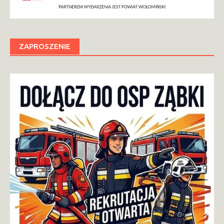
ZAPROSZENIE