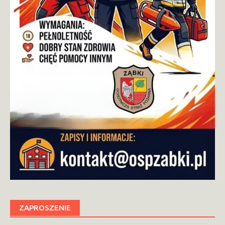
ZAPROSZENIE