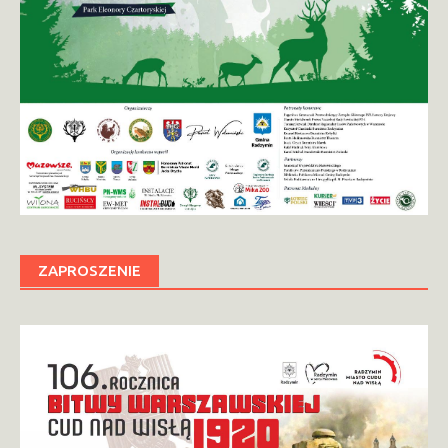
ZAPROSZENIE