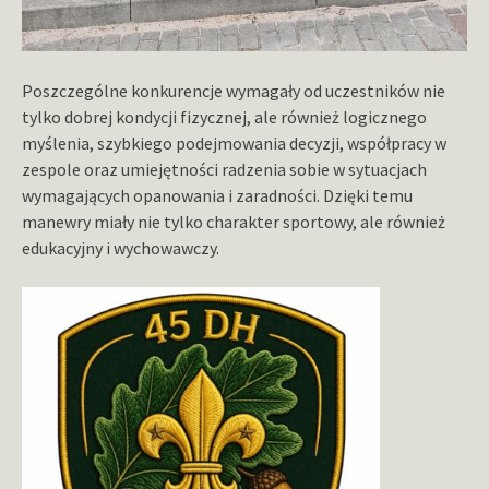
Poszczególne konkurencje wymagały od uczestników nie
tylko dobrej kondycji fizycznej, ale również logicznego
myślenia, szybkiego podejmowania decyzji, współpracy w
zespole oraz umiejętności radzenia sobie w sytuacjach
wymagających opanowania i zaradności. Dzięki temu
manewry miały nie tylko charakter sportowy, ale również
edukacyjny i wychowawczy.