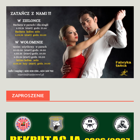
ZAPROSZENIE