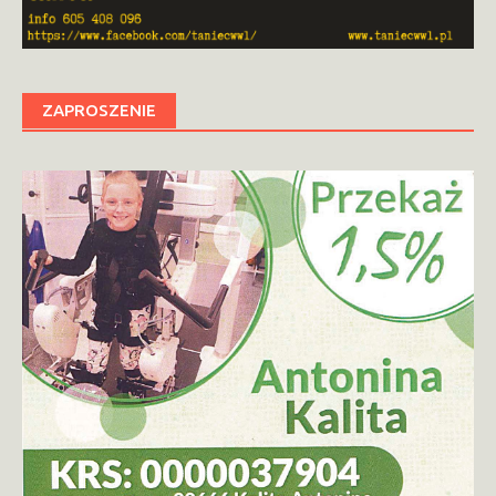
ZAPROSZENIE