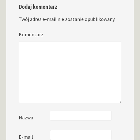
Dodaj komentarz
Twój adres e-mail nie zostanie opublikowany.
Komentarz
Nazwa
E-mail