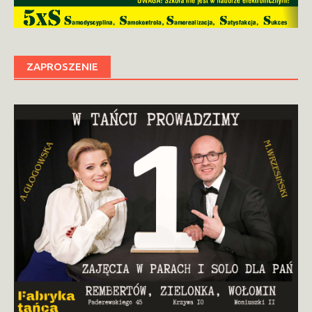
ZAPROSZENIE