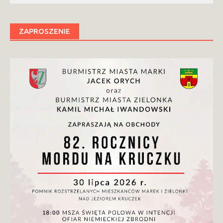
ZAPROSZENIE