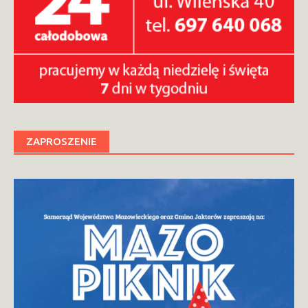
ZAPROSZENIE