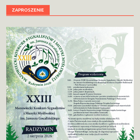
ZAPROSZENIE