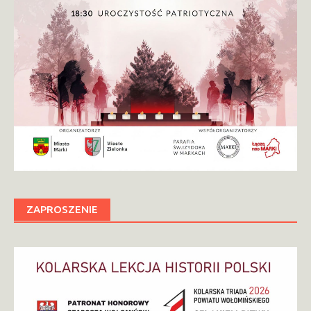
ZAPROSZENIE