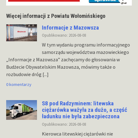
Więcej informacji z Powiatu Wołomińskiego
Informacje z Mazowsza
Opublikowano: 2026-08-08
W tym wydaniu programu informacyjnego
samorządu województwa mazowieckiego
„Informacje z Mazowsza” zachęcamy do głosowania w
Budżecie Obywatelskim Mazowsza, mówimy także o
rozbudowie dróg
[...]
0 komentarzy
S8 pod Radzyminem: litewska
ciężarówka ważyła za dużo, a część
ładunku nie była zabezpieczona
Opublikowano: 2026-08-08
Kierowca litewskiej ciężarówki nie