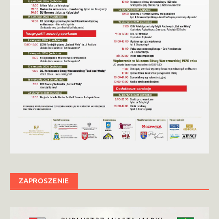
ZAPROSZENIE