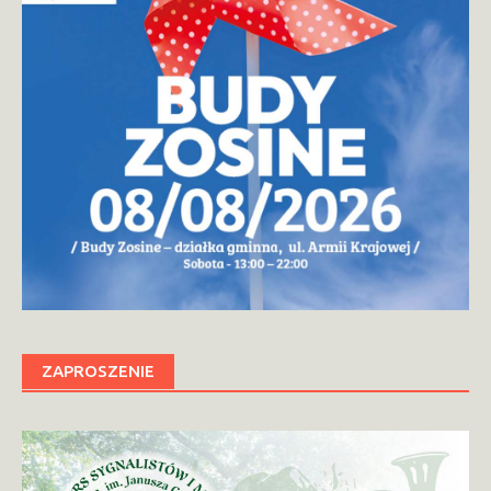
ZAPROSZENIE