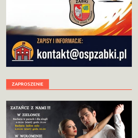
ZAPROSZENIE