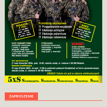
ZAPROSZENIE