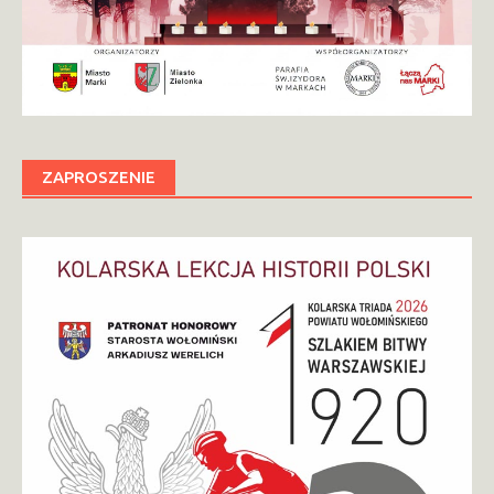
ZAPROSZENIE