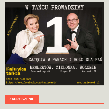
ZAPROSZENIE