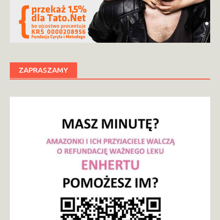
ZAPRASZAMY