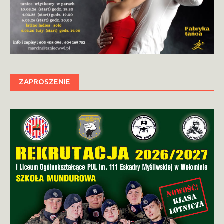
ZAPROSZENIE