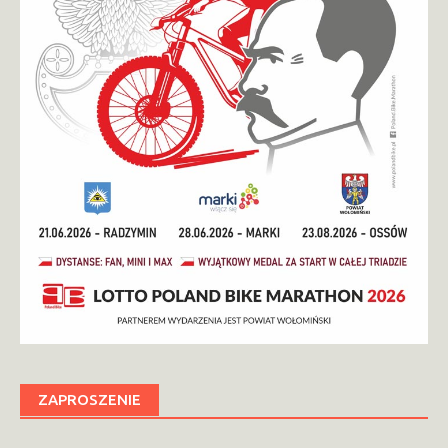
ZAPROSZENIE