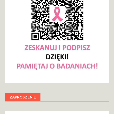
ZAPROSZENIE