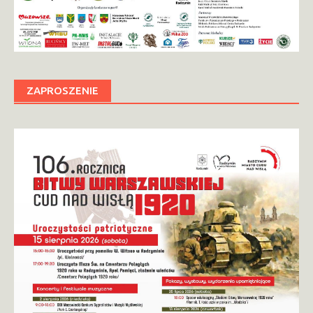
ZAPROSZENIE