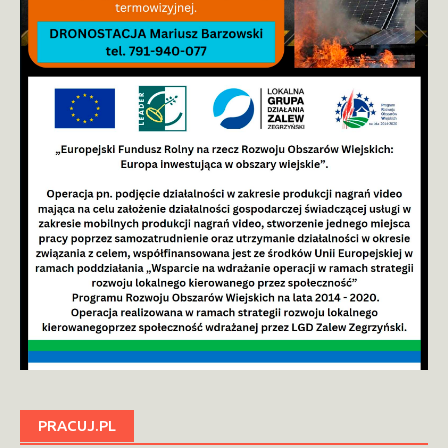
PRACUJ.PL