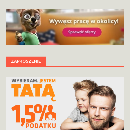
ZAPROSZENIE