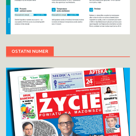
OSTATNI NUMER