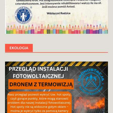
EKOLOGIA