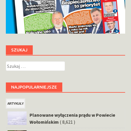
SZUKAJ
Szukaj:
NAJPOPULARNIEJSZE
ARTYKUŁY
Planowane wyłączenia prądu w Powiecie
Wołomińskim
( 8,621 )