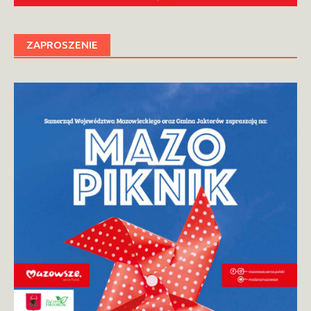
ZAPROSZENIE