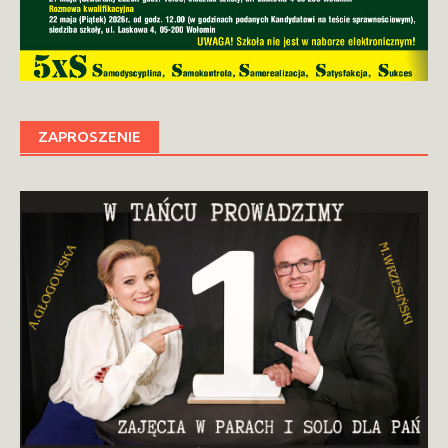
ZAPROSZENIE