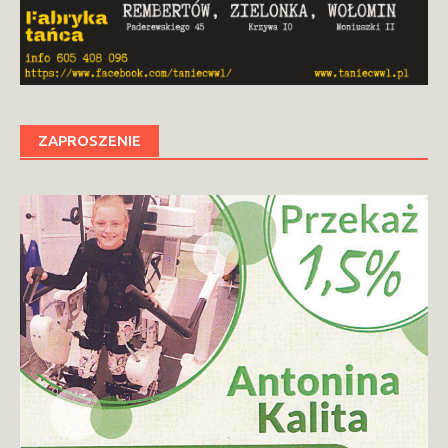
ZAPROSZENIE