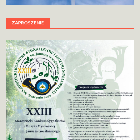
ZAPROSZENIE