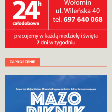
ZAPROSZENIE