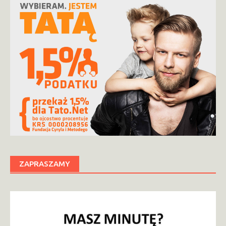
ZAPRASZAMY