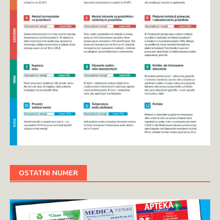
OSTATNI NUMER