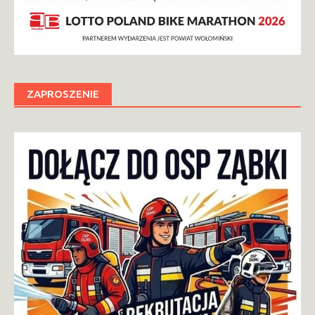
ZAPROSZENIE