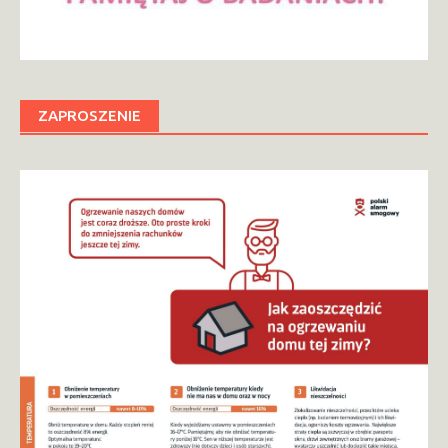
ZAPROSZENIE