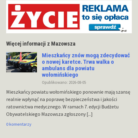
Więcej informacji z Mazowsza
Mieszkańcy znów mogą zdecydować
o nowej karetce. Trwa walka o
ambulans dla powiatu
wołomińskiego
Opublikowano: 2026-08-05
Mieszkańcy powiatu wołomińskiego ponownie mają szansę
realnie wpłynąć na poprawę bezpieczeństwa i jakości
ratownictwa medycznego. W ramach 7. edycji Budżetu
Obywatelskiego Mazowsza zgłoszony
[...]
0 komentarzy