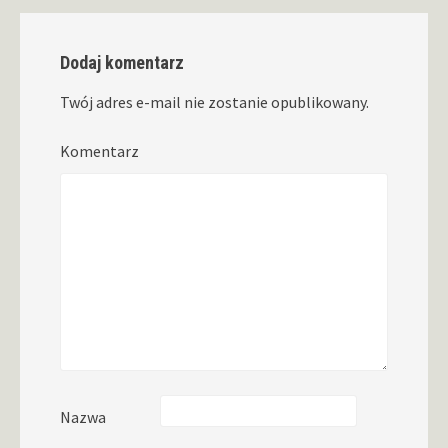
Dodaj komentarz
Twój adres e-mail nie zostanie opublikowany.
Komentarz
Nazwa