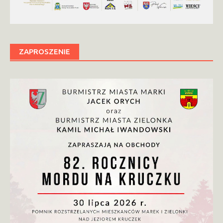
ZAPROSZENIE