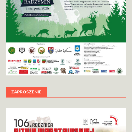
ZAPROSZENIE