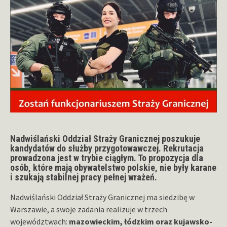
Nadwiślański Oddział Straży Granicznej poszukuje
kandydatów do służby przygotowawczej. Rekrutacja
prowadzona jest w trybie ciągłym. To propozycja dla
osób, które mają obywatelstwo polskie, nie były karane
i szukają stabilnej pracy pełnej wrażeń.
Nadwiślański Oddział Straży Granicznej ma siedzibę w
Warszawie, a swoje zadania realizuje w trzech
województwach:
mazowieckim, łódzkim oraz kujawsko-