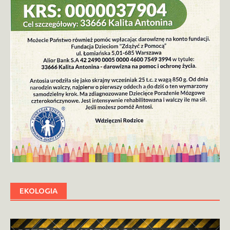
EKOLOGIA