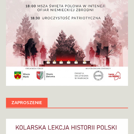
ZAPROSZENIE