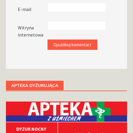
E-mail
Witryna
internetowa
APTEKA DYŻURUJĄCA