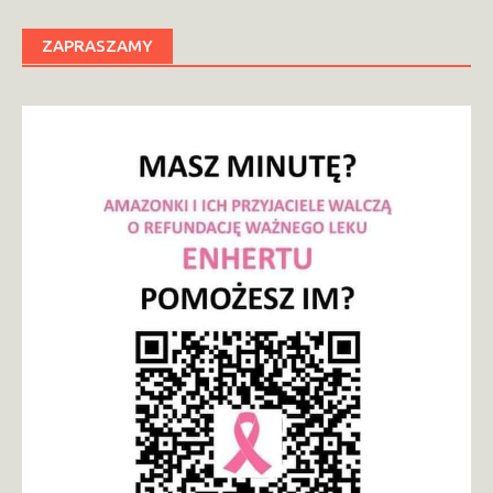
ZAPRASZAMY