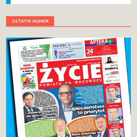
OSTATNI NUMER