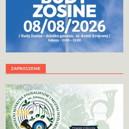
ZAPROSZENIE