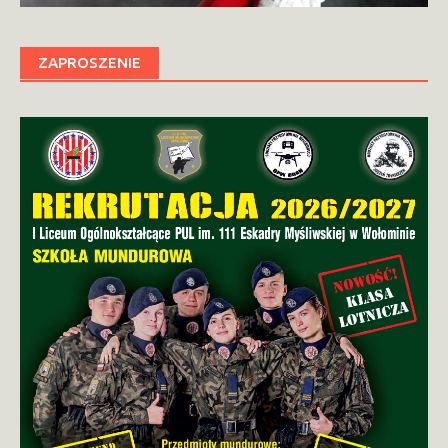
ZAPROSZENIE