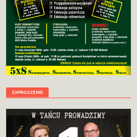
ZAPROSZENIE