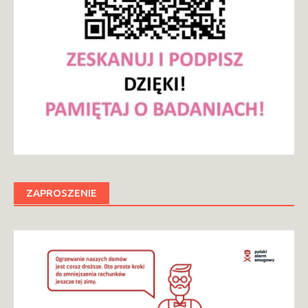
ZAPROSZENIE