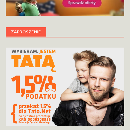
ZAPROSZENIE