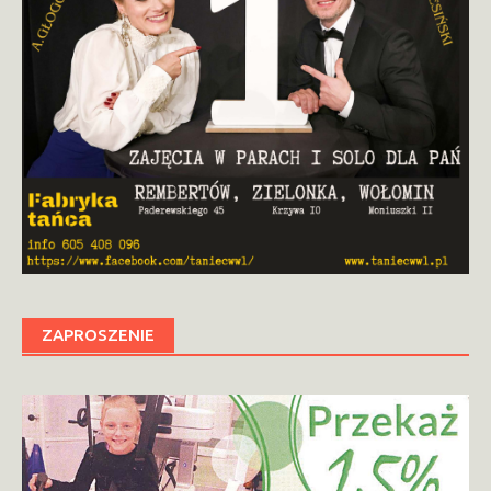
ZAPROSZENIE