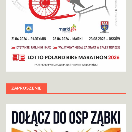
ZAPROSZENIE