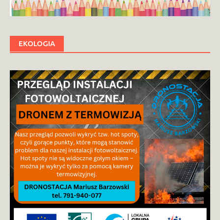
EKOLOGIA