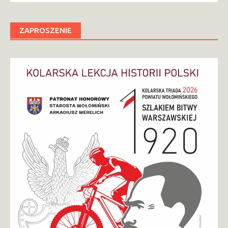
ZAPROSZENIE