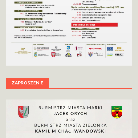
ZAPROSZENIE