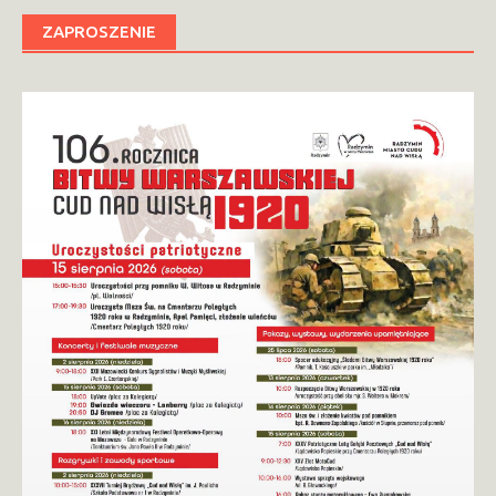
ZAPROSZENIE