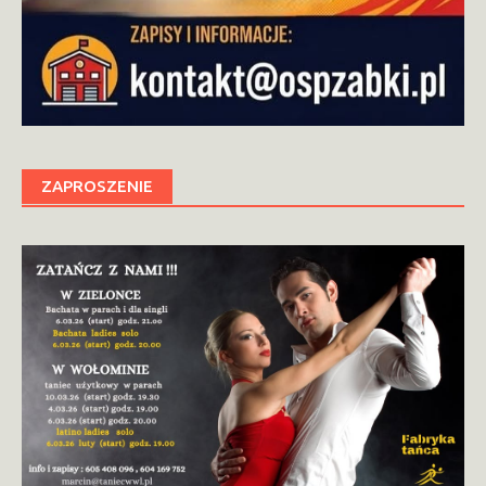
ZAPROSZENIE