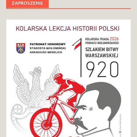
ZAPROSZENIE