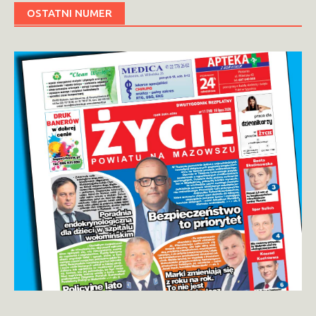
OSTATNI NUMER