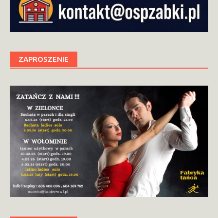
ZAPROSZENIE