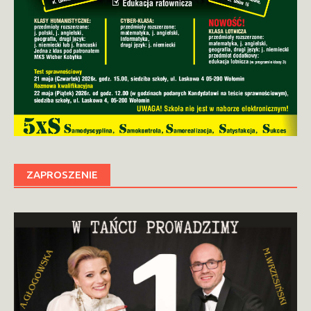
ZAPROSZENIE