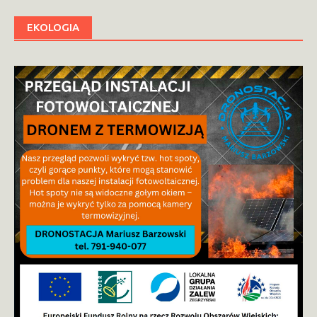
EKOLOGIA