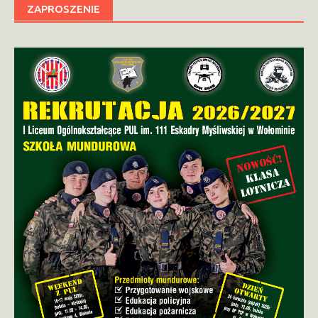
ZAPROSZENIE