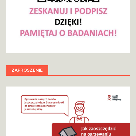
ZAPROSZENIE