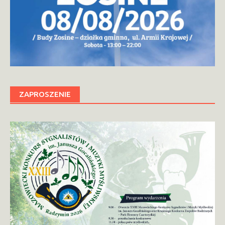
ZAPROSZENIE