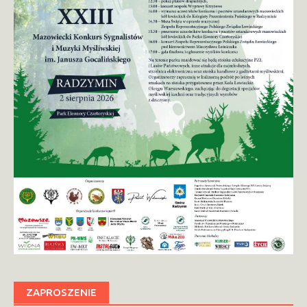
ZAPROSZENIE