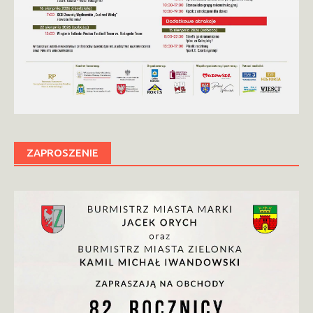
ZAPROSZENIE