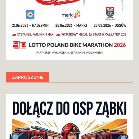
ZAPROSZENIE