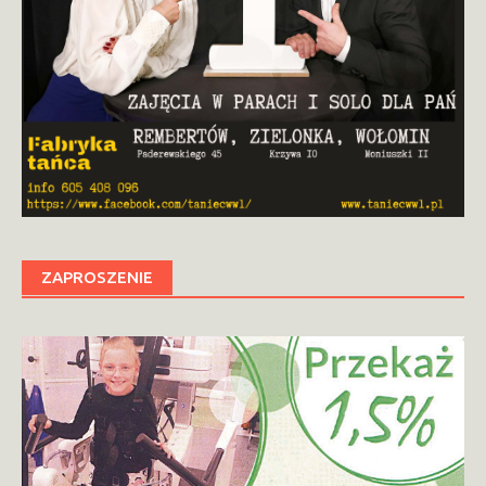
ZAPROSZENIE