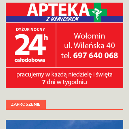
ZAPROSZENIE