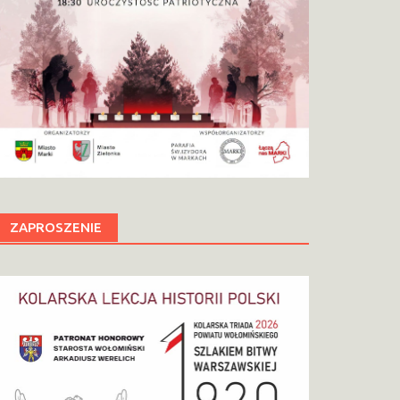
ZAPROSZENIE