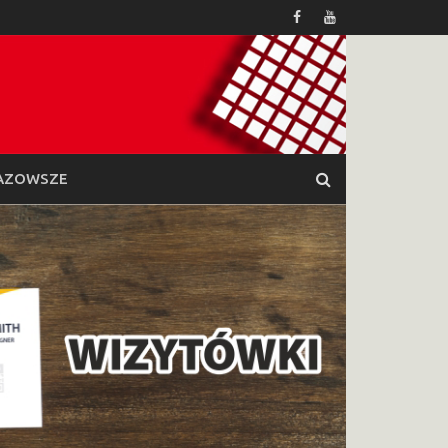
AZOWSZE