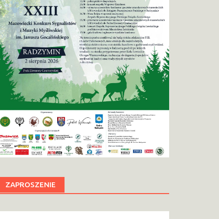
ZAPROSZENIE