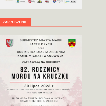
ZAPROSZENIE