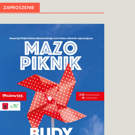
ZAPROSZENIE