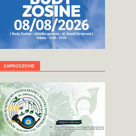
ZAPROSZENIE