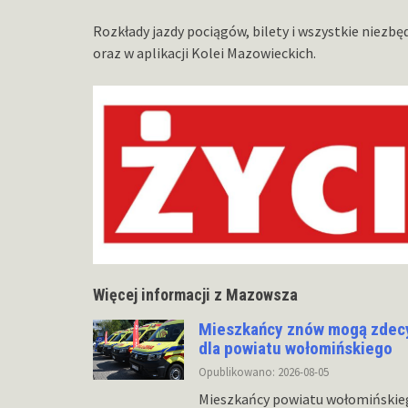
Rozkłady jazdy pociągów, bilety i wszystkie niezb
oraz w aplikacji Kolei Mazowieckich.
Więcej informacji z Mazowsza
Mieszkańcy znów mogą zdecy
dla powiatu wołomińskiego
Opublikowano: 2026-08-05
Mieszkańcy powiatu wołomińskie