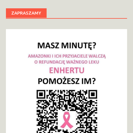
ZAPRASZAMY