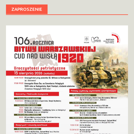
ZAPROSZENIE