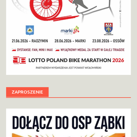
ZAPROSZENIE