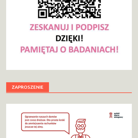
ZAPROSZENIE