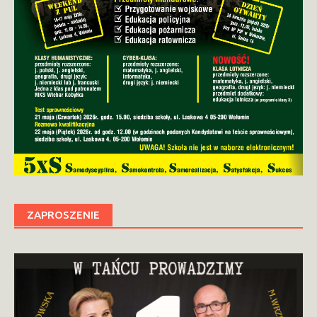
ZAPROSZENIE