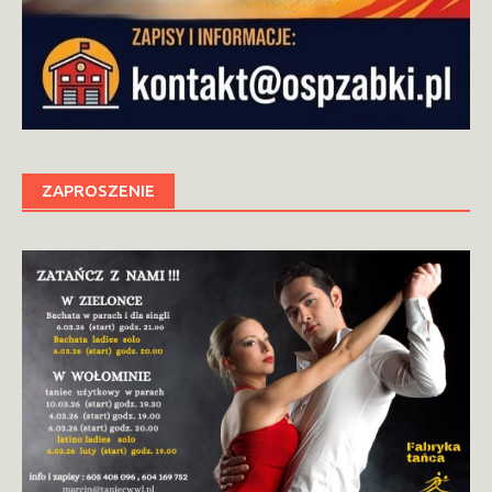
ZAPROSZENIE