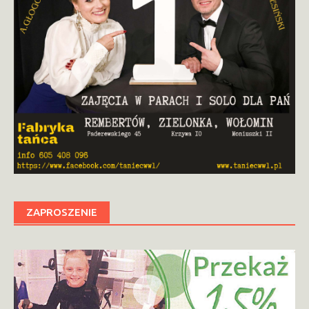
ZAPROSZENIE