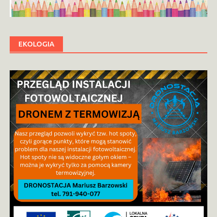
EKOLOGIA