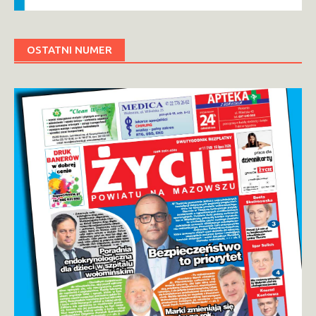
OSTATNI NUMER