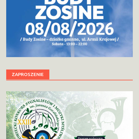
ZAPROSZENIE