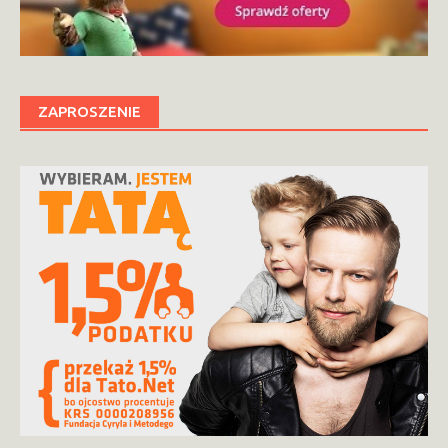
ZAPROSZENIE