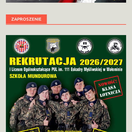
ZAPROSZENIE