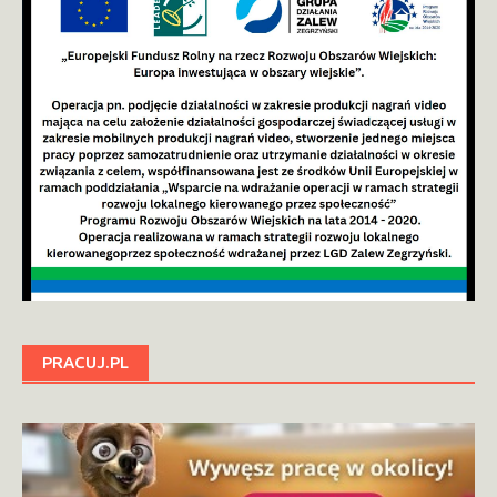
PRACUJ.PL