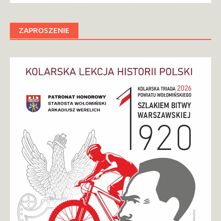
ZAPROSZENIE