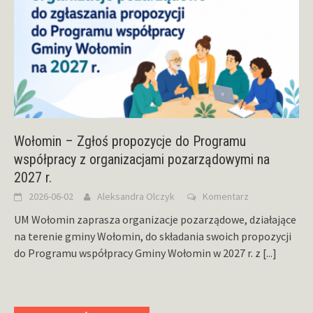
Wołomin – Zgłoś propozycje do Programu
współpracy z organizacjami pozarządowymi na
2027 r.
2026-06-02
Aleksandra Olczyk
Komentarz
UM Wołomin zaprasza organizacje pozarządowe, działające
na terenie gminy Wołomin, do składania swoich propozycji
do Programu współpracy Gminy Wołomin w 2027 r. z
[...]