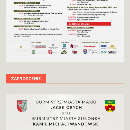
ZAPROSZENIE