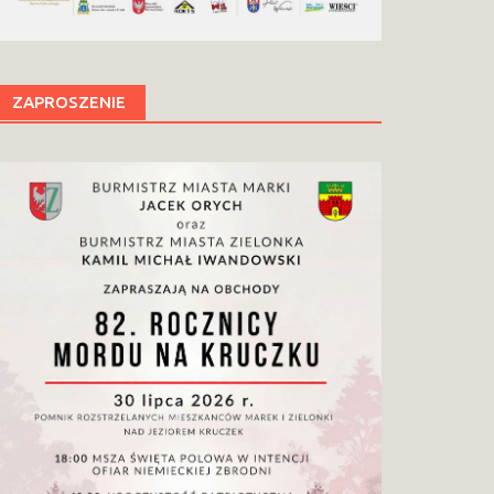
ZAPROSZENIE