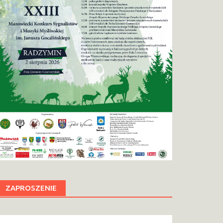
ZAPROSZENIE