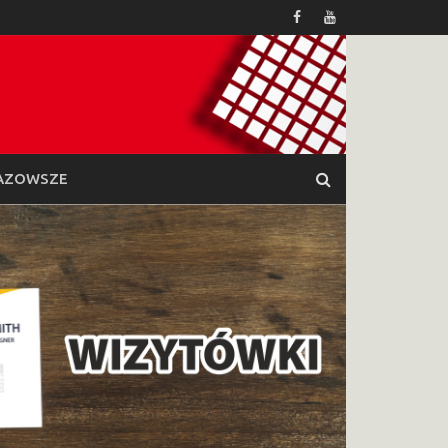
AZOWSZE