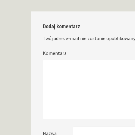
Dodaj komentarz
Twój adres e-mail nie zostanie opublikowany
Komentarz
Nazwa