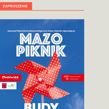
ZAPROSZENIE