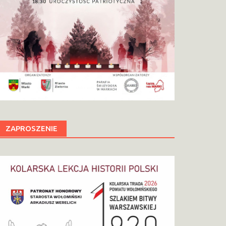
ZAPROSZENIE