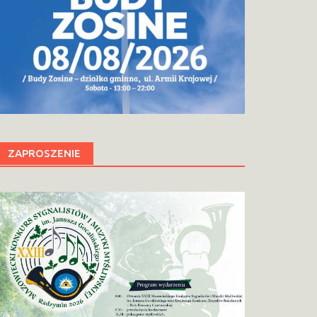
ZAPROSZENIE