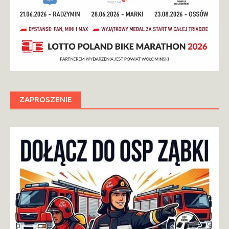
ZAPROSZENIE