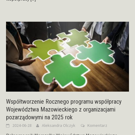
Współtworzenie Rocznego programu współpracy
Województwa Mazowieckiego z organizacjami
pozarządowymi na 2025 rok
2024-06-28
Aleksandra Olczyk
Komentarz