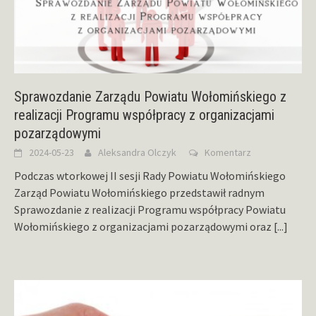
Sprawozdanie Zarządu Powiatu Wołomińskiego z
realizacji Programu współpracy z organizacjami
pozarządowymi
2024-05-23
Aleksandra Olczyk
Komentarz
Podczas wtorkowej II sesji Rady Powiatu Wołomińskiego
Zarząd Powiatu Wołomińskiego przedstawił radnym
Sprawozdanie z realizacji Programu współpracy Powiatu
Wołomińskiego z organizacjami pozarządowymi oraz
[...]