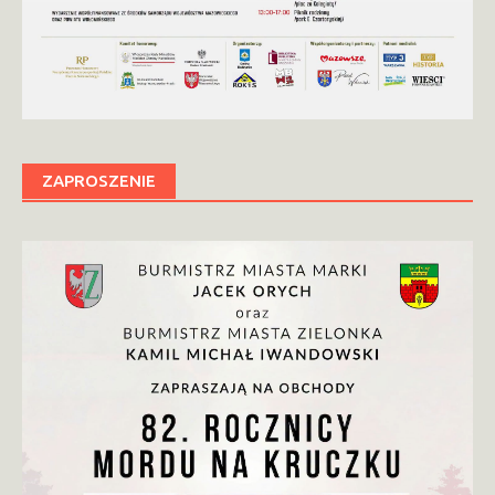
ZAPROSZENIE