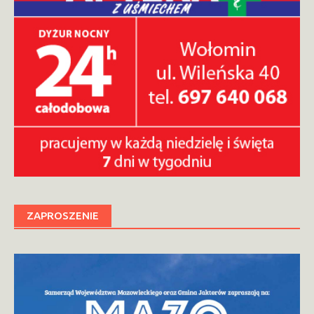
ZAPROSZENIE