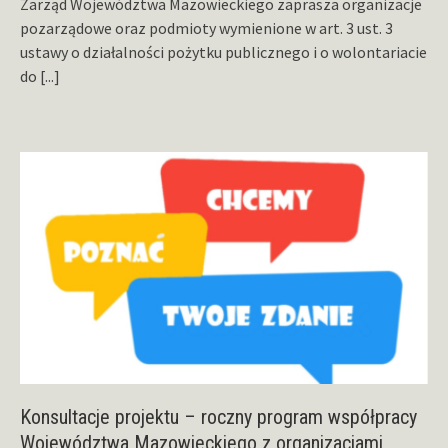
Zarząd Województwa Mazowieckiego zaprasza organizacje
pozarządowe oraz podmioty wymienione w art. 3 ust. 3
ustawy o działalności pożytku publicznego i o wolontariacie
do
[...]
Konsultacje projektu – roczny program współpracy
Województwa Mazowieckiego z organizacjami