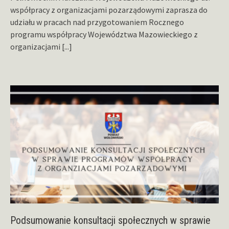
współpracy z organizacjami pozarządowymi zaprasza do
udziału w pracach nad przygotowaniem Rocznego
programu współpracy Województwa Mazowieckiego z
organizacjami
[...]
Podsumowanie konsultacji społecznych w sprawie