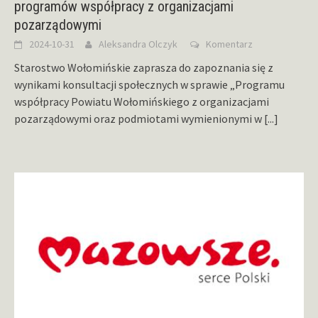
programów współpracy z organizacjami
pozarządowymi
2024-10-31
Aleksandra Olczyk
Komentarz
Starostwo Wołomińskie zaprasza do zapoznania się z
wynikami konsultacji społecznych w sprawie „Programu
współpracy Powiatu Wołomińskiego z organizacjami
pozarządowymi oraz podmiotami wymienionymi w
[...]