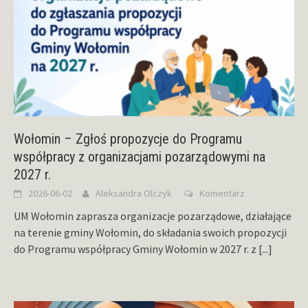
Wołomin – Zgłoś propozycje do Programu
współpracy z organizacjami pozarządowymi na
2027 r.
2026-06-02
Aleksandra Olczyk
Komentarz
UM Wołomin zaprasza organizacje pozarządowe, działające
na terenie gminy Wołomin, do składania swoich propozycji
do Programu współpracy Gminy Wołomin w 2027 r. z
[...]