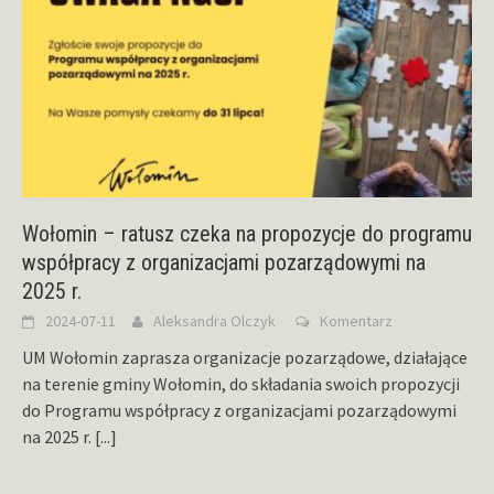
Wołomin – ratusz czeka na propozycje do programu
współpracy z organizacjami pozarządowymi na
2025 r.
2024-07-11
Aleksandra Olczyk
Komentarz
UM Wołomin zaprasza organizacje pozarządowe, działające
na terenie gminy Wołomin, do składania swoich propozycji
do Programu współpracy z organizacjami pozarządowymi
na 2025 r.
[...]