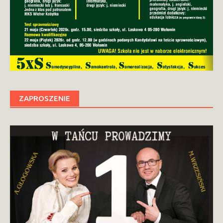
ZAPROSZENIE