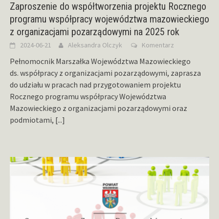
Zaproszenie do współtworzenia projektu Rocznego
programu współpracy województwa mazowieckiego
z organizacjami pozarządowymi na 2025 rok
2024-06-21
Aleksandra Olczyk
Komentarz
Pełnomocnik Marszałka Województwa Mazowieckiego
ds. współpracy z organizacjami pozarządowymi, zaprasza
do udziału w pracach nad przygotowaniem projektu
Rocznego programu współpracy Województwa
Mazowieckiego z organizacjami pozarządowymi oraz
podmiotami,
[...]