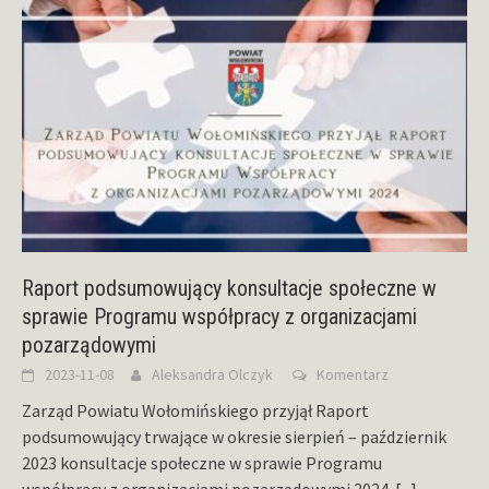
Raport podsumowujący konsultacje społeczne w
sprawie Programu współpracy z organizacjami
pozarządowymi
2023-11-08
Aleksandra Olczyk
Komentarz
Zarząd Powiatu Wołomińskiego przyjął Raport
podsumowujący trwające w okresie sierpień – październik
2023 konsultacje społeczne w sprawie Programu
współpracy z organizacjami pozarządowymi 2024.
[...]