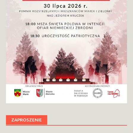
ZAPROSZENIE