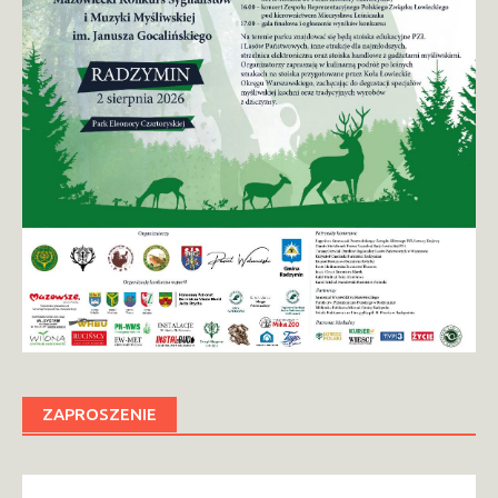
ZAPROSZENIE