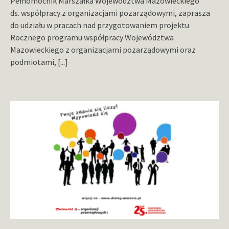
Pełnomocnik Marszałka Województwa Mazowieckiego
ds. współpracy z organizacjami pozarządowymi, zaprasza
do udziału w pracach nad przygotowaniem projektu
Rocznego programu współpracy Województwa
Mazowieckiego z organizacjami pozarządowymi oraz
podmiotami,
[...]