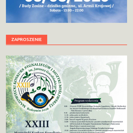
ZAPROSZENIE