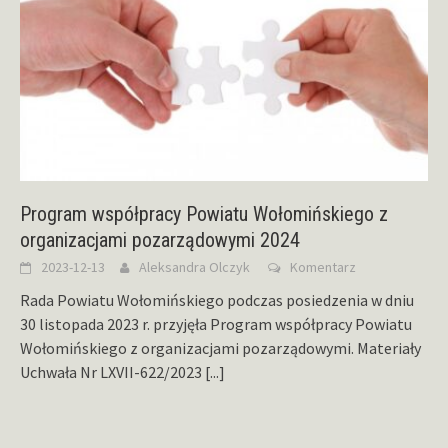
Program współpracy Powiatu Wołomińskiego z
organizacjami pozarządowymi 2024
2023-12-13
Aleksandra Olczyk
Komentarz
Rada Powiatu Wołomińskiego podczas posiedzenia w dniu
30 listopada 2023 r. przyjęła Program współpracy Powiatu
Wołomińskiego z organizacjami pozarządowymi. Materiały
Uchwała Nr LXVII-622/2023
[...]