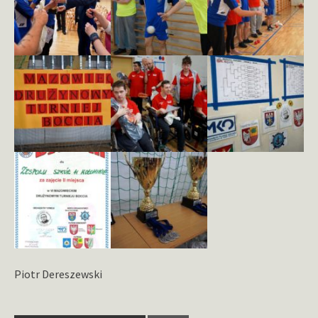
Piotr Dereszewski