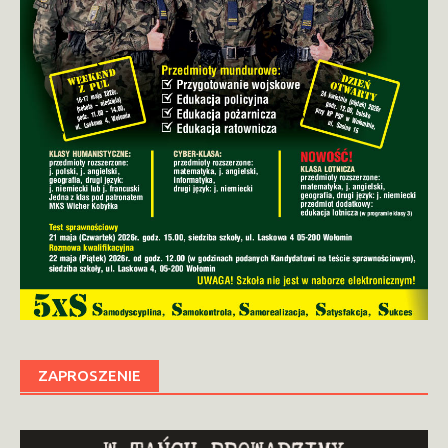
ZAPROSZENIE