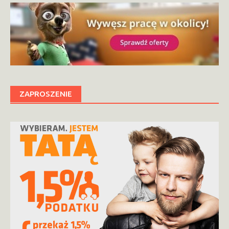
ZAPROSZENIE