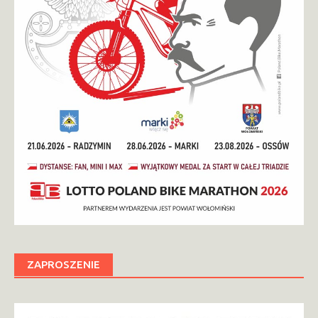
ZAPROSZENIE