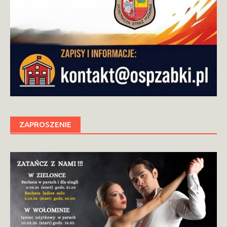
ZAPROSZENIE