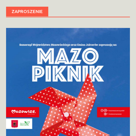
ZAPROSZENIE