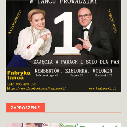
ZAPROSZENIE