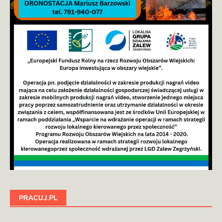
PRACUJ.PL