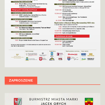
ZAPROSZENIE