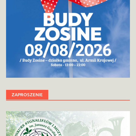
ZAPROSZENIE