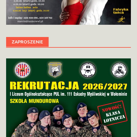
ZAPROSZENIE