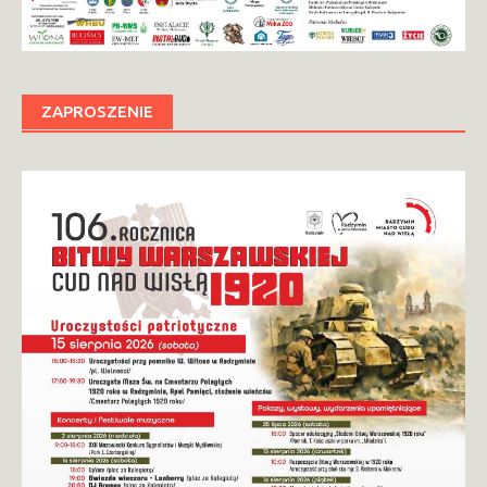
ZAPROSZENIE