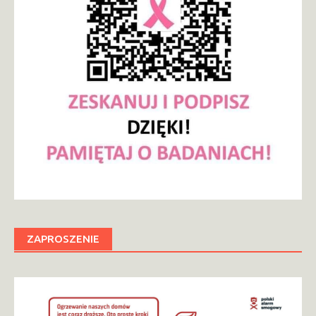
ZAPROSZENIE