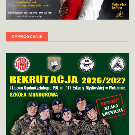
ZAPROSZENIE