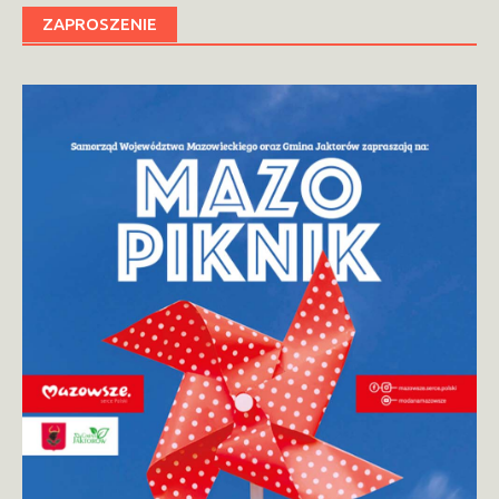
ZAPROSZENIE