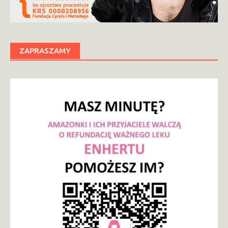
ZAPRASZAMY