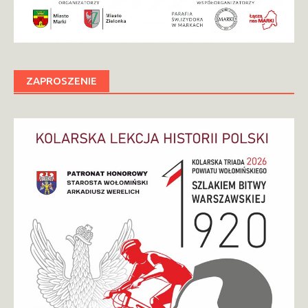
ZAPROSZENIE