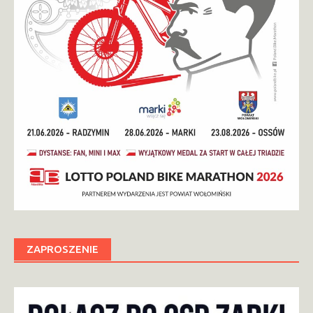
ZAPROSZENIE