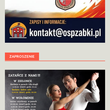
ZAPROSZENIE