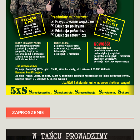
ZAPROSZENIE