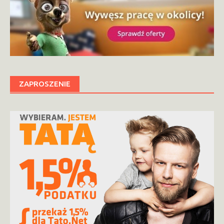
ZAPROSZENIE