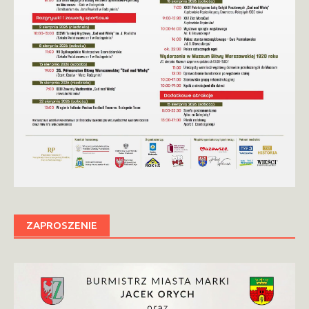
ZAPROSZENIE