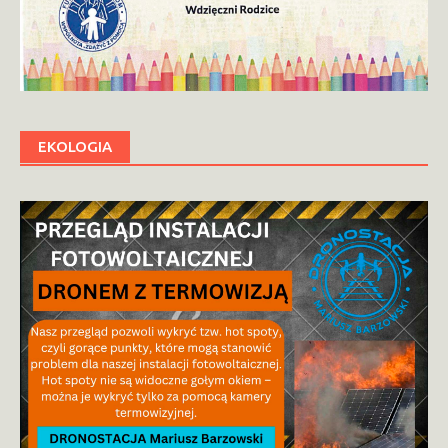
EKOLOGIA