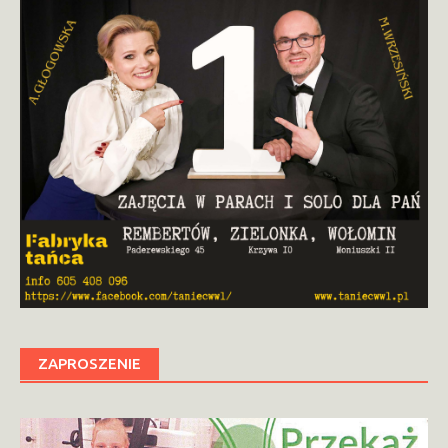
ZAPROSZENIE