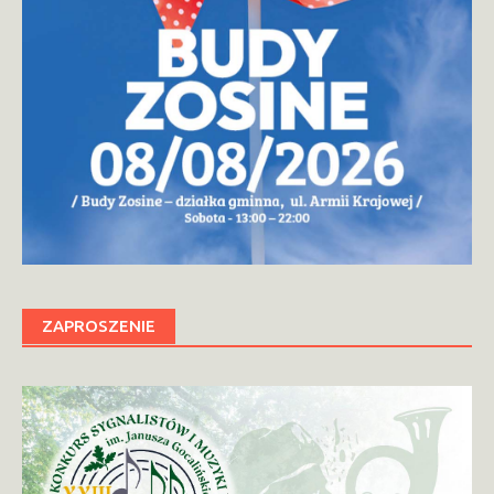
ZAPROSZENIE