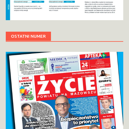
OSTATNI NUMER