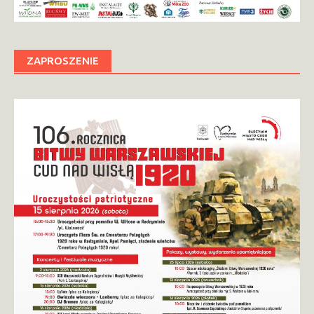
ZAPROSZENIE