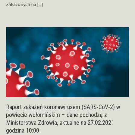
zakażonych na
[...]
Raport zakażeń koronawirusem (SARS-CoV-2) w
powiecie wołomińskim – dane pochodzą z
Ministerstwa Zdrowia, aktualne na 27.02.2021
godzina 10:00