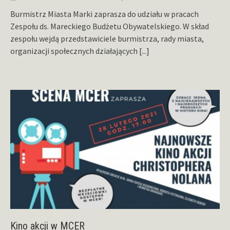
Burmistrz Miasta Marki zaprasza do udziału w pracach
Zespołu ds. Mareckiego Budżetu Obywatelskiego. W skład
zespołu wejdą przedstawiciele burmistrza, rady miasta,
organizacji społecznych działających
[...]
Kino akcji w MCER