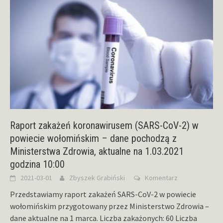
Raport zakażeń koronawirusem (SARS-CoV-2) w
powiecie wołomińskim – dane pochodzą z
Ministerstwa Zdrowia, aktualne na 1.03.2021
godzina 10:00
2021-03-01
Zbyszek Grabiński
Komentarz
Przedstawiamy raport zakażeń SARS-CoV-2 w powiecie
wołomińskim przygotowany przez Ministerstwo Zdrowia –
dane aktualne na 1 marca. Liczba zakażonych: 60 Liczba