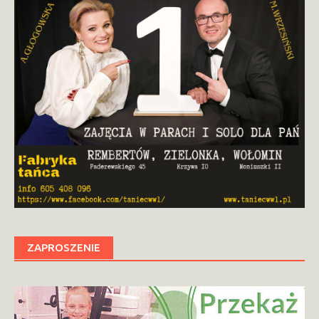
ZAPROSZENIE