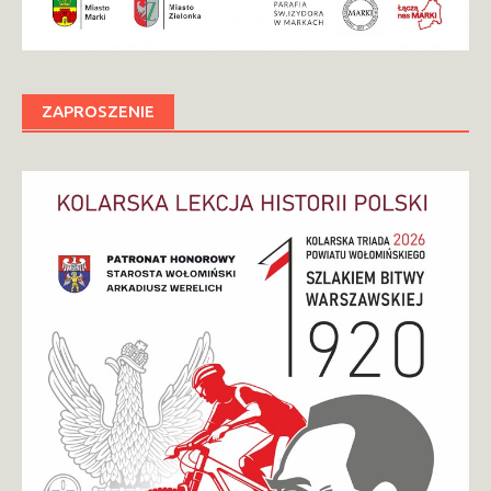
ZAPROSZENIE