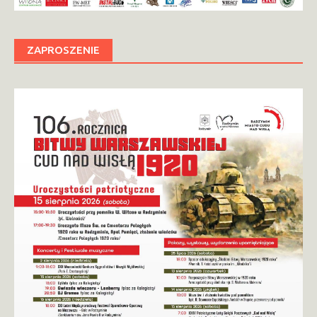
ZAPROSZENIE