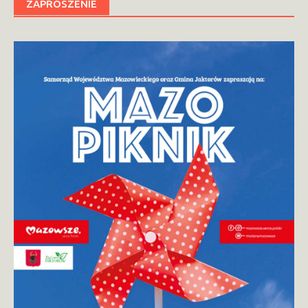
ZAPROSZENIE