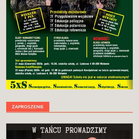
ZAPROSZENIE