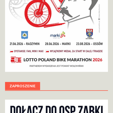
ZAPROSZENIE