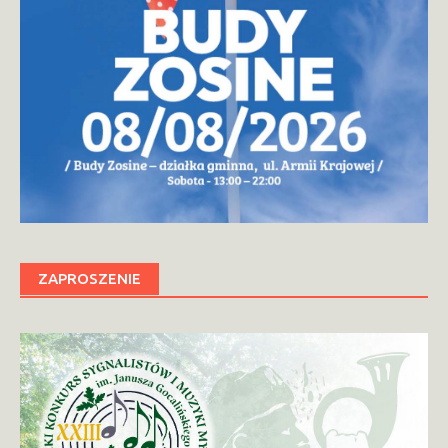
ZAPROSZENIE