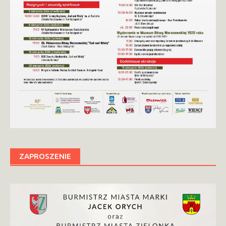
ZAPROSZENIE