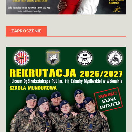
ZAPROSZENIE