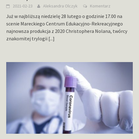
2021-02-23
Aleksandra Olczyk
Komentarz
Już w najbliższą niedzielę 28 lutego o godzinie 17.00 na
scenie Mareckiego Centrum Edukacyjno-Rekreacyjnego
najnowsza produkcja z 2020 Christophera Nolana, twórcy
znakomitej trylogii
[...]