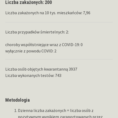
Liczba zakażonych: 200
Liczba zakażonych na 10 tys. mieszkańców: 7,96
Liczba przypadków śmiertelnych: 2:
choroby współistniejące wraz z COVID-19: 0
wyłącznie z powodu COVID: 2
Liczba osób objętych kwarantanną 3937
Liczba wykonanych testów: 743
Metodologia
Dzienna liczba zakażonych = liczba osób z
pozytywnym wynikiem zaraportowanych przez