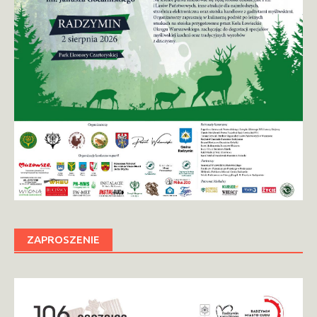
ZAPROSZENIE