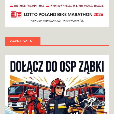
ZAPROSZENIE