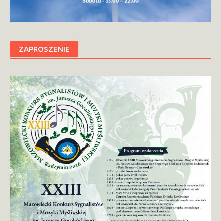
ZAPROSZENIE