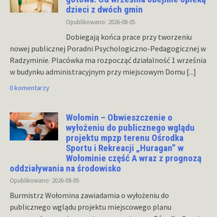
dzieci z dwóch gmin
Opublikowano: 2026-08-05
Dobiegają końca prace przy tworzeniu
nowej publicznej Poradni Psychologiczno-Pedagogicznej w
Radzyminie. Placówka ma rozpocząć działalność 1 września
w budynku administracyjnym przy miejscowym Domu
[...]
0 komentarzy
Wołomin – Obwieszczenie o
wyłożeniu do publicznego wglądu
projektu mpzp terenu Ośrodka
Sportu i Rekreacji „Huragan” w
Wołominie część A wraz z prognozą
oddziaływania na środowisko
Opublikowano: 2026-08-05
Burmistrz Wołomina zawiadamia o wyłożeniu do
publicznego wglądu projektu miejscowego planu