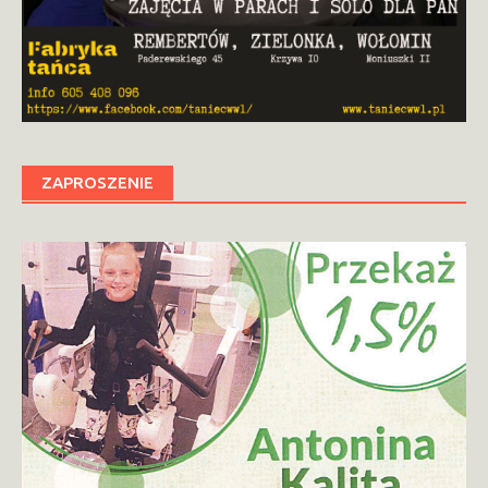
ZAPROSZENIE