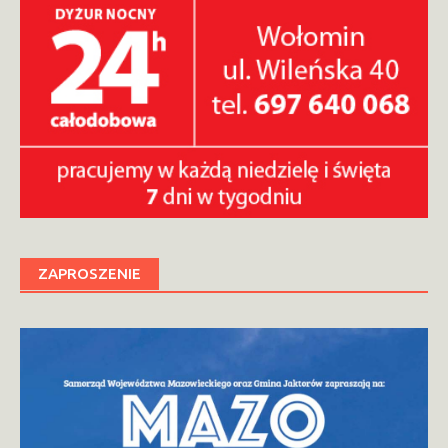
ZAPROSZENIE