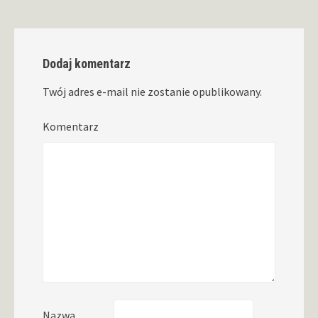
Dodaj komentarz
Twój adres e-mail nie zostanie opublikowany.
Komentarz
Nazwa