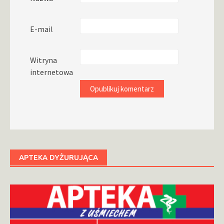
E-mail
Witryna
internetowa
APTEKA DYŻURUJĄCA