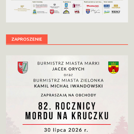
ZAPROSZENIE