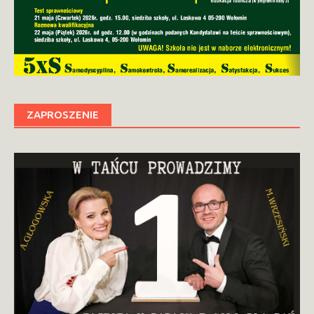
ZAPROSZENIE