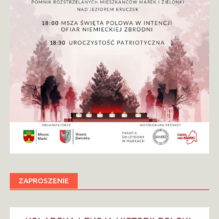
ZAPROSZENIE