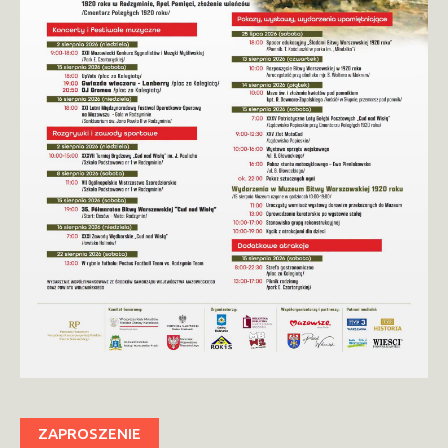
ZAPROSZENIE