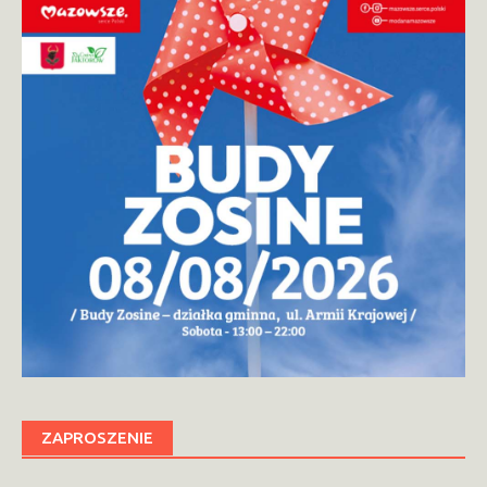
ZAPROSZENIE