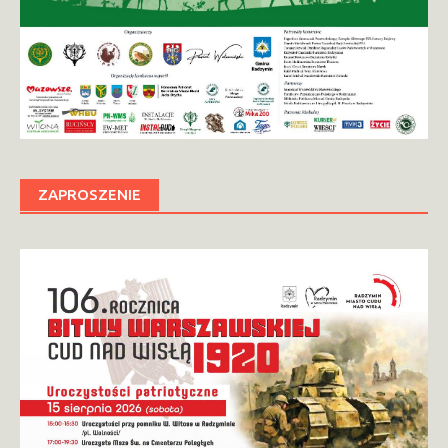
ZAPROSZENIE