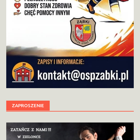
ZAPROSZENIE