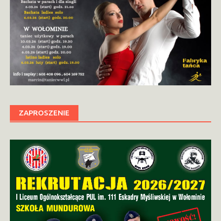
ZAPROSZENIE