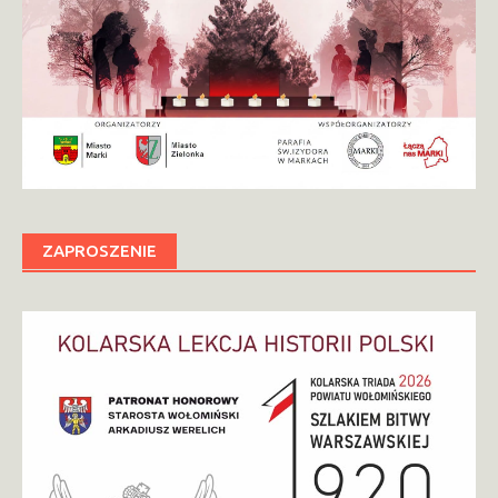
ZAPROSZENIE