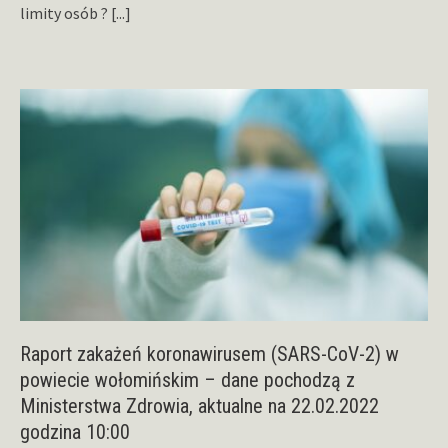
limity osób ?
[...]
Raport zakażeń koronawirusem (SARS-CoV-2) w
powiecie wołomińskim – dane pochodzą z
Ministerstwa Zdrowia, aktualne na 22.02.2022
godzina 10:00