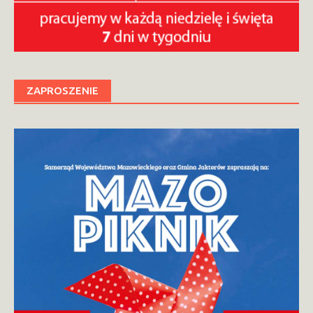
ZAPROSZENIE