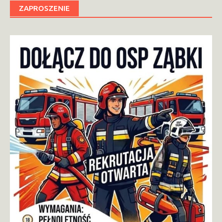
ZAPROSZENIE