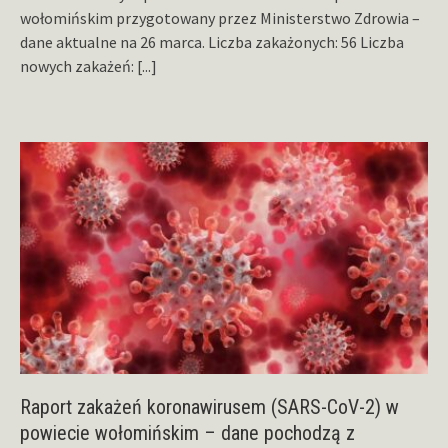
wołomińskim przygotowany przez Ministerstwo Zdrowia –
dane aktualne na 26 marca. Liczba zakażonych: 56 Liczba
nowych zakażeń:
[...]
Raport zakażeń koronawirusem (SARS-CoV-2) w
powiecie wołomińskim – dane pochodzą z