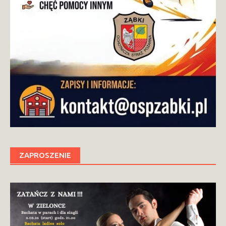
ZAPROSZENIE