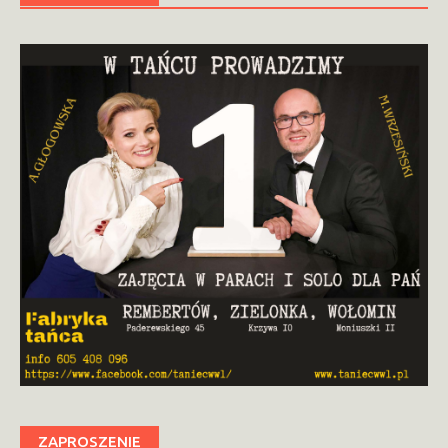
ZAPROSZENIE