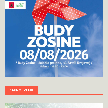
ZAPROSZENIE