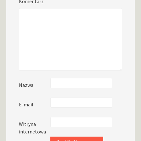
Komentarz
Nazwa
E-mail
Witryna
internetowa