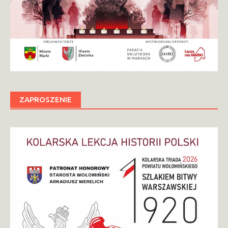
ZAPROSZENIE