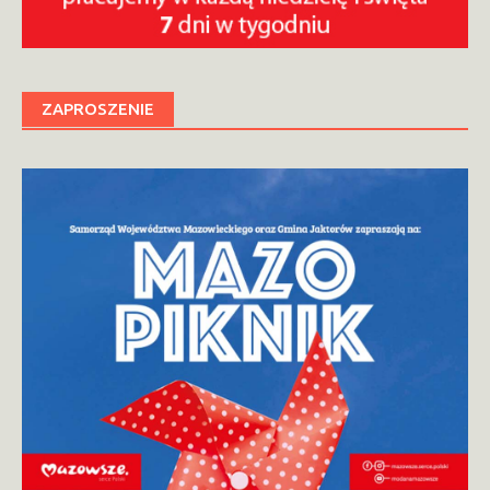
ZAPROSZENIE