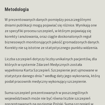
Metodologia
W prezentowanych danych pomiędzy poszczególnymi
dniami publikacji mogą pojawiać się różnice. Wynikają one
ze specyfiki procesu szczepień, w którym pojawiają się
korekty i anulowania, oraz ciągle doskonalonych reguł
biznesowych monitorujących jakość gromadzonych danych.
Korekty nie są istotne ze statystycznego punktu widzenia.
Liczba szczepień dotyczy liczby unikalnych pacjentów, dla
których w systemie Zdarzeń Medycznych została
wypełniona Karta Szczepień. Szczepienie jest ujmowane w
statystyce danego dnia ? według daty jego wykonania, którą
podał pracownik medyczny wykonujący szczepienie.
Suma szczepień prezentowanych w poszczególnych
województwach może nie być równa liczbie szczepień
prezentowanych na poziomie Polski. Suma szczepień w