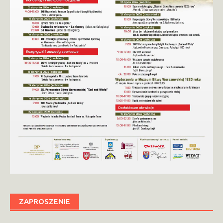
ZAPROSZENIE