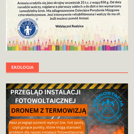
EKOLOGIA