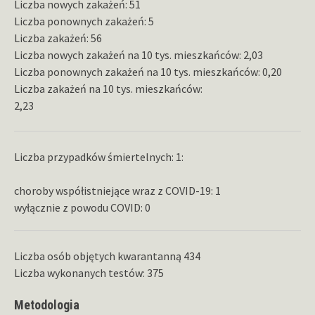
Liczba nowych zakażeń: 51
Liczba ponownych zakażeń: 5
Liczba zakażeń: 56
Liczba nowych zakażeń na 10 tys. mieszkańców: 2,03
Liczba ponownych zakażeń na 10 tys. mieszkańców: 0,20
Liczba zakażeń na 10 tys. mieszkańców:
2,23
Liczba przypadków śmiertelnych: 1:
choroby współistniejące wraz z COVID-19: 1
wyłącznie z powodu COVID: 0
Liczba osób objętych kwarantanną 434
Liczba wykonanych testów: 375
Metodologia