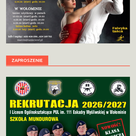
ZAPROSZENIE