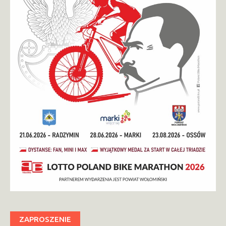
ZAPROSZENIE