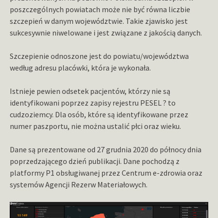
poszczególnych powiatach może nie być równa liczbie
szczepień w danym województwie. Takie zjawisko jest
sukcesywnie niwelowane i jest związane z jakością danych.
Szczepienie odnoszone jest do powiatu/województwa
według adresu placówki, która je wykonała.
Istnieje pewien odsetek pacjentów, którzy nie są
identyfikowani poprzez zapisy rejestru PESEL ? to
cudzoziemcy. Dla osób, które są identyfikowane przez
numer paszportu, nie można ustalić płci oraz wieku.
Dane są prezentowane od 27 grudnia 2020 do północy dnia
poprzedzającego dzień publikacji. Dane pochodzą z
platformy P1 obsługiwanej przez Centrum e-zdrowia oraz
systemów Agencji Rezerw Materiałowych.