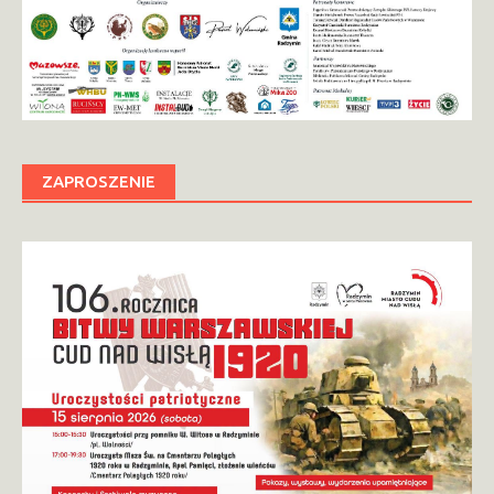
ZAPROSZENIE