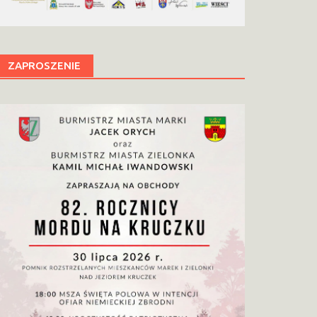
ZAPROSZENIE