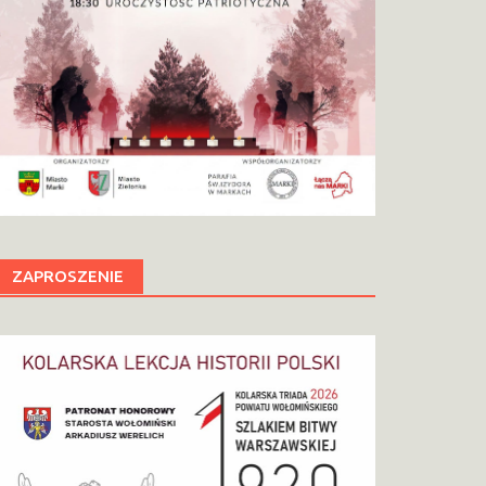
ZAPROSZENIE