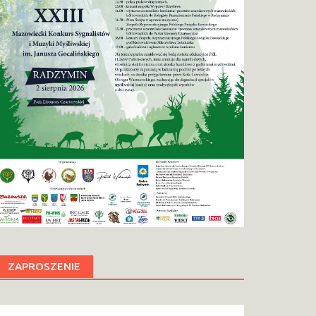
ZAPROSZENIE