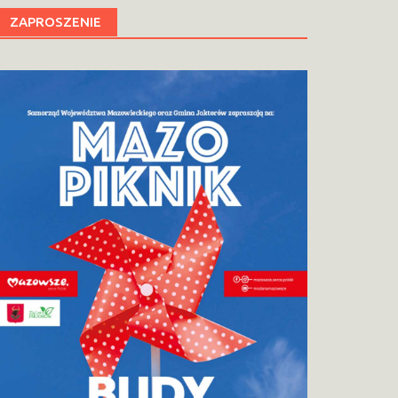
ZAPROSZENIE