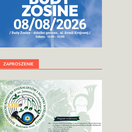
ZAPROSZENIE