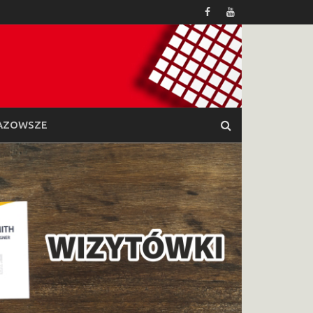
AZOWSZE