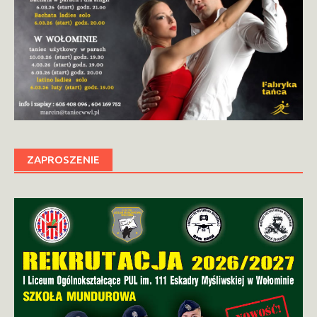
ZAPROSZENIE