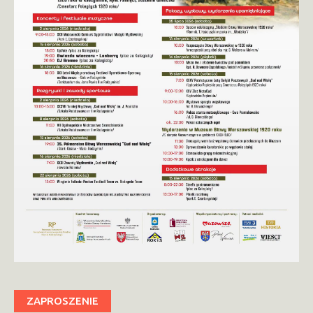
ZAPROSZENIE