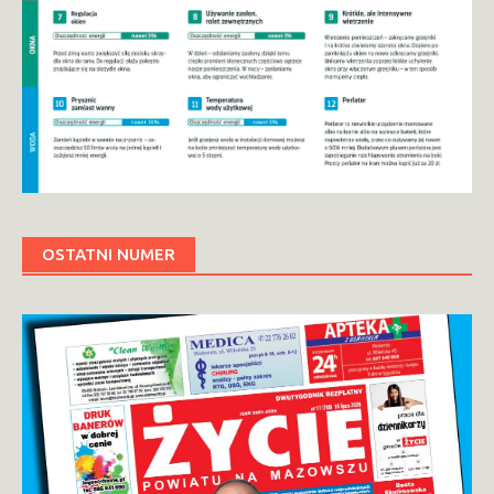
OSTATNI NUMER