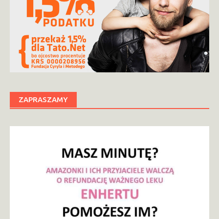
ZAPRASZAMY