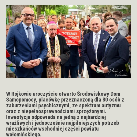
W Rojkowie uroczyście otwarto Środowiskowy Dom
Samopomocy, placówkę przeznaczoną dla 30 osób z
zaburzeniami psychicznymi, ze spektrum autyzmu
oraz z niepełnosprawnościami sprzężonymi.
Inwestycja odpowiada na jedną z najbardziej
wrażliwych i jednocześnie najpilniejszych potrzeb
mieszkańców wschodniej części powiatu
wołomińskiego.