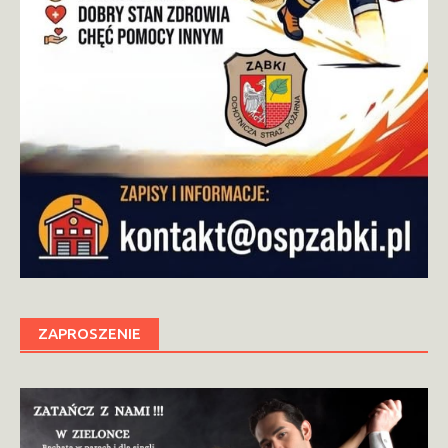
ZAPROSZENIE