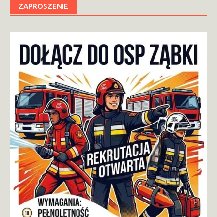
ZAPROSZENIE