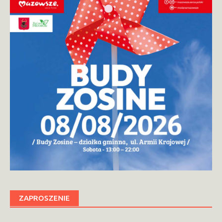
ZAPROSZENIE