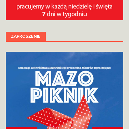
ZAPROSZENIE