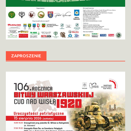
ZAPROSZENIE