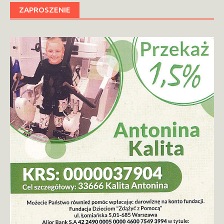
ZAPROSZENIE