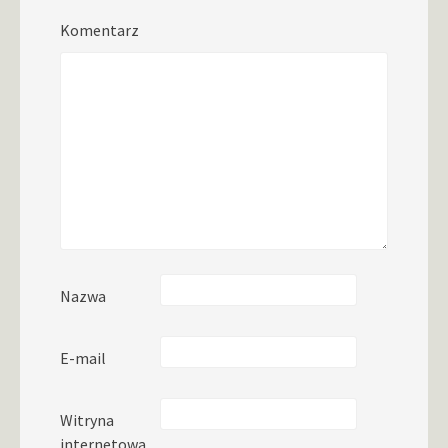
Komentarz
Nazwa
E-mail
Witryna
internetowa