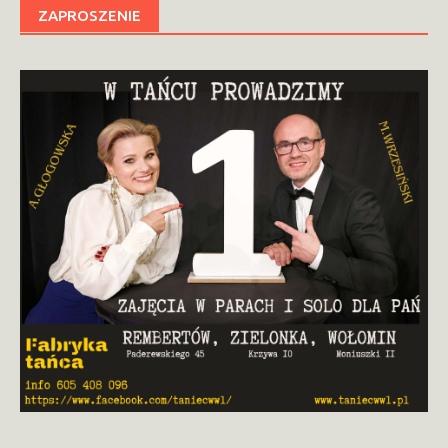
ZAPROSZENIE