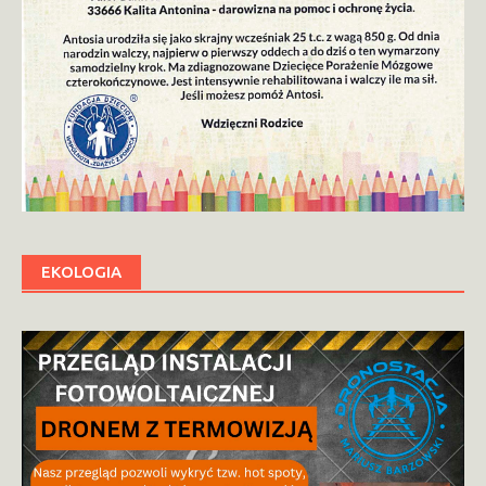
EKOLOGIA