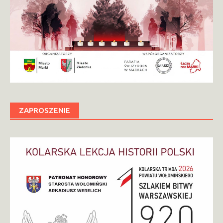
ZAPROSZENIE