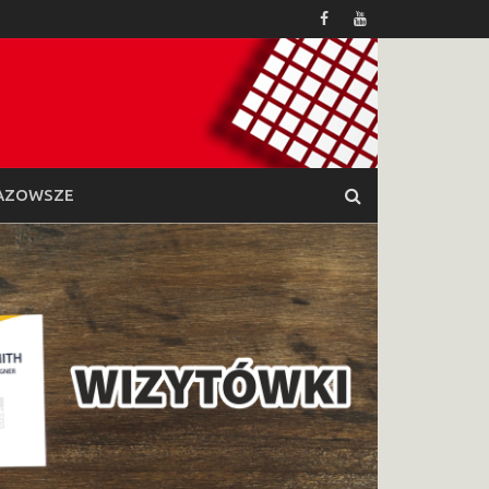
AZOWSZE