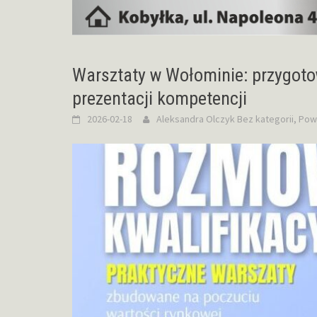
Warsztaty w Wołominie: przygoto
prezentacji kompetencji
2026-02-18
Aleksandra Olczyk
Bez kategorii
,
Pow