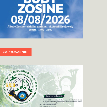
ZAPROSZENIE