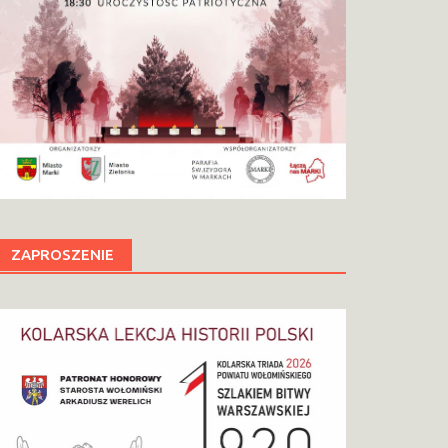
ZAPROSZENIE