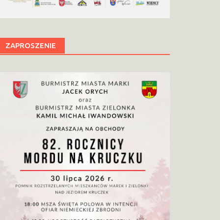
ZAPROSZENIE