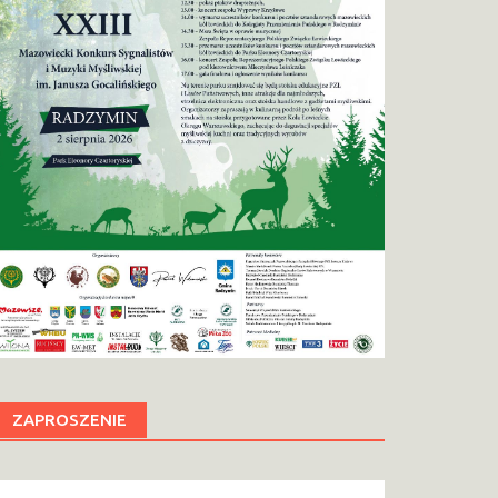
ZAPROSZENIE