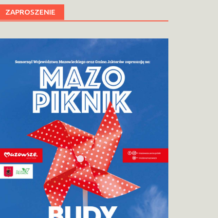
ZAPROSZENIE