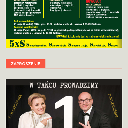
ZAPROSZENIE