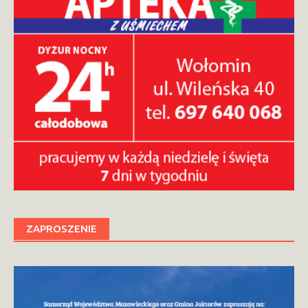
ZAPROSZENIE