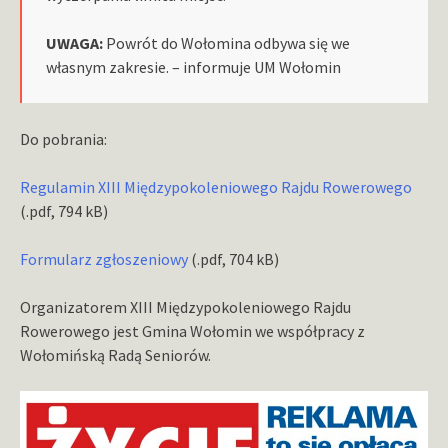
UWAGA:
Powrót do Wołomina odbywa się we
własnym zakresie. – informuje UM Wołomin
Do pobrania:
Regulamin XIII Międzypokoleniowego Rajdu Rowerowego
(.pdf, 794 kB)
Formularz zgłoszeniowy
(.pdf, 704 kB)
Organizatorem XIII Międzypokoleniowego Rajdu
Rowerowego jest Gmina Wołomin we współpracy z
Wołomińską Radą Seniorów.