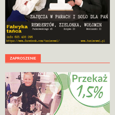
ZAPROSZENIE