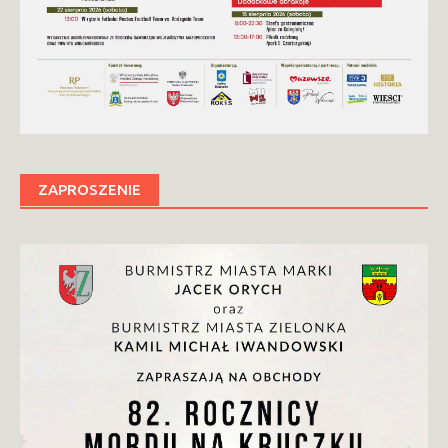
ZAPROSZENIE