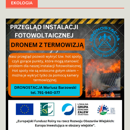
EKOLOGIA