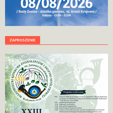
ZAPROSZENIE