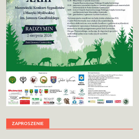
ZAPROSZENIE