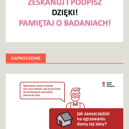
ZAPROSZENIE