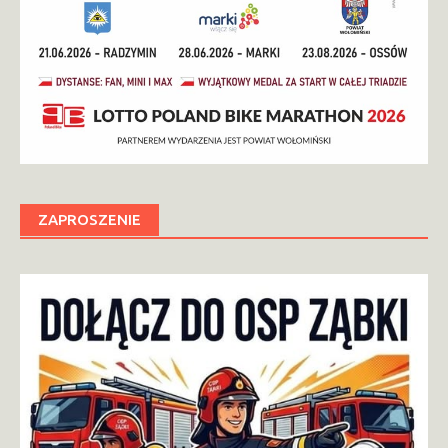
ZAPROSZENIE