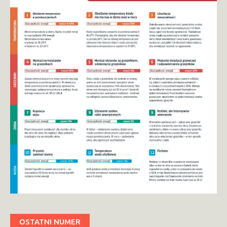
OSTATNI NUMER