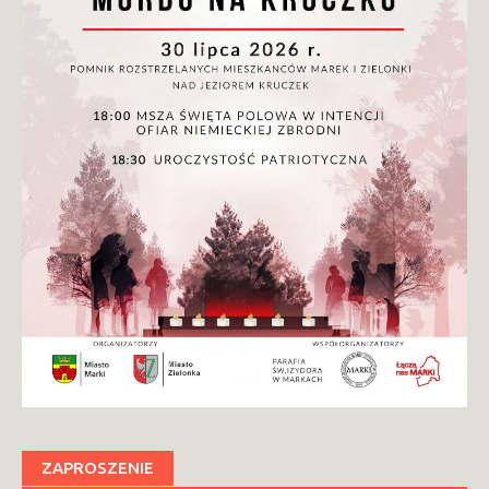
ZAPROSZENIE