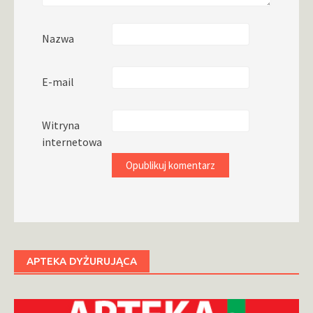
Nazwa
E-mail
Witryna
internetowa
APTEKA DYŻURUJĄCA