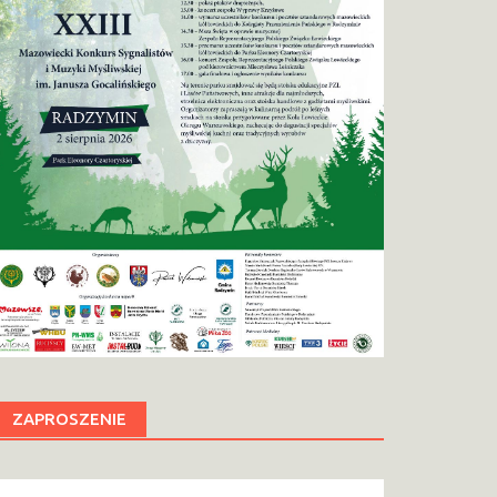
ZAPROSZENIE