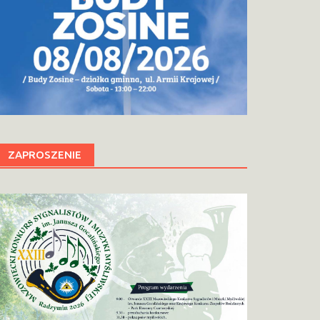
ZAPROSZENIE