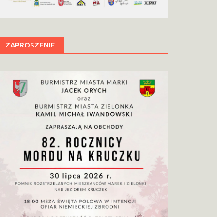
ZAPROSZENIE