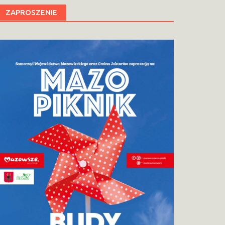
ZAPROSZENIE