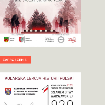
ZAPROSZENIE