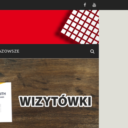
AZOWSZE